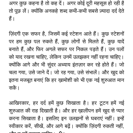
अगर कुछ कहना है तो कह दें। अगर कोई दूरी महसूस हो रही है
तो पूछ लें। क्योंकि अनकहे शब्द कभी-कभी सबसे ज़्यादा दर्द देते
हैं।
ज़िंदगी एक सफर है, जिसमें कई स्टेशन आते हैं। कुछ स्टेशनों
पर हम कुछ पल रुकते हैं, कुछ लोगों से मिलते हैं, कुछ यादें
बनाते हैं, और फिर अगले सफर पर निकल पड़ते हैं। उन पलों
को याद रखना चाहिए, लेकिन उनमें उलझकर नहीं रहना चाहिए।
क्योंकि आगे और भी सुंदर अध्याय इंतज़ार कर रहे होते हैं। जो
चला गया, उसे जाने दें। जो रह गया, उसे संभालें। और खुद को
इतना मजबूत बनाएं कि हर ख़ामोशी को भी एक नई शुरुआत मान
सकें।
आखिरकार, हर दर्द हमें कुछ सिखाता है। हर टूटन हमें नई
शुरुआत की राह दिखाती है। और हर ख़ालीपन हमें खुद से प्यार
करना सिखाता है। इसलिए इन उलझनों से घबराएं नहीं। इन्हें
स्वीकार करें, सीखें, और आगे बढ़ें। क्योंकि ज़िंदगी रुकती नहीं,