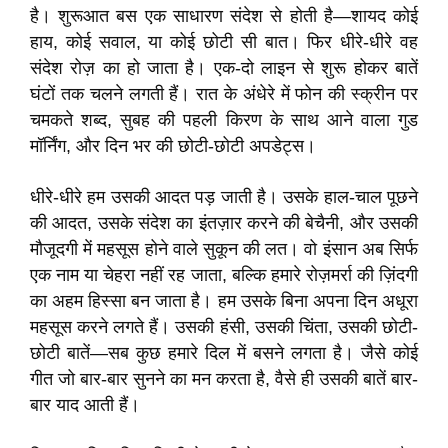
है। शुरूआत बस एक साधारण संदेश से होती है—शायद कोई
हाय, कोई सवाल, या कोई छोटी सी बात। फिर धीरे-धीरे वह
संदेश रोज़ का हो जाता है। एक-दो लाइन से शुरू होकर बातें
घंटों तक चलने लगती हैं। रात के अंधेरे में फोन की स्क्रीन पर
चमकते शब्द, सुबह की पहली किरण के साथ आने वाला गुड
मॉर्निंग, और दिन भर की छोटी-छोटी अपडेट्स।
धीरे-धीरे हम उसकी आदत पड़ जाती है। उसके हाल-चाल पूछने
की आदत, उसके संदेश का इंतज़ार करने की बेचैनी, और उसकी
मौजूदगी में महसूस होने वाले सुकून की लत। वो इंसान अब सिर्फ
एक नाम या चेहरा नहीं रह जाता, बल्कि हमारे रोज़मर्रा की ज़िंदगी
का अहम हिस्सा बन जाता है। हम उसके बिना अपना दिन अधूरा
महसूस करने लगते हैं। उसकी हंसी, उसकी चिंता, उसकी छोटी-
छोटी बातें—सब कुछ हमारे दिल में बसने लगता है। जैसे कोई
गीत जो बार-बार सुनने का मन करता है, वैसे ही उसकी बातें बार-
बार याद आती हैं।