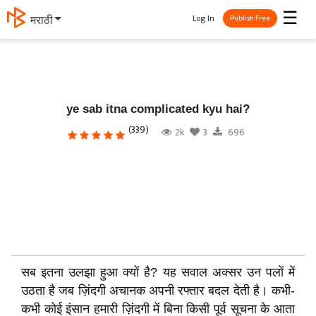
☰
Log In
मराठी
Publish Free
ye sab itna complicated kyu hai?
(339)
2k
3
696
सब इतना उलझा हुआ क्यों है? यह सवाल अक्सर उन पलों में
उठता है जब ज़िंदगी अचानक अपनी रफ्तार बदल देती है। कभी-
कभी कोई इंसान हमारी ज़िंदगी में बिना किसी पूर्व सूचना के आता