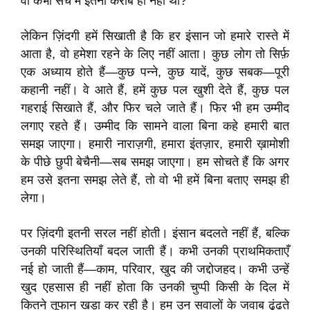
वो कभी सच में इतना करीब ही नहीं था?
लेकिन ज़िंदगी हमें सिखाती है कि हर इंसान जो हमारे रास्ते में
आता है, वो हमेशा रहने के लिए नहीं आता। कुछ लोग तो सिर्फ़
एक अध्याय होते हैं—कुछ पन्ने, कुछ यादें, कुछ सबक—पूरी
कहानी नहीं। वे आते हैं, हमें कुछ पल खुशी देते हैं, कुछ पल
गहराई सिखाते हैं, और फिर चले जाते हैं। फिर भी हम उम्मीद
लगाए रहते हैं। उम्मीद कि सामने वाला बिना कहे हमारी बात
समझ जाएगा। हमारी नाराज़गी, हमारा इंतज़ार, हमारी ख़ामोशी
के पीछे छुपी बेचैनी—सब समझ जाएगा। हम सोचते हैं कि अगर
हम उसे इतना समझ लेते हैं, तो वो भी हमें बिना बताए समझ ही
लेगा।
पर ज़िंदगी इतनी सरल नहीं होती। इंसान बदलते नहीं हैं, बल्कि
उनकी परिस्थितियाँ बदल जाती हैं। कभी उनकी प्राथमिकताएँ
नई हो जाती हैं—काम, परिवार, खुद की जद्दोजहद। कभी उन्हें
खुद एहसास ही नहीं होता कि उनकी चुप्पी किसी के दिल में
कितने तूफान खड़ा कर रही है। हम उन सवालों के जवाब ढूंढते