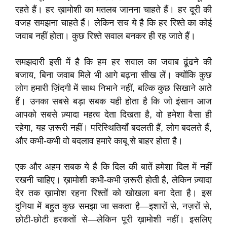
रहते हैं। हर ख़ामोशी का मतलब जानना चाहते हैं। हर दूरी की
वजह समझना चाहते हैं। लेकिन सच ये है कि हर रिश्ते का कोई
जवाब नहीं होता। कुछ रिश्ते सवाल बनकर ही रह जाते हैं।
समझदारी इसी में है कि हम हर सवाल का जवाब ढूंढने की
बजाय, बिना जवाब मिले भी आगे बढ़ना सीख लें। क्योंकि कुछ
लोग हमारी ज़िंदगी में साथ निभाने नहीं, बल्कि कुछ सिखाने आते
हैं। उनका सबसे बड़ा सबक यही होता है कि जो इंसान आज
आपको सबसे ज़्यादा महत्व देता दिखता है, वो हमेशा वैसा ही
रहेगा, यह ज़रूरी नहीं। परिस्थितियाँ बदलती हैं, लोग बदलते हैं,
और कभी-कभी वो बदलाव हमारे काबू से बाहर होता है।
एक और अहम सबक ये है कि दिल की बातें हमेशा दिल में नहीं
रखनी चाहिए। ख़ामोशी कभी-कभी ज़रूरी होती है, लेकिन ज़्यादा
देर तक ख़ामोश रहना रिश्तों को खोखला बना देता है। इस
दुनिया में बहुत कुछ समझा जा सकता है—इशारों से, नज़रों से,
छोटी-छोटी हरकतों से—लेकिन पूरी ख़ामोशी नहीं। इसलिए