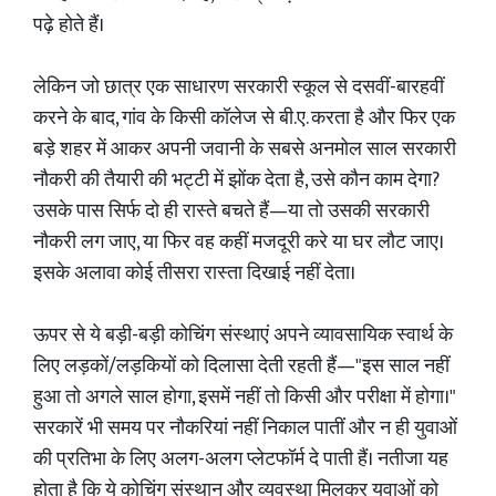
पढ़े होते हैं।
लेकिन जो छात्र एक साधारण सरकारी स्कूल से दसवीं-बारहवीं
करने के बाद, गांव के किसी कॉलेज से बी.ए. करता है और फिर एक
बड़े शहर में आकर अपनी जवानी के सबसे अनमोल साल सरकारी
नौकरी की तैयारी की भट्टी में झोंक देता है, उसे कौन काम देगा?
उसके पास सिर्फ दो ही रास्ते बचते हैं—या तो उसकी सरकारी
नौकरी लग जाए, या फिर वह कहीं मजदूरी करे या घर लौट जाए।
इसके अलावा कोई तीसरा रास्ता दिखाई नहीं देता।
ऊपर से ये बड़ी-बड़ी कोचिंग संस्थाएं अपने व्यावसायिक स्वार्थ के
लिए लड़कों/लड़कियों को दिलासा देती रहती हैं—"इस साल नहीं
हुआ तो अगले साल होगा, इसमें नहीं तो किसी और परीक्षा में होगा।"
सरकारें भी समय पर नौकरियां नहीं निकाल पातीं और न ही युवाओं
की प्रतिभा के लिए अलग-अलग प्लेटफॉर्म दे पाती हैं। नतीजा यह
होता है कि ये कोचिंग संस्थान और व्यवस्था मिलकर युवाओं को