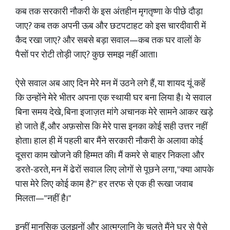
कब तक सरकारी नौकरी के इस अंतहीन मृगतृष्णा के पीछे दौड़ा
जाए? कब तक अपनी ऊब और छटपटाहट को इस चारदीवारी में
कैद रखा जाए? और सबसे बड़ा सवाल—कब तक घर वालों के
पैसों पर रोटी तोड़ी जाए? कुछ समझ नहीं आता।
ऐसे सवाल अब आए दिन मेरे मन में उठने लगे हैं, या शायद यूं कहें
कि उन्होंने मेरे भीतर अपना एक स्थायी घर बना लिया है। ये सवाल
बिना समय देखे, बिना इजाज़त मांगे अचानक मेरे सामने आकर खड़े
हो जाते हैं, और अफ़सोस कि मेरे पास इनका कोई सही उत्तर नहीं
होता। हाल ही में पहली बार मैंने सरकारी नौकरी के अलावा कोई
दूसरा काम खोजने की हिम्मत की। मैं कमरे से बाहर निकला और
डरते-डरते, मन में ढेरों सवाल लिए लोगों से पूछने लगा, "क्या आपके
पास मेरे लिए कोई काम है?" हर तरफ से एक ही रूखा जवाब
मिलता—"नहीं है।"
इन्हीं मानसिक उलझनों और आत्मग्लानि के चलते मैंने घर से पैसे