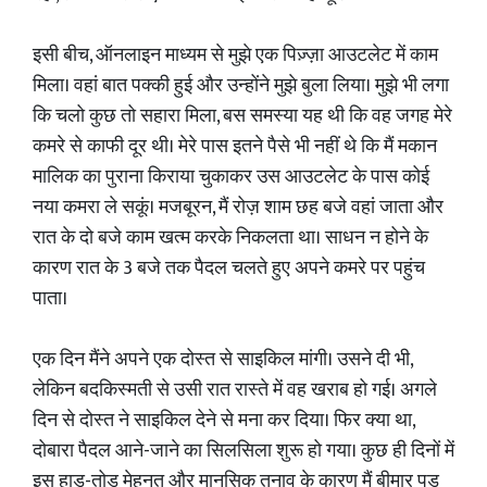
इसी बीच, ऑनलाइन माध्यम से मुझे एक पिज़्ज़ा आउटलेट में काम
मिला। वहां बात पक्की हुई और उन्होंने मुझे बुला लिया। मुझे भी लगा
कि चलो कुछ तो सहारा मिला, बस समस्या यह थी कि वह जगह मेरे
कमरे से काफी दूर थी। मेरे पास इतने पैसे भी नहीं थे कि मैं मकान
मालिक का पुराना किराया चुकाकर उस आउटलेट के पास कोई
नया कमरा ले सकूं। मजबूरन, मैं रोज़ शाम छह बजे वहां जाता और
रात के दो बजे काम खत्म करके निकलता था। साधन न होने के
कारण रात के 3 बजे तक पैदल चलते हुए अपने कमरे पर पहुंच
पाता।
एक दिन मैंने अपने एक दोस्त से साइकिल मांगी। उसने दी भी,
लेकिन बदकिस्मती से उसी रात रास्ते में वह खराब हो गई। अगले
दिन से दोस्त ने साइकिल देने से मना कर दिया। फिर क्या था,
दोबारा पैदल आने-जाने का सिलसिला शुरू हो गया। कुछ ही दिनों में
इस हाड़-तोड़ मेहनत और मानसिक तनाव के कारण मैं बीमार पड़