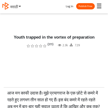
☰
Log In
मराठी
Publish Free
Youth trapped in the vortex of preparation
(311)
2.3k
729
आज मन काफी उदास है। मुझे प्रयागराज के एक छोटे से कमरे में
रहते हुए लगभग तीन साल हो गए हैं। इस बंद कमरे में रहते-रहते
अब मन में बार-बार यही सवाल उठता है कि आखिर और कब तक?