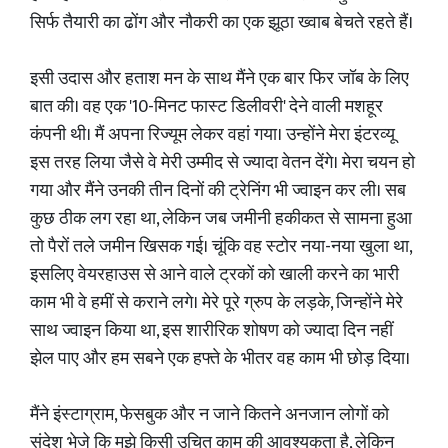
सिर्फ तैयारी का ढोंग और नौकरी का एक झूठा ख्वाब बेचते रहते हैं।
इसी उदास और हताश मन के साथ मैंने एक बार फिर जॉब के लिए
बात की। वह एक '10-मिनट फास्ट डिलीवरी' देने वाली मशहूर
कंपनी थी। मैं अपना रिज्यूम लेकर वहां गया। उन्होंने मेरा इंटरव्यू
इस तरह लिया जैसे वे मेरी उम्मीद से ज्यादा वेतन देंगे। मेरा चयन हो
गया और मैंने उनकी तीन दिनों की ट्रेनिंग भी ज्वाइन कर ली। सब
कुछ ठीक लग रहा था, लेकिन जब जमीनी हकीकत से सामना हुआ
तो पैरों तले जमीन खिसक गई। चूंकि वह स्टोर नया-नया खुला था,
इसलिए वेयरहाउस से आने वाले ट्रकों को खाली करने का भारी
काम भी वे हमीं से कराने लगे। मेरे पूरे ग्रुप के लड़के, जिन्होंने मेरे
साथ ज्वाइन किया था, इस शारीरिक शोषण को ज्यादा दिन नहीं
झेल पाए और हम सबने एक हफ्ते के भीतर वह काम भी छोड़ दिया।
मैंने इंस्टाग्राम, फेसबुक और न जाने कितने अनजान लोगों को
संदेश भेजे कि मुझे किसी उचित काम की आवश्यकता है, लेकिन