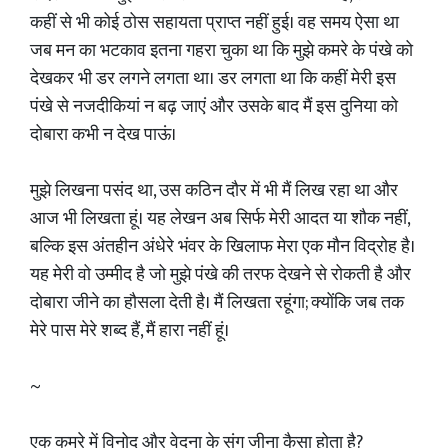
कहीं से भी कोई ठोस सहायता प्राप्त नहीं हुई। वह समय ऐसा था
जब मन का भटकाव इतना गहरा चुका था कि मुझे कमरे के पंखे को
देखकर भी डर लगने लगता था। डर लगता था कि कहीं मेरी इस
पंखे से नजदीकियां न बढ़ जाएं और उसके बाद मैं इस दुनिया को
दोबारा कभी न देख पाऊं।
मुझे लिखना पसंद था, उस कठिन दौर में भी मैं लिख रहा था और
आज भी लिखता हूं। यह लेखन अब सिर्फ मेरी आदत या शौक नहीं,
बल्कि इस अंतहीन अंधेरे भंवर के खिलाफ मेरा एक मौन विद्रोह है।
यह मेरी वो उम्मीद है जो मुझे पंखे की तरफ देखने से रोकती है और
दोबारा जीने का हौसला देती है। मैं लिखता रहूंगा; क्योंकि जब तक
मेरे पास मेरे शब्द हैं, मैं हारा नहीं हूं।
~
एक कमरे में विनोद और वेदना के संग जीना कैसा होता है?