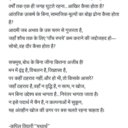
वर्षों तक एक ही जगह घुटते रहना… आखिर कैसा होता है?
आंतरिक उत्कर्ष के बिना, सामाजिक मूल्यों का बोझ ढोना कैसा होता
है?
आदमी जब अभाव के उस चरम से गुजरता है,
जहाँ शौच तक के लिए ‘पाँच रुपये’ कम कराने की जद्दोजहद हो—
सोचो, वह दौर कैसा होता है?
सचमुच, बोध के बिना जीना कितना अजीब है!
मन में द्वंद्व है, विचलन है, जिज्ञासा है,
पर कहीं ठहराव नहीं; और हो भी, तो किसके आसरे?
जहाँ ठहराव है, वहाँ न वृद्धि है, न सत्य, न खोज,
मन बिना उद्देश्य बस भागता है… निरंतर भागता जाता है।
न इसे पदार्थ में चैन है, न कल्पनाओं में सुकून,
यह अंतहीन खोज की डगर पर बस चलते रहना चाहता है।
-कपिल तिवारी “यथार्थ”