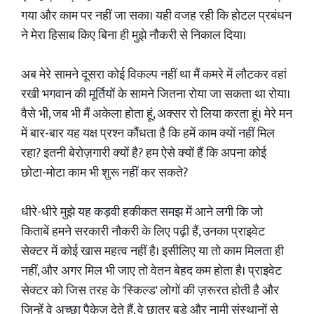
गया और काम पर नहीं जा सका। यही वजह रही कि होटल प्रबंधन
ने मेरा हिसाब किए बिना ही मुझे नौकरी से निकाल दिया।
अब मेरे सामने दूसरा कोई विकल्प नहीं था मैं कमरे में लौटकर वहां
रखी भगवान की मूर्तियों के सामने जितना रोया जा सकता था रोया।
वैसे भी, जब भी मैं अकेला होता हूं, अक्सर रो लिया करता हूं। मेरे मन
में बार-बार यह यक्ष प्रश्न कौंधता है कि हमें काम क्यों नहीं मिल
रहा? इतनी बेरोज़गारी क्यों है? हम ऐसे क्यों हैं कि अपना कोई
छोटा-मोटा काम भी शुरू नहीं कर सकते?
धीरे-धीरे मुझे यह कड़वी हकीकत समझ में आने लगी कि जो
किताबें हमने सरकारी नौकरी के लिए पढ़ी हैं, उनका प्राइवेट
सेक्टर में कोई खास महत्व नहीं है। इसीलिए या तो काम मिलता ही
नहीं, और अगर मिल भी जाए तो वेतन बेहद कम होता है। प्राइवेट
सेक्टर को जिस तरह के 'स्किल्ड' लोगों की ज़रूरत होती है और
जिन्हें वे अच्छा पैकेज देते हैं, वे छात्र बड़े और नामी संस्थानों से