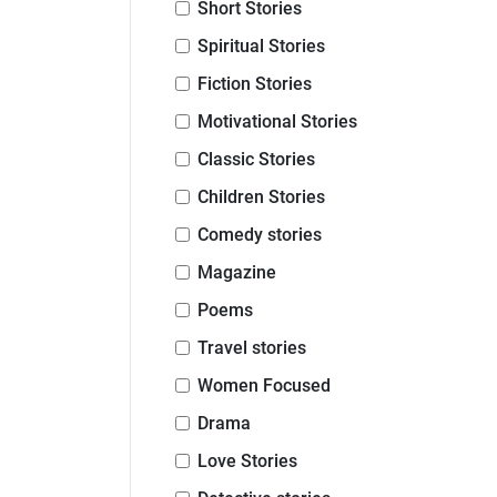
Short Stories
Spiritual Stories
Fiction Stories
Motivational Stories
Classic Stories
Children Stories
Comedy stories
Magazine
Poems
Travel stories
Women Focused
Drama
Love Stories