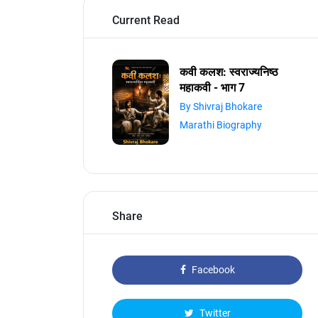
Current Read
कवी कलश: स्वराज्यनिष्ठ
महाकवी - भाग 7
By Shivraj Bhokare
Marathi Biography
Share
Facebook
Twitter