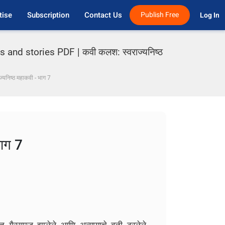
tise
Subscription
Contact Us
Publish Free
Log In 
and stories PDF | कवी कलश: स्वराज्यनिष्ठ
्यनिष्ठ महाकवी - भाग 7
भाग 7