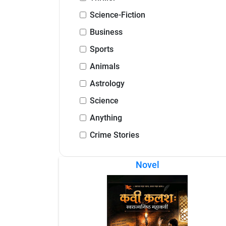
Science-Fiction
Business
Sports
Animals
Astrology
Science
Anything
Crime Stories
Novel