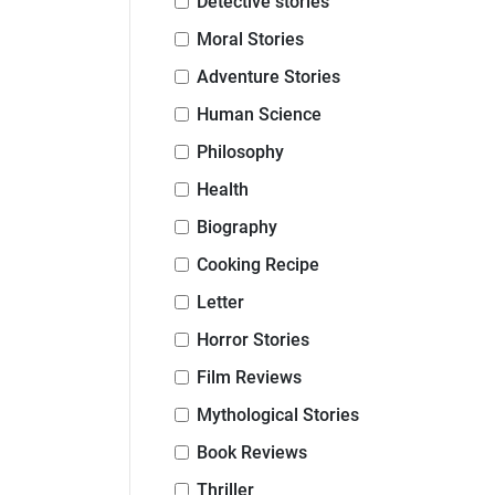
Detective stories
Moral Stories
Adventure Stories
Human Science
Philosophy
Health
Biography
Cooking Recipe
Letter
Horror Stories
Film Reviews
Mythological Stories
Book Reviews
Thriller