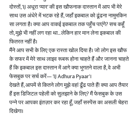
दोस्तों, 'IJ अधूरा प्यार' की इस खौफनाक दास्तान में आप भी मेरे
साथ उस अंधेरे में भटक रहे हैं, जहाँ इकबाल को ढूंढना नामुमकिन
सा लगता है। क्या आप वाकई इकबाल तक पहुँच पाएंगे? सच कहूँ
तो, मुझे भी नहीं लग रहा था... लेकिन हार मान लेना इकबाल की
फितरत नहीं है।
मैंने आप सभी के लिए एक रास्ता खोल दिया है। जो लोग इस खौफ
के सफर में मेरे साथ लाइव रूबरू होना चाहते हैं और जानना चाहते
हैं कि इकबाल इस दास्तान में आगे क्या भुगतने वाला है, वे अभी
फेसबुक पर सर्च करें— 'IJ Adhura Pyaar'।
देखते हैं, आपमें से कितने लोग मुझे वहां ढूँढ पाते हैं! क्या आप तैयार
हैं इस डिजिटल पहेली को सुलझाने के लिए? मैं फेसबुक के उस
पन्ने पर आपका इंतज़ार कर रहा हूँ, जहाँ सस्पेंस का असली चेहरा
दिखेगा।