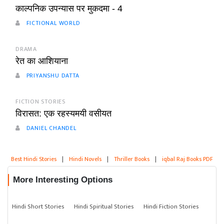
काल्पनिक उपन्यास पर मुकदमा - 4
FICTIONAL WORLD
DRAMA
रेत का आशियाना
PRIYANSHU DATTA
FICTION STORIES
विरासत: एक रहस्यमयी वसीयत
DANIEL CHANDEL
Best Hindi Stories
|
Hindi Novels
|
Thriller Books
|
iqbal Raj Books PDF
More Interesting Options
Hindi Short Stories
Hindi Spiritual Stories
Hindi Fiction Stories