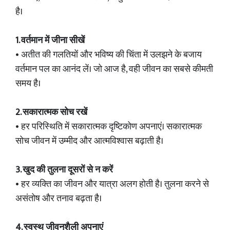
है।
1. वर्तमान में जीना सीखें
• अतीत की गलतियों और भविष्य की चिंता में उलझने के बजाय
वर्तमान पल का आनंद लें। जो आज है, वही जीवन का सबसे कीमती
समय है।
2. सकारात्मक सोच रखें
• हर परिस्थिति में सकारात्मक दृष्टिकोण अपनाएं। सकारात्मक
सोच जीवन में उम्मीद और आत्मविश्वास बढ़ाती है।
3. खुद की तुलना दूसरों से न करें
• हर व्यक्ति का जीवन और यात्रा अलग होती है। तुलना करने से
असंतोष और तनाव बढ़ता है।
4. स्वस्थ जीवनशैली अपनाएं