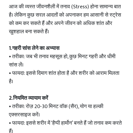
आज की व्यस्त जीवनशैली में तनाव (Stress) होना सामान्य बात
है। लेकिन कुछ सरल आदतों को अपनाकर हम आसानी से स्ट्रेस
को कम कर सकते हैं और अपने जीवन को अधिक शांत और
खुशहाल बना सकते हैं।
1. गहरी सांस लेने का अभ्यास
• तरीका: जब भी तनाव महसूस हो, कुछ मिनट गहरी और धीमी
सांस लें।
• फायदा: इससे दिमाग शांत होता है और शरीर को आराम मिलता
है।
2. नियमित व्यायाम करें
• तरीका: रोज़ 20-30 मिनट वॉक (सैर), योग या हल्की
एक्सरसाइज करें।
• फायदा: इससे शरीर में ‘हैप्पी हार्मोन’ बनते हैं जो तनाव कम करते
हैं।