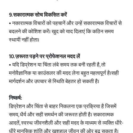
9. सकारात्मक सोच विकसित करें
• नकारात्मक विचारों को पहचानें और उन्हें सकारात्मक विचारों से
बदलने की कोशिश करें। खुद को याद दिलाएं कि कठिन समय
स्थायी नहीं होता।
10. ज़रूरत पड़ने पर प्रोफेशनल मदद लें
• यदि डिप्रेशन या चिंता लंबे समय तक बनी रहती है, तो
मनोवैज्ञानिक या काउंसलर की मदद लेना बहुत महत्वपूर्ण है।सही
मार्गदर्शन और उपचार से स्थिति बेहतर हो सकती है।
निष्कर्ष:
डिप्रेशन और चिंता से बाहर निकलना एक प्रक्रिया है जिसमें
समय, धैर्य और सही समर्थन की जरूरत होती है। सकारात्मक
आदतें, स्वस्थ जीवनशैली और सही मदद के माध्यम से व्यक्ति धीरे-
धीरे मानसिक शांति और खुशहाल जीवन की ओर बढ़ सकता है।