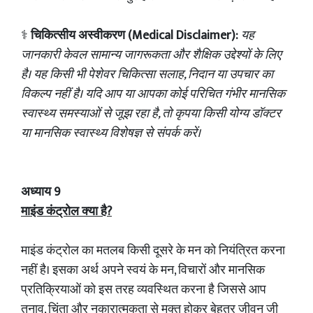
⚕️
चिकित्सीय अस्वीकरण (Medical Disclaimer):
यह
जानकारी केवल सामान्य जागरूकता और शैक्षिक उद्देश्यों के लिए
है। यह किसी भी पेशेवर चिकित्सा सलाह, निदान या उपचार का
विकल्प नहीं है। यदि आप या आपका कोई परिचित गंभीर मानसिक
स्वास्थ्य समस्याओं से जूझ रहा है, तो कृपया किसी योग्य डॉक्टर
या मानसिक स्वास्थ्य विशेषज्ञ से संपर्क करें।
अध्याय 9
माइंड कंट्रोल क्या है?
माइंड कंट्रोल का मतलब किसी दूसरे के मन को नियंत्रित करना
नहीं है। इसका अर्थ अपने स्वयं के मन, विचारों और मानसिक
प्रतिक्रियाओं को इस तरह व्यवस्थित करना है जिससे आप
तनाव, चिंता और नकारात्मकता से मुक्त होकर बेहतर जीवन जी