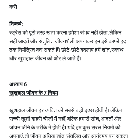
करें।
निष्कर्ष:
स्ट्रेस को पूरी तरह खत्म करना हमेशा संभव नहीं होता, लेकिन
सही आदतें और संतुलित जीवनशैली अपनाकर हम इसे काफी हद
तक नियंत्रित कर सकते हैं। छोटे-छोटे बदलाव हमें शांत, स्वस्थ
और खुशहाल जीवन की ओर ले जाते हैं।
अध्याय 6
खुशहाल जीवन के 7 नियम
खुशहाल जीवन हर व्यक्ति की सबसे बड़ी इच्छा होती है। लेकिन
सच्ची खुशी बाहरी चीज़ों में नहीं, बल्कि हमारी सोच, आदतों और
जीवन जीने के तरीके में होती है। यदि हम कुछ सरल नियमों को
अपनाएं, तो जीवन अधिक शांत, संतुलित और आनंदमय बन सकता