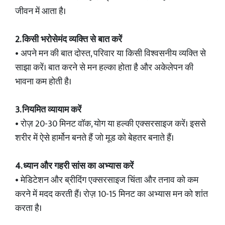
जीवन में आता है।
2. किसी भरोसेमंद व्यक्ति से बात करें
• अपने मन की बात दोस्त, परिवार या किसी विश्वसनीय व्यक्ति से
साझा करें। बात करने से मन हल्का होता है और अकेलेपन की
भावना कम होती है।
3. नियमित व्यायाम करें
• रोज़ 20-30 मिनट वॉक, योग या हल्की एक्सरसाइज करें। इससे
शरीर में ऐसे हार्मोन बनते हैं जो मूड को बेहतर बनाते हैं।
4. ध्यान और गहरी सांस का अभ्यास करें
• मेडिटेशन और ब्रीदिंग एक्सरसाइज चिंता और तनाव को कम
करने में मदद करती हैं। रोज़ 10-15 मिनट का अभ्यास मन को शांत
करता है।