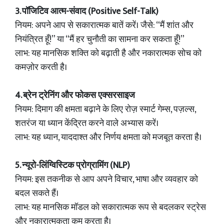
3. पॉजिटिव आत्म-संवाद (Positive Self-Talk)
नियम: अपने आप से सकारात्मक बातें करें। जैसे: “मैं शांत और
नियंत्रित हूँ!” या “मैं हर चुनौती का सामना कर सकता हूँ!”
लाभ: यह मानसिक शक्ति को बढ़ाती है और नकारात्मक सोच को
कमज़ोर करती है।
4. ब्रेन ट्रेनिंग और फोकस एक्सरसाइज
नियम: दिमाग की क्षमता बढ़ाने के लिए रोज़ स्मार्ट गेम्स, पज़ल्स,
शतरंज या ध्यान केंद्रित करने वाले अभ्यास करें।
लाभ: यह ध्यान, याददाश्त और निर्णय क्षमता को मजबूत करता है।
5. न्यूरो-लिंग्विस्टिक प्रोग्रामिंग (NLP)
नियम: इस तकनीक से आप अपने विचार, भाषा और व्यवहार को
बदल सकते हैं।
लाभ: यह मानसिक मॉडल को सकारात्मक रूप से बदलकर स्ट्रेस
और नकारात्मकता कम करता है।