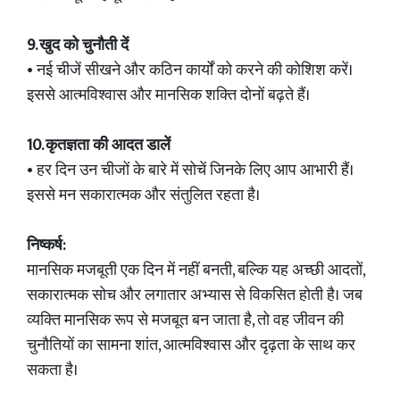
9. खुद को चुनौती दें
• नई चीजें सीखने और कठिन कार्यों को करने की कोशिश करें।
इससे आत्मविश्वास और मानसिक शक्ति दोनों बढ़ते हैं।
10. कृतज्ञता की आदत डालें
• हर दिन उन चीजों के बारे में सोचें जिनके लिए आप आभारी हैं।
इससे मन सकारात्मक और संतुलित रहता है।
निष्कर्ष:
मानसिक मजबूती एक दिन में नहीं बनती, बल्कि यह अच्छी आदतों,
सकारात्मक सोच और लगातार अभ्यास से विकसित होती है। जब
व्यक्ति मानसिक रूप से मजबूत बन जाता है, तो वह जीवन की
चुनौतियों का सामना शांत, आत्मविश्वास और दृढ़ता के साथ कर
सकता है।