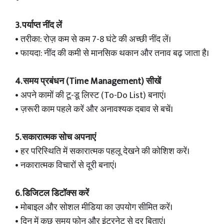
3. पर्याप्त नींद लें
• तरीका: रोज़ कम से कम 7-8 घंटे की अच्छी नींद लें।
• फायदा: नींद की कमी से मानसिक थकान और तनाव बढ़ जाता है।
4. समय प्रबंधन (Time Management) सीखें
• अपने कामों की टू-डू लिस्ट (To-Do List) बनाएं।
• ज़रूरी काम पहले करें और अनावश्यक दबाव से बचें।
5. सकारात्मक सोच अपनाएं
• हर परिस्थिति में सकारात्मक पहलू देखने की कोशिश करें।
• नकारात्मक विचारों से दूरी बनाएं।
6. डिजिटल डिटॉक्स करें
• मोबाइल और सोशल मीडिया का उपयोग सीमित करें।
• दिन में कुछ समय फोन और इंटरनेट से दूर बिताएं।