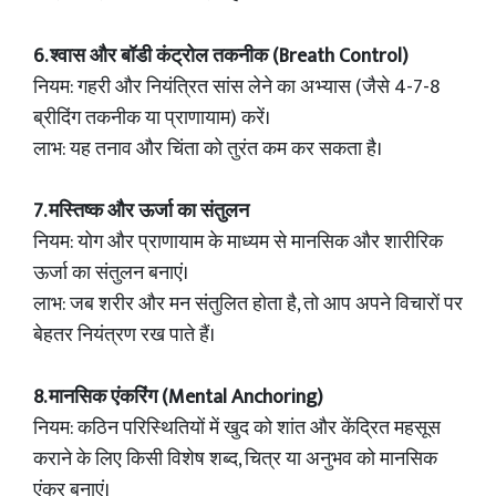
6. श्वास और बॉडी कंट्रोल तकनीक (Breath Control)
नियम: गहरी और नियंत्रित सांस लेने का अभ्यास (जैसे 4-7-8
ब्रीदिंग तकनीक या प्राणायाम) करें।
लाभ: यह तनाव और चिंता को तुरंत कम कर सकता है।
7. मस्तिष्क और ऊर्जा का संतुलन
नियम: योग और प्राणायाम के माध्यम से मानसिक और शारीरिक
ऊर्जा का संतुलन बनाएं।
लाभ: जब शरीर और मन संतुलित होता है, तो आप अपने विचारों पर
बेहतर नियंत्रण रख पाते हैं।
8. मानसिक एंकरिंग (Mental Anchoring)
नियम: कठिन परिस्थितियों में खुद को शांत और केंद्रित महसूस
कराने के लिए किसी विशेष शब्द, चित्र या अनुभव को मानसिक
एंकर बनाएं।