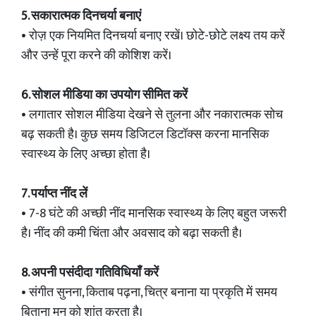
5. सकारात्मक दिनचर्या बनाएं
• रोज़ एक नियमित दिनचर्या बनाए रखें। छोटे-छोटे लक्ष्य तय करें
और उन्हें पूरा करने की कोशिश करें।
6. सोशल मीडिया का उपयोग सीमित करें
• लगातार सोशल मीडिया देखने से तुलना और नकारात्मक सोच
बढ़ सकती है। कुछ समय डिजिटल डिटॉक्स करना मानसिक
स्वास्थ्य के लिए अच्छा होता है।
7. पर्याप्त नींद लें
• 7-8 घंटे की अच्छी नींद मानसिक स्वास्थ्य के लिए बहुत जरूरी
है। नींद की कमी चिंता और अवसाद को बढ़ा सकती है।
8. अपनी पसंदीदा गतिविधियाँ करें
• संगीत सुनना, किताब पढ़ना, चित्र बनाना या प्रकृति में समय
बिताना मन को शांत करता है।