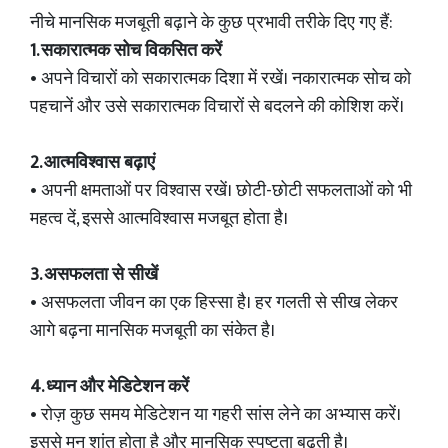
नीचे मानसिक मजबूती बढ़ाने के कुछ प्रभावी तरीके दिए गए हैं:
1. सकारात्मक सोच विकसित करें
• अपने विचारों को सकारात्मक दिशा में रखें। नकारात्मक सोच को
पहचानें और उसे सकारात्मक विचारों से बदलने की कोशिश करें।
2. आत्मविश्वास बढ़ाएं
• अपनी क्षमताओं पर विश्वास रखें। छोटी-छोटी सफलताओं को भी
महत्व दें, इससे आत्मविश्वास मजबूत होता है।
3. असफलता से सीखें
• असफलता जीवन का एक हिस्सा है। हर गलती से सीख लेकर
आगे बढ़ना मानसिक मजबूती का संकेत है।
4. ध्यान और मेडिटेशन करें
• रोज़ कुछ समय मेडिटेशन या गहरी सांस लेने का अभ्यास करें।
इससे मन शांत होता है और मानसिक स्पष्टता बढ़ती है।