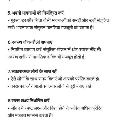
5. अपनी भावनाओं को नियंत्रित करें
• गुस्सा, डर और चिंता जैसी भावनाओं को समझें और उन्हें संतुलित
रखें। भावनात्मक संतुलन मानसिक मजबूती को बढ़ाता है।
6. स्वस्थ जीवनशैली अपनाएं
• नियमित व्यायाम करें, संतुलित भोजन लें और पर्याप्त नींद लें।
स्वस्थ शरीर से मानसिक शक्ति भी मजबूत होती है।
7. सकारात्मक लोगों के साथ रहें
• ऐसे लोगों के साथ समय बिताएं जो आपको प्रेरित करते हैं।
नकारात्मक और आलोचनात्मक लोगों से दूरी बनाए रखें।
8. स्पष्ट लक्ष्य निर्धारित करें
• जीवन में स्पष्ट लक्ष्य और दिशा होने से व्यक्ति अधिक प्रेरित
और मजबूत महसूस करता है।