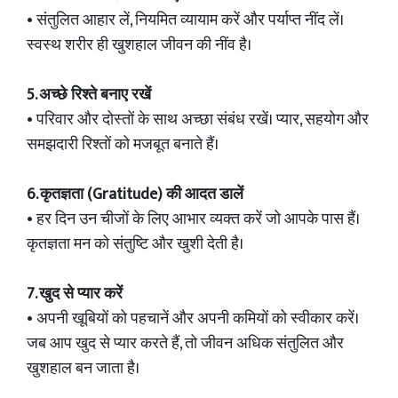
• संतुलित आहार लें, नियमित व्यायाम करें और पर्याप्त नींद लें।
स्वस्थ शरीर ही खुशहाल जीवन की नींव है।
5. अच्छे रिश्ते बनाए रखें
• परिवार और दोस्तों के साथ अच्छा संबंध रखें। प्यार, सहयोग और
समझदारी रिश्तों को मजबूत बनाते हैं।
6. कृतज्ञता (Gratitude) की आदत डालें
• हर दिन उन चीजों के लिए आभार व्यक्त करें जो आपके पास हैं।
कृतज्ञता मन को संतुष्टि और खुशी देती है।
7. खुद से प्यार करें
• अपनी खूबियों को पहचानें और अपनी कमियों को स्वीकार करें।
जब आप खुद से प्यार करते हैं, तो जीवन अधिक संतुलित और
खुशहाल बन जाता है।