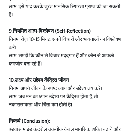
लाभ: इसे याद करके तुरंत मानसिक स्थिरता प्राप्त की जा सकती
है।
9. नियमित आत्म-विश्लेषण (Self-Reflection)
नियम: रोज़ 10-15 मिनट अपने विचारों और भावनाओं का विश्लेषण
करें।
लाभ: समझें कि कौन से विचार मददगार हैं और कौन से आपको
कमजोर बना रहे हैं।
10. लक्ष्य और उद्देश्य केंद्रित जीवन
नियम: अपने जीवन के स्पष्ट लक्ष्य और उद्देश्य तय करें।
लाभ: जब मन का ध्यान उद्देश्य पर केंद्रित होता है, तो
नकारात्मकता और चिंता कम होती है।
निष्कर्ष (Conclusion):
एडवांस माइंड कंट्रोल तकनीक केवल मानसिक शक्ति बढ़ाने और