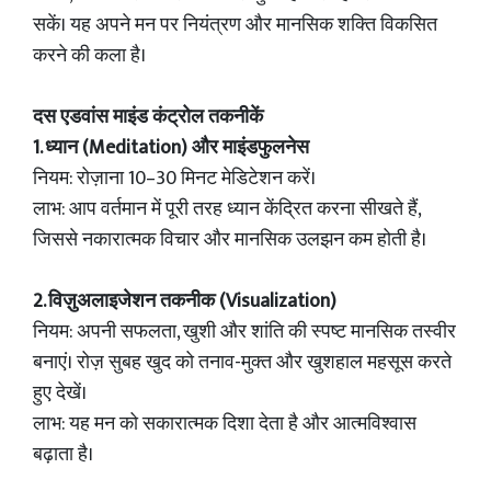
सकें। यह अपने मन पर नियंत्रण और मानसिक शक्ति विकसित
करने की कला है।
दस एडवांस माइंड कंट्रोल तकनीकें
1. ध्यान (Meditation) और माइंडफुलनेस
नियम: रोज़ाना 10–30 मिनट मेडिटेशन करें।
लाभ: आप वर्तमान में पूरी तरह ध्यान केंद्रित करना सीखते हैं,
जिससे नकारात्मक विचार और मानसिक उलझन कम होती है।
2. विज़ुअलाइजेशन तकनीक (Visualization)
नियम: अपनी सफलता, खुशी और शांति की स्पष्ट मानसिक तस्वीर
बनाएं। रोज़ सुबह खुद को तनाव-मुक्त और खुशहाल महसूस करते
हुए देखें।
लाभ: यह मन को सकारात्मक दिशा देता है और आत्मविश्वास
बढ़ाता है।