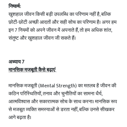
निष्कर्ष:
खुशहाल जीवन किसी बड़ी उपलब्धि का परिणाम नहीं है, बल्कि
छोटी-छोटी अच्छी आदतों और सही सोच का परिणाम है। अगर हम
इन 7 नियमों को अपने जीवन में अपनाते हैं, तो हम अधिक शांत,
संतुष्ट और खुशहाल जीवन जी सकते हैं।
अध्याय 7
मानसिक मजबूती कैसे बढ़ाएं
मानसिक मजबूती (Mental Strength) का मतलब है जीवन की
कठिन परिस्थितियों, तनाव और चुनौतियों का सामना धैर्य,
आत्मविश्वास और सकारात्मक सोच के साथ करना। मानसिक रूप
से मजबूत व्यक्ति समस्याओं से डरता नहीं, बल्कि उनसे सीखकर
आगे बढ़ता है।