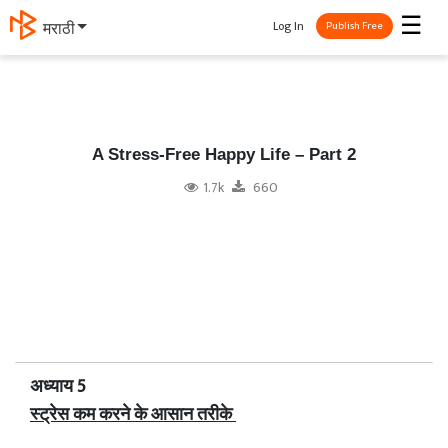
☰
Log In
தமிழ்
Publish Free
A Stress-Free Happy Life – Part 2
1.7k
660
अध्याय 5
स्ट्रेस कम करने के आसान तरीके