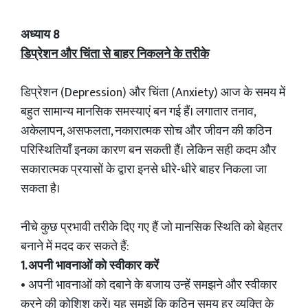
अध्याय 8
डिप्रेशन और चिंता से बाहर निकलने के तरीके
डिप्रेशन (Depression) और चिंता (Anxiety) आज के समय में
बहुत सामान्य मानसिक समस्याएं बन गई हैं। लगातार तनाव,
अकेलापन, असफलता, नकारात्मक सोच और जीवन की कठिन
परिस्थितियाँ इनका कारण बन सकती हैं। लेकिन सही कदम और
सकारात्मक प्रयासों के द्वारा इनसे धीरे-धीरे बाहर निकला जा
सकता है।
नीचे कुछ प्रभावी तरीके दिए गए हैं जो मानसिक स्थिति को बेहतर
बनाने में मदद कर सकते हैं:
1. अपनी भावनाओं को स्वीकार करें
• अपनी भावनाओं को दबाने के बजाय उन्हें समझने और स्वीकार
करने की कोशिश करें। यह समझें कि कठिन समय हर व्यक्ति के