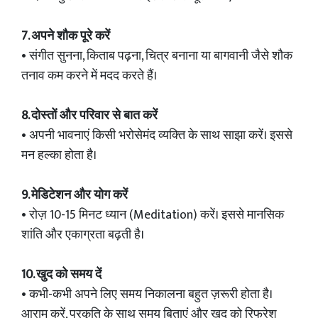
7. अपने शौक पूरे करें
• संगीत सुनना, किताब पढ़ना, चित्र बनाना या बागवानी जैसे शौक
तनाव कम करने में मदद करते हैं।
8. दोस्तों और परिवार से बात करें
• अपनी भावनाएं किसी भरोसेमंद व्यक्ति के साथ साझा करें। इससे
मन हल्का होता है।
9. मेडिटेशन और योग करें
• रोज़ 10-15 मिनट ध्यान (Meditation) करें। इससे मानसिक
शांति और एकाग्रता बढ़ती है।
10. खुद को समय दें
• कभी-कभी अपने लिए समय निकालना बहुत ज़रूरी होता है।
आराम करें, प्रकृति के साथ समय बिताएं और खुद को रिफ्रेश