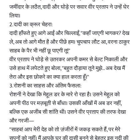
जमींदार के लठैत, दादी और घोड़े पर सवार वीर प्रताप ने उन्हें घेर
लिया।
2. दादी का क्रूर चेहरा:
दादी हाँफते हुए आगे आईं और चिल्लाईं, "कहाँ जाएगी भागकर? देख
ले, अब तो आगे मौत है और पीछे हम। चुपचाप लौट आ, वरना ठाकुर
साहब के पैर भी नहीं छू पाएगी तू!"
वीर प्रताप ने घोड़े से उतरकर अपनी कमर से बेल्ट निकाली और
उसे हाथ में लपेटते हुए बोला, "बहुत दौड़ाया तूने मुझे... अब देख मैं
तेरा और इस छोकरे का क्या हाल करता हूँ।"
3. रोशनी का साहस और अंतिम फैसला:
रोशनी ने देखा कि मेहूल डर के मारे रो रहा है। उसने मेहूल को
अपनी पीठ पर मज़बूती से बाँधा। उसकी आँखों में अब डर नहीं,
बल्कि एक अजीब सी शांति थी। उसने वीर प्रताप की तरफ देखा
और गरजी—
"साहब! आप मेरी देह को तो ज़ंजीरों में जकड़ सकते हैं, पर मेरे
सपनों को नहीं। मैं आपके घर की दासी बनने से बेहतर इस नदी की