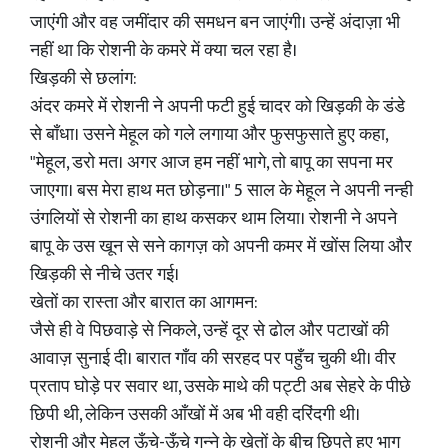
जाएंगी और वह जमींदार की समधन बन जाएंगी। उन्हें अंदाज़ा भी
नहीं था कि रोशनी के कमरे में क्या चल रहा है।
खिड़की से छलांग:
अंदर कमरे में रोशनी ने अपनी फटी हुई चादर को खिड़की के डंडे
से बाँधा। उसने मेहूल को गले लगाया और फुसफुसाते हुए कहा,
"मेहूल, डरो मत। अगर आज हम नहीं भागे, तो बापू का सपना मर
जाएगा। बस मेरा हाथ मत छोड़ना।" 5 साल के मेहूल ने अपनी नन्ही
उंगलियों से रोशनी का हाथ कसकर थाम लिया। रोशनी ने अपने
बापू के उस खून से सने कागज़ को अपनी कमर में खोंस लिया और
खिड़की से नीचे उतर गई।
खेतों का रास्ता और बारात का आगमन:
जैसे ही वे पिछवाड़े से निकले, उन्हें दूर से ढोल और पटाखों की
आवाज़ सुनाई दी। बारात गाँव की सरहद पर पहुँच चुकी थी। वीर
प्रताप घोड़े पर सवार था, उसके माथे की पट्टी अब सेहरे के पीछे
छिपी थी, लेकिन उसकी आँखों में अब भी वही दरिंदगी थी।
रोशनी और मेहूल ऊँचे-ऊँचे गन्ने के खेतों के बीच छिपते हुए भाग