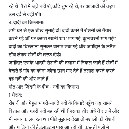
रहे थे। पैरों में जूते नहीं थे, काँटे चुभ रहे थे, पर आज़ादी की तड़प
उस दर्द से बड़ी थी।
4. दादी का चिल्लाना:
तभी घर से एक चीख सुनाई दी। दादी कमरे में रोशनी को तैयार
करने गई थीं, पर कमरा खाली था। "भाग गई! कुलच्छनी भाग गई!"
दादी का चिल्लाना सुनकर बारात रुक गई और जमींदार के लठैत
टॉर्च लेकर खेतों की तरफ दौड़े।
जमींदार उसके आदमी रोशनी की तलाश में निकल जाते हैं खेतों में
देखते हैं गांव का कोना-कोना छान मार देते हैं तलाश करते करते
वह नदी की और जाते हैं
मौत और ज़िंदगी के बीच - नदी का किनारा
1. घेराव:
रोशनी और मेहूल भागते-भागते नदी के किनारे पहुँच गए। सामने
विशाल और गहरी नदी बह रही थी, जिसका शोर अंधेरी रात में और
भी भयानक लग रहा था। पीछे मुड़कर देखा तो मशालों की रोशनी
और गाड़ियों की हैडलाइट्स पास आ रही थीं। कुछ ही पलों में