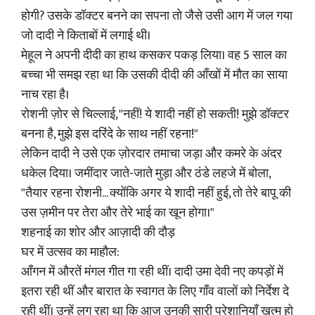
होगी? उसके डॉक्टर बनने का सपना तो जैसे उसी आग में जल गया
जो दादी ने किताबों में लगाई थी।
मेहूल ने अपनी दीदी का हाथ कसकर पकड़ लिया। वह 5 साल का
बच्चा भी समझ रहा था कि उसकी दीदी की आँखों में मौत का साया
नाच रहा है।
रोशनी ज़ोर से चिल्लाई, "नहीं! ये शादी नहीं हो सकती! मुझे डॉक्टर
बनना है, मुझे इस दरिंदे के साथ नहीं रहना!"
लेकिन दादी ने उसे एक ज़ोरदार तमाचा जड़ा और कमरे के अंदर
धकेल दिया। जमींदार जाते-जाते मुड़ा और ठंडे लहजे में बोला,
"तैयार रहना रोशनी... क्योंकि अगर ये शादी नहीं हुई, तो तेरे बापू की
उस ज़मीन पर तेरा और तेरे भाई का खून होगा।"
शहनाई का शोर और आज़ादी की दौड़
घर में उत्सव का माहौल:
आँगन में औरतें मंगल गीत गा रही थीं। दादी उमा देवी नए कपड़ों में
इतरा रही थीं और बारात के स्वागत के लिए गाँव वालों को निर्देश दे
रही थीं। उन्हें लग रहा था कि आज उनकी सारी परेशानियाँ खत्म हो