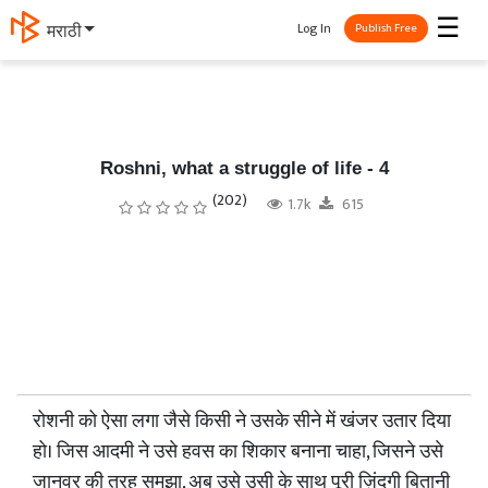
☰
Log In
मराठी
Publish Free
Roshni, what a struggle of life - 4
(202)
1.7k
615
रोशनी को ऐसा लगा जैसे किसी ने उसके सीने में खंजर उतार दिया
हो। जिस आदमी ने उसे हवस का शिकार बनाना चाहा, जिसने उसे
जानवर की तरह समझा, अब उसे उसी के साथ पूरी ज़िंदगी बितानी