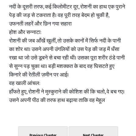
नदी के दूसरी तरफ, कई किलोमीटर दूर, रोशनी का हाथ एक पुराने
पेड़ की जड़ से टकराता है। वह पूरी तरह बेदम हो चुकी है,
उफनती लहरें और छिन गया सहारा
होश और सन्नाटा:
रोशनी की जब आँखें खुलीं, तो उसके कानों में सिर्फ नदी के पानी
का शोर था। उसने अपनी उंगलियों को उस पेड़ की जड़ में धँसा
रखा था जो उसे डूबने से बचा रही थी। उसका पूरा शरीर ठंडे पानी
से सुन्न पड़ चुका था। बड़ी मशक्कत के बाद वह घिसटते हुए
किनारे की रेतीली ज़मीन पर आई।
वह खाली आंचल:
हाँफते हुए, रोशनी ने मुस्कुराने की कोशिश की कि चलो, वे बच गए।
उसने अपनी पीठ की तरफ हाथ बढ़ाया ताकि वह मेहूल
Previous Chapter
Next Chapter