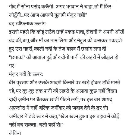
गोद में सोना पसंद करूँगी। अगर भगवान ने चाहा, तो मैं फिर
लौटूँगी... पर आज आपकी गुलामी मंज़ूर नहीं!"
वह खौफनाक छलांग:
इससे पहले कि कोई लठैत उन्हें पकड़ पाता, रोशनी ने अपनी आँखें
बंद कीं, बापू और माँ का नाम लिया और मेहूल को कसकर पकड़ते
हुए उस गहरी, काली नदी के तेज़ बहाव में छलांग लगा दी।
"छपाक!" की आवाज़ हुई और दोनों पानी की लहरों में ओझल हो
गए।
मंज़र नदी के ऊपर:
वीर प्रताप और उसके आदमी किनारे पर खड़े होकर टॉर्च मारते
रहे, पर दूर-दूर तक पानी की लहरों के अलावा कुछ नहीं दिखा।
दादी ज़मीन पर बैठकर छाती पीटने लगीं, पर इस बार शायद
अफ़सोस में नहीं, बल्कि जमींदार को जवाब देने के डर से।
जमींदार ने ठंडे स्वर में कहा, "खेल खत्म हुआ। इस बहाव में कोई
नहीं बच सकता। चलो यहाँ से।"
लेकिन