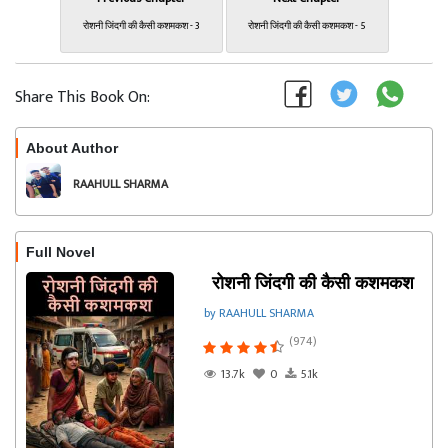
रोशनी जिंदगी की कैसी कशमकश - 3
रोशनी जिंदगी की कैसी कशमकश - 5
Share This Book On:
About Author
Follow
RAAHULL SHARMA
Full Novel
रोशनी जिंदगी की कैसी कशमकश
by RAAHULL SHARMA
(974)
13.7k
0
5.1k