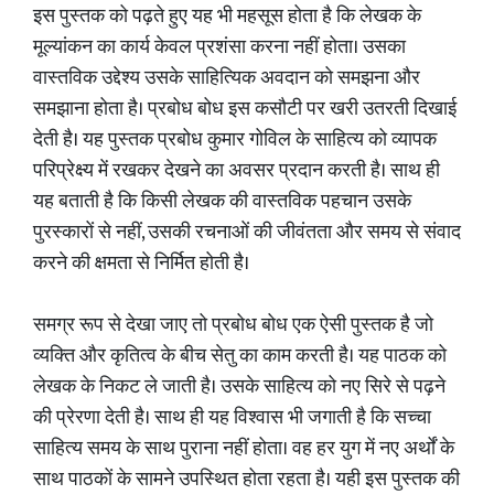
इस पुस्तक को पढ़ते हुए यह भी महसूस होता है कि लेखक के
मूल्यांकन का कार्य केवल प्रशंसा करना नहीं होता। उसका
वास्तविक उद्देश्य उसके साहित्यिक अवदान को समझना और
समझाना होता है। प्रबोध बोध इस कसौटी पर खरी उतरती दिखाई
देती है। यह पुस्तक प्रबोध कुमार गोविल के साहित्य को व्यापक
परिप्रेक्ष्य में रखकर देखने का अवसर प्रदान करती है। साथ ही
यह बताती है कि किसी लेखक की वास्तविक पहचान उसके
पुरस्कारों से नहीं, उसकी रचनाओं की जीवंतता और समय से संवाद
करने की क्षमता से निर्मित होती है।
समग्र रूप से देखा जाए तो प्रबोध बोध एक ऐसी पुस्तक है जो
व्यक्ति और कृतित्व के बीच सेतु का काम करती है। यह पाठक को
लेखक के निकट ले जाती है। उसके साहित्य को नए सिरे से पढ़ने
की प्रेरणा देती है। साथ ही यह विश्वास भी जगाती है कि सच्चा
साहित्य समय के साथ पुराना नहीं होता। वह हर युग में नए अर्थों के
साथ पाठकों के सामने उपस्थित होता रहता है। यही इस पुस्तक की