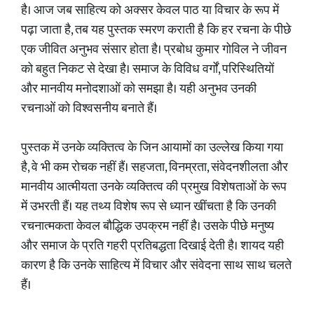
है। आज जब साहित्य को अक्सर केवल पाठ या विचार के रूप में
पढ़ा जाता है, तब यह पुस्तक स्मरण कराती है कि हर रचना के पीछे
एक जीवित अनुभव संसार होता है। प्रबोध कुमार गोविल ने जीवन
को बहुत निकट से देखा है। समाज के विविध वर्गों, परिस्थितियों
और मानवीय मनोदशाओं को समझा है। यही अनुभव उनकी
रचनाओं को विश्वसनीय बनाते हैं।
पुस्तक में उनके व्यक्तित्व के जिन आयामों का उल्लेख किया गया
है, वे भी कम रोचक नहीं हैं। सहजता, विनम्रता, संवेदनशीलता और
मानवीय आत्मीयता उनके व्यक्तित्व की प्रमुख विशेषताओं के रूप
में उभरती हैं। यह तथ्य विशेष रूप से ध्यान खींचता है कि उनकी
रचनात्मकता केवल बौद्धिक उपक्रम नहीं है। उसके पीछे मनुष्य
और समाज के प्रति गहरी प्रतिबद्धता दिखाई देती है। शायद यही
कारण है कि उनके साहित्य में विचार और संवेदना साथ साथ चलते
हैं।