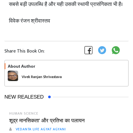
सबसे बड़ी उपलब्धि है और यही उसकी स्थायी प्रासंगिकता भी है।
विवेक रंजन श्रीवास्तव
Share This Book On:
About Author
Follow
Vivek Ranjan Shrivastava
NEW REALESED
HUMAN SCIENCE
शूद्र मानसिकता' और प्रतिभा का पलायन
VEDANTA LIFE AGYAT AGYANI