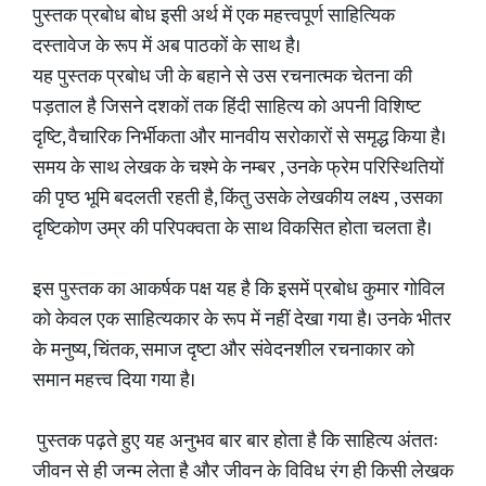
पुस्तक प्रबोध बोध इसी अर्थ में एक महत्त्वपूर्ण साहित्यिक
दस्तावेज के रूप में अब पाठकों के साथ है।
यह पुस्तक प्रबोध जी के बहाने से उस रचनात्मक चेतना की
पड़ताल है जिसने दशकों तक हिंदी साहित्य को अपनी विशिष्ट
दृष्टि, वैचारिक निर्भीकता और मानवीय सरोकारों से समृद्ध किया है।
समय के साथ लेखक के चश्मे के नम्बर , उनके फ्रेम परिस्थितियों
की पृष्ठ भूमि बदलती रहती है, किंतु उसके लेखकीय लक्ष्य , उसका
दृष्टिकोण उम्र की परिपक्वता के साथ विकसित होता चलता है।
इस पुस्तक का आकर्षक पक्ष यह है कि इसमें प्रबोध कुमार गोविल
को केवल एक साहित्यकार के रूप में नहीं देखा गया है। उनके भीतर
के मनुष्य, चिंतक, समाज दृष्टा और संवेदनशील रचनाकार को
समान महत्त्व दिया गया है।
पुस्तक पढ़ते हुए यह अनुभव बार बार होता है कि साहित्य अंततः
जीवन से ही जन्म लेता है और जीवन के विविध रंग ही किसी लेखक