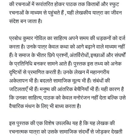
की रचनाओं में रूपांतरित होकर पाठक तक किताबों और स्फुट
रचनाओं के माध्यम से पहुंचते हैं , यही लेखकीय यात्रा का जीवन
संदेश बन जाता है।
प्रबोध कुमार गोविल का साहित्य अपने समय की धड़कनों को दर्ज
करता है। उनके पात्र केवल कथा को आगे बढ़ाने वाले माध्यम नहीं
हैं। वे समाज के भीतर छिपे प्रश्नों, अंतर्विरोधों, इच्छाओं और संघर्षों
के प्रतिनिधि बनकर सामने आते हैं। पुस्तक इस तथ्य को अनेक
दृष्टियों से प्रमाणित करती है। उनके लेखन में महानगरीय
अकेलापन भी है। बदलते सामाजिक मूल्य भी हैं। संबंधों की
जटिलताएँ भी हैं। मनुष्य की आंतरिक बेचैनियाँ भी हैं। यही कारण है
कि उनका साहित्य, पाठक को केवल मनोरंजन नहीं देता बल्कि उसे
वैचारिक मंथन के लिए भी बाध्य करता है।
इस पुस्तक की एक विशेष उपलब्धि यह है कि यह लेखक की
रचनात्मक यात्रा को उसके सामाजिक संदर्भों से जोड़कर देखती