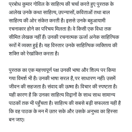
प्रबोध कुमार गोविल के साहित्य की चर्चा करते हुए पुस्तक के
आलेख उनके कथा साहित्य, उपन्यासों, कविताओं तथा बाल
साहित्य की ओर संकेत करती है। इससे उनके बहुआयामी
रचनाकार होने का परिचय मिलता है। वे किसी एक विधा तक
सीमित लेखक नहीं हैं। उनकी रचनात्मक ऊर्जा अनेक साहित्यिक
रूपों में व्यक्त हुई है। यह विस्तार उनके साहित्यिक व्यक्तित्व की
शक्ति को रेखांकित करता है।
पुस्तक का एक महत्त्वपूर्ण पक्ष उनकी भाषा और शिल्प पर किया
गया विमर्श भी है। उनकी भाषा सरल है, पर साधारण नहीं। उसमें
जीवन की सहजता है। संवाद की ऊष्मा है। विचार की स्पष्टता है।
यही कारण है कि उनका साहित्य विद्वानों के साथ साथ सामान्य
पाठकों तक भी पहुँचता है। साहित्य की सबसे बड़ी सफलता यही है
कि वह पाठक के मन में उतर सके और उसके अनुभव का हिस्सा
बन जाए।