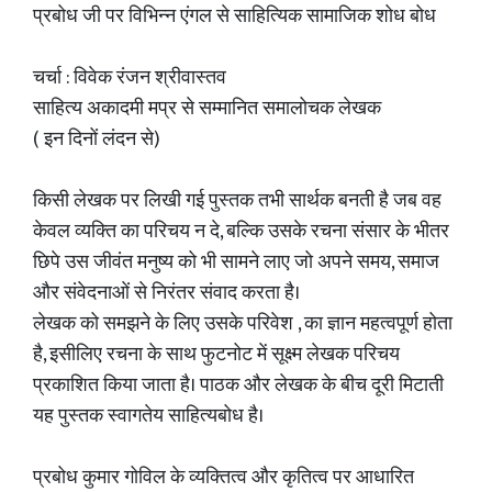
प्रबोध जी पर विभिन्न एंगल से साहित्यिक सामाजिक शोध बोध
चर्चा : विवेक रंजन श्रीवास्तव
साहित्य अकादमी मप्र से सम्मानित समालोचक लेखक
( इन दिनों लंदन से)
किसी लेखक पर लिखी गई पुस्तक तभी सार्थक बनती है जब वह
केवल व्यक्ति का परिचय न दे, बल्कि उसके रचना संसार के भीतर
छिपे उस जीवंत मनुष्य को भी सामने लाए जो अपने समय, समाज
और संवेदनाओं से निरंतर संवाद करता है।
लेखक को समझने के लिए उसके परिवेश , का ज्ञान महत्वपूर्ण होता
है, इसीलिए रचना के साथ फुटनोट में सूक्ष्म लेखक परिचय
प्रकाशित किया जाता है। पाठक और लेखक के बीच दूरी मिटाती
यह पुस्तक स्वागतेय साहित्यबोध है।
प्रबोध कुमार गोविल के व्यक्तित्व और कृतित्व पर आधारित