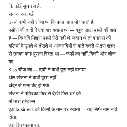
कि कोई सुन रहा है.
संजना रुक गई.
उसने कभी नहीं सोचा था कि पापा गाना भी जानते हैं.
पडोस की दादी ने एक बार बताया था — बहुत साल पहले की बात
है — कि रवि मिश्रा पहले ऐसे नहीं थे. जवान थे तो बनारस की
गलियों में घूमते थे, हँसते थे, अजनबियों से बातें करते थे. इस शहर
से उनका कोई पुराना रिश्ता था — जडों का नहीं, किसी और चीज
का.
Kiss चीज का — दादी ने कभी पूरा नहीं बताया.
और संजना ने कभी पूछा नहीं.
अंदर से गाना बंद हो गया.
संजना ने पत्रिका फिर से देखी. फिर घर को.
माँ तारा ट्रेवल्स।
एक business को किसी के नाम पर रखना — यह सिर्फ नाम नहीं
होता.
एक दिन पूछना था.