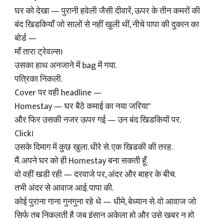
घर को देखा — पुरानी हवेली जैसी दीवारें, ऊपर के तीन कमरों की
बंद खिडकियाँ जो सालों से नहीं खुली थीं, नीचे पापा की दुकान का
बोर्ड —
माँ तारा ट्रेवल्स।
उसका हाथ अनजाने में bag में गया.
पत्रिका निकली.
Cover पर वही headline —
Homestay — घर बैठे कमाई का नया जरिया"
और फिर उसकी नजर ऊपर गई — उन बंद खिडकियों पर.
Click।
उसके दिमाग में कुछ खुला. धीरे से. एक खिडकी की तरह.
मैं. अपने घर को ही Homestay बना सकती हूँ.
वो वहीं खडी रही — दरवाजे पर, अंदर और बाहर के बीच.
तभी अंदर से आवाज आई. पापा की.
कोई पुराना गाना गुनगुना रहे थे — धीमे, बेध्यान से. वो आवाज जो
सिर्फ तब निकलती है जब इंसान अकेला हो और उसे खबर न हो