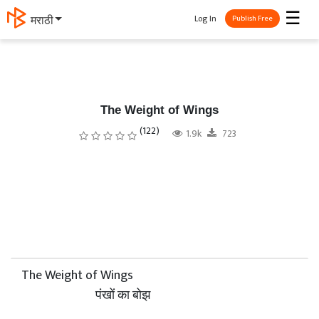
☰
Log In
मराठी
Publish Free
The Weight of Wings
(122)
1.9k
723
The Weight of Wings
पंखों का बोझ