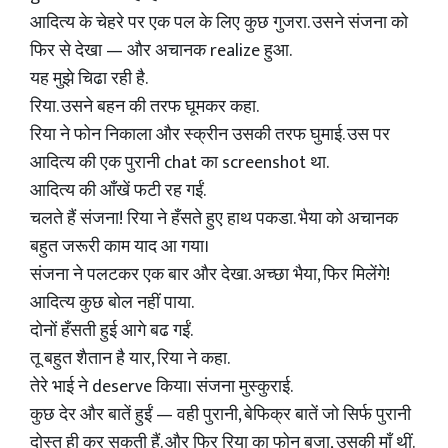
आदित्य के चेहरे पर एक पल के लिए कुछ गुजरा. उसने संजना को
फिर से देखा — और अचानक realize हुआ.
यह मुझे चिढा रही है.
रिया. उसने बहन की तरफ घूमकर कहा.
रिया ने फोन निकाला और स्क्रीन उसकी तरफ घुमाई. उस पर
आदित्य की एक पुरानी chat का screenshot था.
आदित्य की आँखें फटी रह गईं.
चलते हैं संजना! रिया ने हँसते हुए हाथ पकडा. भैया को अचानक
बहुत जरूरी काम याद आ गया।
संजना ने पलटकर एक बार और देखा. अच्छा भैया, फिर मिलेंगे!
आदित्य कुछ बोल नहीं पाया.
दोनों हँसती हुई आगे बढ गईं.
तू बहुत शैतान है यार, रिया ने कहा.
तेरे भाई ने deserve किया। संजना मुस्कुराई.
कुछ देर और बातें हुईं — वही पुरानी, बेफिक्र बातें जो सिर्फ पुरानी
दोस्त ही कर सकती हैं. और फिर रिया का फोन बजा, उसकी माँ थीं.