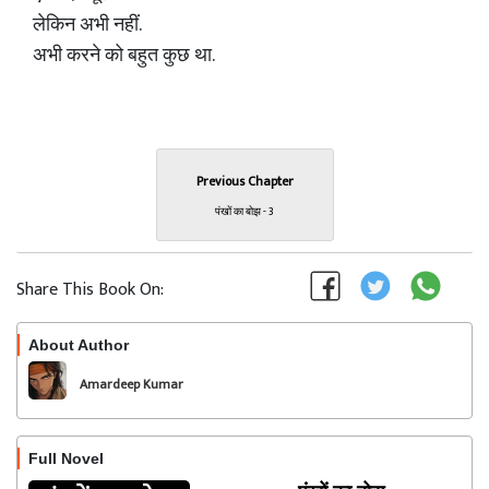
लेकिन अभी नहीं.
अभी करने को बहुत कुछ था.
Previous Chapter
पंखों का बोझ - 3
Share This Book On:
About Author
Follow
Amardeep Kumar
Full Novel