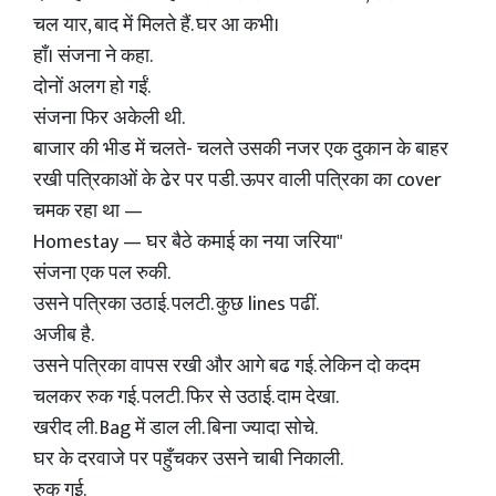
चल यार, बाद में मिलते हैं. घर आ कभी।
हाँ। संजना ने कहा.
दोनों अलग हो गईं.
संजना फिर अकेली थी.
बाजार की भीड में चलते- चलते उसकी नजर एक दुकान के बाहर
रखी पत्रिकाओं के ढेर पर पडी. ऊपर वाली पत्रिका का cover
चमक रहा था —
Homestay — घर बैठे कमाई का नया जरिया"
संजना एक पल रुकी.
उसने पत्रिका उठाई. पलटी. कुछ lines पढीं.
अजीब है.
उसने पत्रिका वापस रखी और आगे बढ गई. लेकिन दो कदम
चलकर रुक गई. पलटी. फिर से उठाई. दाम देखा.
खरीद ली. Bag में डाल ली. बिना ज्यादा सोचे.
घर के दरवाजे पर पहुँचकर उसने चाबी निकाली.
रुक गई.