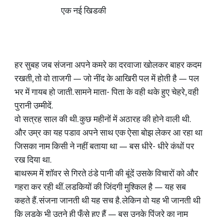
एक नई खिडकी
हर सुबह जब संजना अपने कमरे का दरवाजा खोलकर बाहर कदम
रखती, तो वो ताजगी — जो नींद के आखिरी पल में होती है — पल
भर में गायब हो जाती. सामने माता- पिता के वही थके हुए चेहरे, वही
पुरानी उम्मीदें.
वो सत्रह साल की थी. कुछ महीनों में अठारह की होने वाली थी.
और उम्र का यह पडाव अपने साथ एक ऐसा बोझ लेकर आ रहा था
जिसका नाम किसी ने नहीं बताया था — बस धीरे- धीरे कंधों पर
रख दिया था.
बाथरूम में शॉवर से गिरते ठंडे पानी की बूंदें उसके विचारों को और
गहरा कर रही थीं. लडकियों की जिंदगी मुश्किल है — यह सब
कहते हैं. संजना जानती थी यह सच है. लेकिन वो यह भी जानती थी
कि लडके भी उतने ही फँसे हुए हैं — बस उनके पिंजरे का नाम