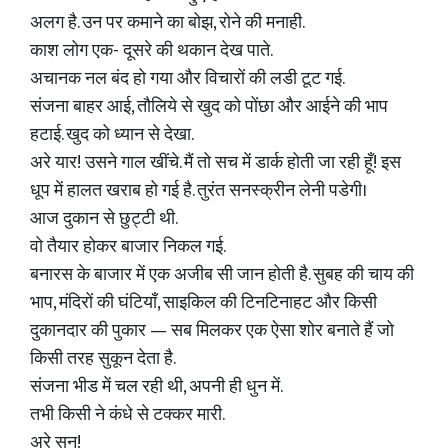
अलग है. उन पर कमाने का बोझ, रोने की मनाही.
काश लोग एक- दूसरे की थकान देख पाते.
अचानक नल बंद हो गया और विचारों की लडी टूट गई.
संजना बाहर आई, तौलिये से खुद को पोंछा और आईने की भाप
हटाई. खुद को ध्यान से देखा.
अरे यार! उसने गाल खींचे. मैं तो सच में डार्क होती जा रही हूँ! इस
धूप में हालत खराब हो गई है. तुरंत सनस्क्रीन लेनी पडेगी।
आज दुकान से छुट्टी थी.
वो तैयार होकर बाजार निकल गई.
बनारस के बाजार में एक अजीब सी जान होती है. सुबह की चाय की
भाप, मंदिरों की घंटियाँ, साइकिल की टिनटिनाहट और किसी
दुकानदार की पुकार — सब मिलकर एक ऐसा शोर बनाते हैं जो
किसी तरह सुकून देता है.
संजना भीड में चल रही थी, अपनी ही धुन में.
तभी किसी ने कंधे से टक्कर मारी.
अरे सुन!