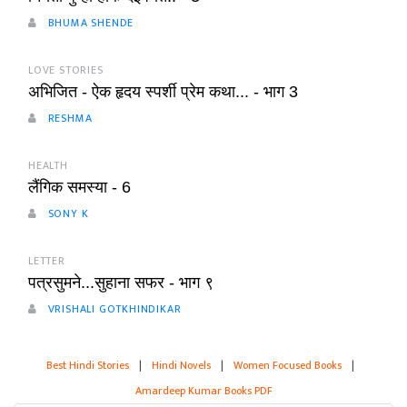
BHUMA SHENDE
LOVE STORIES
अभिजित - ऐक हृदय स्पर्शी प्रेम कथा... - भाग 3
RESHMA
HEALTH
लैंगिक समस्या - 6
SONY K
LETTER
पत्रसुमने...सुहाना सफर - भाग ९
VRISHALI GOTKHINDIKAR
Best Hindi Stories
|
Hindi Novels
|
Women Focused Books
|
Amardeep Kumar Books PDF