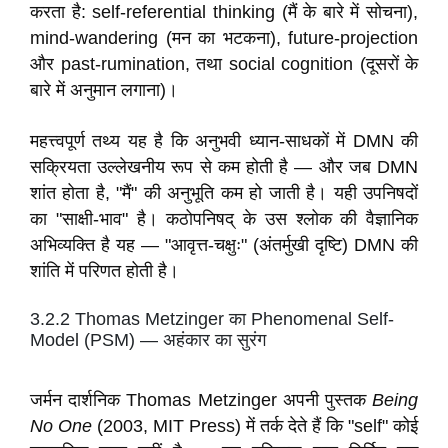
करता है: self-referential thinking (मैं के बारे में सोचना),
mind-wandering (मन का भटकना), future-projection
और past-rumination, तथा social cognition (दूसरों के
बारे में अनुमान लगाना)।
महत्त्वपूर्ण तथ्य यह है कि अनुभवी ध्यान-साधकों में DMN की
सक्रियता उल्लेखनीय रूप से कम होती है — और जब DMN
शांत होता है, "मैं" की अनुभूति कम हो जाती है। यही उपनिषदों
का "साक्षी-भाव" है। कठोपनिषद् के उस श्लोक की वैज्ञानिक
अभिव्यक्ति है यह — "आवृत्त-चक्षुः" (अंतर्मुखी दृष्टि) DMN की
शांति में परिणत होती है।
3.2.2 Thomas Metzinger का Phenomenal Self-
Model (PSM) — अहंकार का सुरंग
जर्मन दार्शनिक Thomas Metzinger अपनी पुस्तक
Being
No One
(2003, MIT Press) में तर्क देते हैं कि "self" कोई