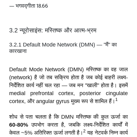
— भगवद्गीता 18.66
3.2 न्यूरोसाइंस: मस्तिष्क और आत्म-भ्रम
3.2.1 Default Mode Network (DMN) — "मैं" का
कारखाना
Default Mode Network (DMN) मस्तिष्क का वह जाल
(network) है जो तब सक्रिय होता है जब कोई बाहरी लक्ष्य-
निर्देशित कार्य नहीं चल रहा — जब मन "खाली" होता है। इसमें
medial prefrontal cortex, posterior cingulate
1
cortex, और angular gyrus मुख्य रूप से शामिल हैं।
शोध से पता चलता है कि DMN मस्तिष्क की कुल ऊर्जा का
60-80%
उपभोग करता है, जबकि लक्ष्य-निर्देशित कार्यों में
2
केवल ~5% अतिरिक्त ऊर्जा लगती है।
यह नेटवर्क निम्न कार्य