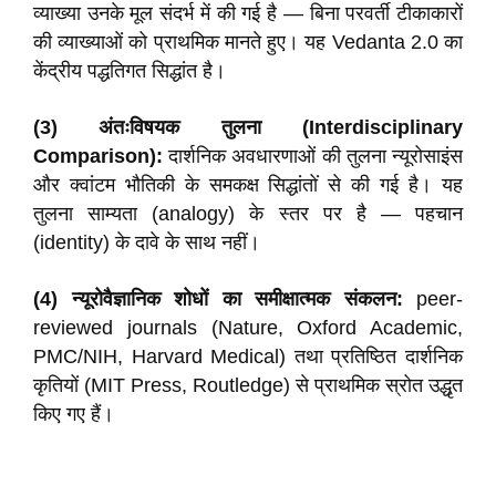
व्याख्या उनके मूल संदर्भ में की गई है — बिना परवर्ती टीकाकारों
की व्याख्याओं को प्राथमिक मानते हुए। यह Vedanta 2.0 का
केंद्रीय पद्धतिगत सिद्धांत है।
(3) अंतःविषयक तुलना (Interdisciplinary
Comparison):
दार्शनिक अवधारणाओं की तुलना न्यूरोसाइंस
और क्वांटम भौतिकी के समकक्ष सिद्धांतों से की गई है। यह
तुलना साम्यता (analogy) के स्तर पर है — पहचान
(identity) के दावे के साथ नहीं।
(4) न्यूरोवैज्ञानिक शोधों का समीक्षात्मक संकलन:
peer-
reviewed journals (Nature, Oxford Academic,
PMC/NIH, Harvard Medical) तथा प्रतिष्ठित दार्शनिक
कृतियों (MIT Press, Routledge) से प्राथमिक स्रोत उद्धृत
किए गए हैं।