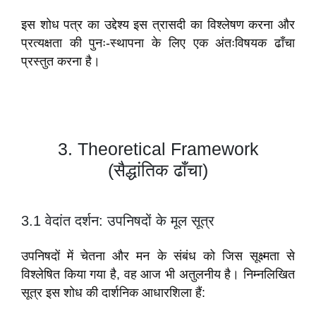
इस शोध पत्र का उद्देश्य इस त्रासदी का विश्लेषण करना और
प्रत्यक्षता की पुनः-स्थापना के लिए एक अंतःविषयक ढाँचा
प्रस्तुत करना है।
3.
Theoretical Framework
(सैद्धांतिक ढाँचा)
3.1 वेदांत दर्शन: उपनिषदों के मूल सूत्र
उपनिषदों में चेतना और मन के संबंध को जिस सूक्ष्मता से
विश्लेषित किया गया है, वह आज भी अतुलनीय है। निम्नलिखित
सूत्र इस शोध की दार्शनिक आधारशिला हैं: