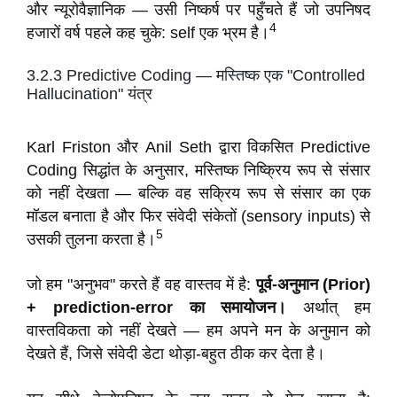
और न्यूरोवैज्ञानिक — उसी निष्कर्ष पर पहुँचते हैं जो उपनिषद
4
हजारों वर्ष पहले कह चुके: self एक भ्रम है।
3.2.3 Predictive Coding — मस्तिष्क एक "Controlled
Hallucination" यंत्र
Karl Friston और Anil Seth द्वारा विकसित Predictive
Coding सिद्धांत के अनुसार, मस्तिष्क निष्क्रिय रूप से संसार
को नहीं देखता — बल्कि वह सक्रिय रूप से संसार का एक
मॉडल बनाता है और फिर संवेदी संकेतों (sensory inputs) से
5
उसकी तुलना करता है।
जो हम "अनुभव" करते हैं वह वास्तव में है:
पूर्व-अनुमान (Prior)
+ prediction-error का समायोजन।
अर्थात् हम
वास्तविकता को नहीं देखते — हम अपने मन के अनुमान को
देखते हैं, जिसे संवेदी डेटा थोड़ा-बहुत ठीक कर देता है।