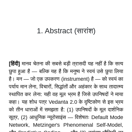
1.
Abstract (सारांश)
[हिंदी]
मानव चेतना की सबसे बड़ी त्रासदी यह नहीं है कि सत्य
छुपा हुआ है — बल्कि यह है कि मनुष्य ने स्वयं उसे छुपा लिया
है। मन — जो एक उपकरण (instrument) है — को स्वयं का
पर्याय मान लेना, विचारों, सिद्धांतों और अहंकार के साथ तादात्म्य
स्थापित कर लेना: यही वह मूल भ्रम है जिसे उपनिषदों ने माया
कहा। यह शोध पत्र Vedanta 2.0 के दृष्टिकोण से इस भ्रम
को तीन धाराओं में समझता है: (1) उपनिषदों के मूल दार्शनिक
सूत्र, (2) आधुनिक न्यूरोसाइंस — विशेषतः Default Mode
Network, Metzinger's Phenomenal Self-Model,