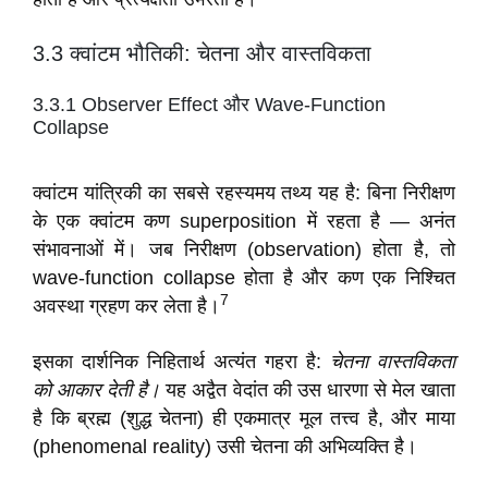
3.3 क्वांटम भौतिकी: चेतना और वास्तविकता
3.3.1 Observer Effect और Wave-Function
Collapse
क्वांटम यांत्रिकी का सबसे रहस्यमय तथ्य यह है: बिना निरीक्षण
के एक क्वांटम कण superposition में रहता है — अनंत
संभावनाओं में। जब निरीक्षण (observation) होता है, तो
wave-function collapse होता है और कण एक निश्चित
7
अवस्था ग्रहण कर लेता है।
इसका दार्शनिक निहितार्थ अत्यंत गहरा है:
चेतना वास्तविकता
को आकार देती है।
यह अद्वैत वेदांत की उस धारणा से मेल खाता
है कि ब्रह्म (शुद्ध चेतना) ही एकमात्र मूल तत्त्व है, और माया
(phenomenal reality) उसी चेतना की अभिव्यक्ति है।