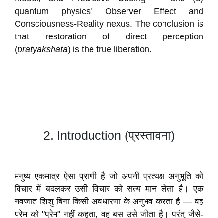
quantum physics' Observer Effect and
Consciousness-Reality nexus. The conclusion is
that restoration of direct perception
(
pratyakshata
) is the true liberation.
2.
Introduction (प्रस्तावना)
मनुष्य एकमात्र ऐसा प्राणी है जो अपनी प्रत्यक्ष अनुभूति को
विचार में बदलकर उसी विचार को सत्य मान लेता है। एक
नवजात शिशु बिना किसी अवधारणा के अनुभव करता है — वह
प्रेम को "प्रेम" नहीं कहता, वह बस उसे जीता है। परंतु जैसे-