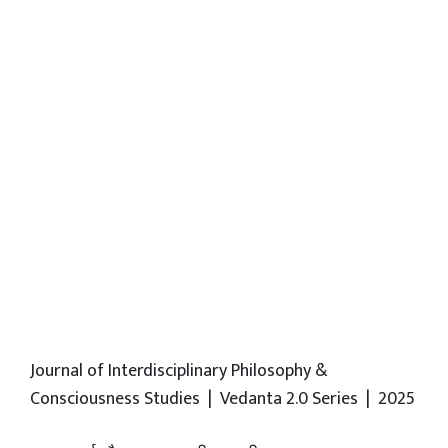
Journal of Interdisciplinary Philosophy &
Consciousness Studies | Vedanta 2.0 Series | 2025