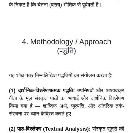
के निकट है कि चेतना (ब्रह्म) भौतिक से पूर्ववर्ती है।
4.
Methodology / Approach
(पद्धति)
यह शोध पत्र निम्नलिखित पद्धतियों का संयोजन करता है:
(1) दार्शनिक-विश्लेषणात्मक पद्धति:
उपनिषदों और अष्टावक्र
गीता के मूल संस्कृत पाठों का भाषाई और दार्शनिक विश्लेषण
किया गया है — शाब्दिक अर्थ, व्युत्पत्ति, और आंतरिक तर्क-
संरचना पर ध्यान केंद्रित करते हुए।
(2) पाठ-विश्लेषण (Textual Analysis):
संस्कृत सूत्रों की