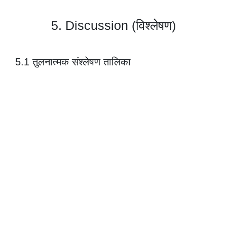
5.
Discussion (विश्लेषण)
5.1 तुलनात्मक संश्लेषण तालिका