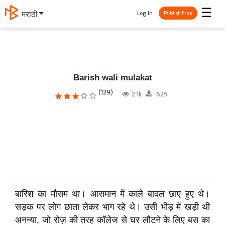
☰
Log In
मराठी
Publish Free
Barish wali mulakat
(129)
2.1k
625
बारिश का मौसम था। आसमान में काले बादल छाए हुए थे।
सड़क पर लोग छाता लेकर भाग रहे थे। उसी भीड़ में खड़ी थी
अनन्या, जो रोज़ की तरह कॉलेज से घर लौटने के लिए बस का