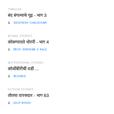
THRILLER
बंद बंगल्याचे गूढ - भाग 3
SIDDHESH CHAUDHARI
MORAL STORIES
कोकणातले भोरपी - भाग 4
PROF SHRIRAM V KALE
MOTIVATIONAL STORIES
कोथींबीरीची वडी ...
RESHMA
FICTION STORIES
तोतया वारसदार - भाग 63
DILIP BHIDE