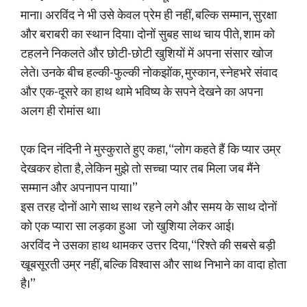
माना। अरविंद ने भी उसे केवल प्रेम ही नहीं, बल्कि सम्मान, सुरक्षा
और बराबरी का स्थान दिया। दोनों सुबह साथ चाय पीते, शाम को
टहलने निकलते और छोटी-छोटी खुशियों में अपना संसार खोज
लेते। उनके बीच हल्की-फुल्की नोकझोंक, मुस्कान, स्नेहभरे संवाद
और एक-दूसरे का हाथ थामे भविष्य के सपने देखने का अपना
अलग ही रोमांस था।
एक दिन नंदिनी ने मुस्कुराते हुए कहा, “लोग कहते हैं कि प्यार उम्र
देखकर होता है, लेकिन मुझे तो सच्चा प्यार तब मिला जब मैंने
सम्मान और अपनापन पाया।”
इस तरह दोनों आगे साथ साथ रहने लगे और समय के साथ दोनों
को एक प्यारा सा लड़का हुआ जो खुशिया लेकर आई।
अरविंद ने उसका हाथ थामकर उत्तर दिया, “रिश्ते की सबसे बड़ी
खूबसूरती उम्र नहीं, बल्कि विश्वास और साथ निभाने का वादा होता
है।”