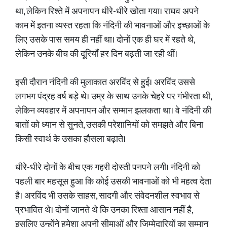
था, लेकिन रिश्ते में अपनापन धीरे-धीरे खोता गया। राघव अपने
काम में इतना व्यस्त रहता कि नंदिनी की भावनाओं और इच्छाओं के
लिए उसके पास समय ही नहीं था। दोनों एक ही घर में रहते थे,
लेकिन उनके बीच की दूरियाँ हर दिन बढ़ती जा रही थीं।
इसी दौरान नंदिनी की मुलाकात अरविंद से हुई। अरविंद उससे
लगभग पंद्रह वर्ष बड़े थे। उम्र के साथ उनके चेहरे पर गंभीरता थी,
लेकिन व्यवहार में अपनापन और सम्मान झलकता था। वे नंदिनी की
बातों को ध्यान से सुनते, उसकी परेशानियों को समझते और बिना
किसी स्वार्थ के उसका हौसला बढ़ाते।
धीरे-धीरे दोनों के बीच एक गहरी दोस्ती पनपने लगी। नंदिनी को
पहली बार महसूस हुआ कि कोई उसकी भावनाओं को भी महत्व देता
है। अरविंद भी उसके साहस, सादगी और संवेदनशील स्वभाव से
प्रभावित थे। दोनों जानते थे कि उनका रिश्ता आसान नहीं है,
इसलिए उन्होंने हमेशा अपनी सीमाओं और जिम्मेदारियों का सम्मान