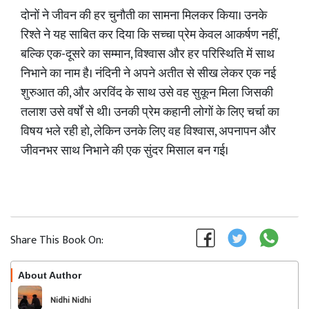
दोनों ने जीवन की हर चुनौती का सामना मिलकर किया। उनके
रिश्ते ने यह साबित कर दिया कि सच्चा प्रेम केवल आकर्षण नहीं,
बल्कि एक-दूसरे का सम्मान, विश्वास और हर परिस्थिति में साथ
निभाने का नाम है। नंदिनी ने अपने अतीत से सीख लेकर एक नई
शुरुआत की, और अरविंद के साथ उसे वह सुकून मिला जिसकी
तलाश उसे वर्षों से थी। उनकी प्रेम कहानी लोगों के लिए चर्चा का
विषय भले रही हो, लेकिन उनके लिए वह विश्वास, अपनापन और
जीवनभर साथ निभाने की एक सुंदर मिसाल बन गई।
Share This Book On:
About Author
Follow
Nidhi Nidhi