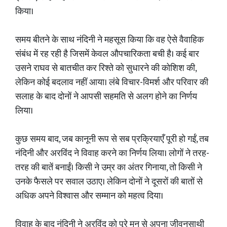
किया।
समय बीतने के साथ नंदिनी ने महसूस किया कि वह ऐसे वैवाहिक
संबंध में रह रही है जिसमें केवल औपचारिकता बची है। कई बार
उसने राघव से बातचीत कर रिश्ते को सुधारने की कोशिश की,
लेकिन कोई बदलाव नहीं आया। लंबे विचार-विमर्श और परिवार की
सलाह के बाद दोनों ने आपसी सहमति से अलग होने का निर्णय
लिया।
कुछ समय बाद, जब कानूनी रूप से सब प्रक्रियाएँ पूरी हो गईं, तब
नंदिनी और अरविंद ने विवाह करने का निर्णय लिया। लोगों ने तरह-
तरह की बातें बनाईं। किसी ने उम्र का अंतर गिनाया, तो किसी ने
उनके फैसले पर सवाल उठाए। लेकिन दोनों ने दूसरों की बातों से
अधिक अपने विश्वास और सम्मान को महत्व दिया।
विवाह के बाद नंदिनी ने अरविंद को पूरे मन से अपना जीवनसाथी