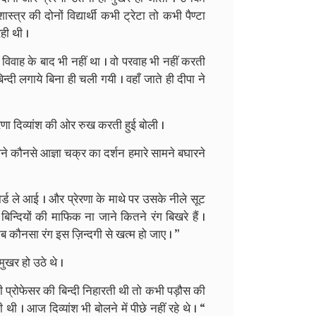
त्र की दोनों विद्यार्थी कभी ट्रेटा तो कभी पैण्टा
ही थी ।
ौक विवाह के बाद भी नहीं था । वो परवाह भी नहीं करती
िन्दी लगाये बिना ही चली गयी । वहाँ जाते ही दीपा ने
ेरणा दिव्यांश की ओर रुख करती हुई बोली ।
 जाने कौनसे आज्ञा चक्र का दर्शन हमारे सामने बघारने
े कार्ड ले आई । और प्रेरणा के माथे पर उसके नीले सूट
बिन्दियों की माफिक ना जाने कितने रंग बिखरे हैं ।
ता कब कौनसा रंग इस ज़िन्दगी से खत्म हो जाए । ”
मुखर हो उठे थे ।
भी प्रोफेसर की बिन्दी निहारती थी तो कभी पड़ौस की
 । आज दिव्यांश भी बोलने में पीछे नहीं रहे थे । “