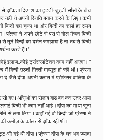
े झाँकता दिव्यांश का टूटती-जुड़ती साँसों के बीच
 शब्द नहीं थे अपनी स्थिति बयान करने के लिए । कभी
ी बिन्दी बहा चुका था और बिन्दी का कार्ड हर समय
 प्रेरणा ने अपने छोटे से पर्स से गोल मैरून बिन्दी
े तूने बिन्दी का दर्शन समझाया है ना तब से बिन्दी
र्थना करते हैं । ”
कि कोई इलाज..कोई ट्रांसप्लांटेशन काम नहीं आएगा । ”
में बिन्दी उठती गिरती मह्सूस हो रही थी । प्रेरणा
दे जैसे दीपा अपनी क्लास में प्रोफेसर वालिया के
लिए सो गए । आँसुओं का सैलाब बाढ बन कर उतर आया
ी लगाई बिन्दी भी काम नहीं आई । दीपा का माथा सूना
ीने से लगा लिया । कहाँ गई वो बिन्दी जो प्रेरणा ने
ांश की कमीज़ के कॉलर से झाँक रही थी ।
-सी गई थी दीपा । प्रेरणा दीपा के घर अब ज्यादा