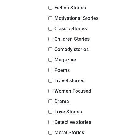
Fiction Stories
Motivational Stories
Classic Stories
Children Stories
Comedy stories
Magazine
Poems
Travel stories
Women Focused
Drama
Love Stories
Detective stories
Moral Stories