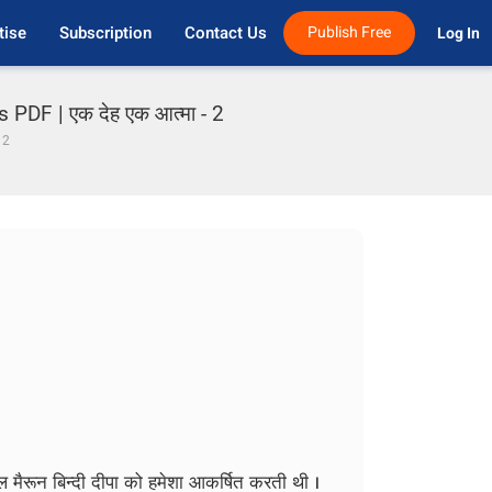
tise
Subscription
Contact Us
Publish Free
Log In 
PDF | एक देह एक आत्मा - 2
 2
गोल मैरून बिन्दी दीपा को हमेशा आकर्षित करती थी ।