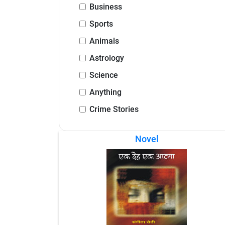
Business
Sports
Animals
Astrology
Science
Anything
Crime Stories
Novel