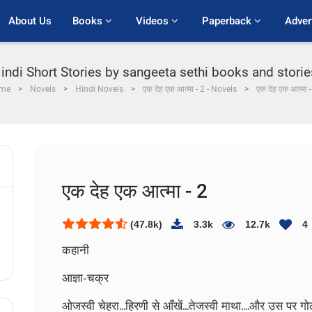
About Us
Books 
Videos 
Paperback 
Adver
indi Short Stories by sangeeta sethi books and stories 
me
Novels
Hindi Novels
एक देह एक आत्मा - 2 - Novels
एक देह एक आत्मा -
एक देह एक आत्मा - 2
(47.8k)
3.3k
12.7k
4
कहानी
आज्ञा-चक्र
ओजस्वी चेहरा...हिरणी से आँखें...तेजस्वी माथा....और उस पर 