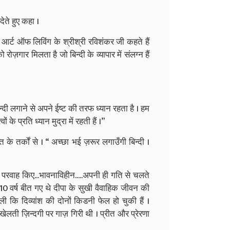
ेते हुए कहा ।
। आर्ट ऑफ लिविंग के श्रीश्री रविशंकर जी कहते हैं
गार मिलता है जो बिन्दी के व्यापार में संलग्न हैं
्दी लगाने से अपने ईष्ट की तरफ ध्यान रहता है । हम
के प्रति ध्यान मुद्रा में रहती हैं ।”
्ति के तर्कों से । “ अच्छा भई ज़रूर लगाउँगी बिन्दी ।
परवाह किए...भावनाविहीन.....अपनी ही गति से चलते
 10 वर्ष बीत गए थे दीपा के सुखी वैवाहिक जीवन की
कि दिव्यांश की दोनों किडनी फेल हो चुकी हैं ।
 खेलती ज़िन्दगी पर गाज़ गिरी थी । प्रीत और प्रेरणा