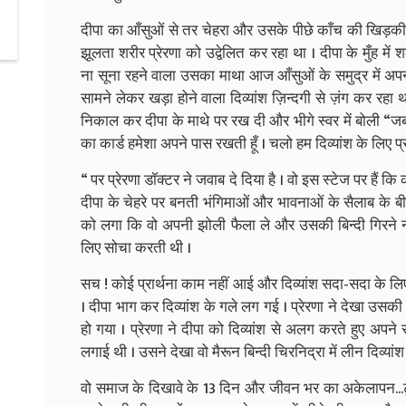
दीपा का आँसुओं से तर चेहरा और उसके पीछे काँच की खिड़की स
झूलता शरीर प्रेरणा को उद्वेलित कर रहा था । दीपा के मुँह में
ना सूना रहने वाला उसका माथा आज आँसुओं के समुद्र में अपन
सामने लेकर खड़ा होने वाला दिव्यांश ज़िन्दगी से ज़ंग कर रहा था ।
निकाल कर दीपा के माथे पर रख दी और भीगे स्वर में बोली “जब स
का कार्ड हमेशा अपने पास रखती हूँ । चलो हम दिव्यांश के लिए प्रा
“ पर प्रेरणा डॉक्टर ने जवाब दे दिया है । वो इस स्टेज पर हैं 
दीपा के चेहरे पर बनती भंगिमाओं और भावनाओं के सैलाब के बीच 
को लगा कि वो अपनी झोली फैला ले और उसकी बिन्दी गिरने ना 
लिए सोचा करती थी ।
सच ! कोई प्रार्थना काम नहीं आई और दिव्यांश सदा-सदा के 
। दीपा भाग कर दिव्यांश के गले लग गई । प्रेरणा ने देखा उसक
हो गया । प्रेरणा ने दीपा को दिव्यांश से अलग करते हुए अपने स
लगाई थी । उसने देखा वो मैरून बिन्दी चिरनिद्रा में लीन दिव्य
वो समाज के दिखावे के 13 दिन और जीवन भर का अकेलापन...टूट