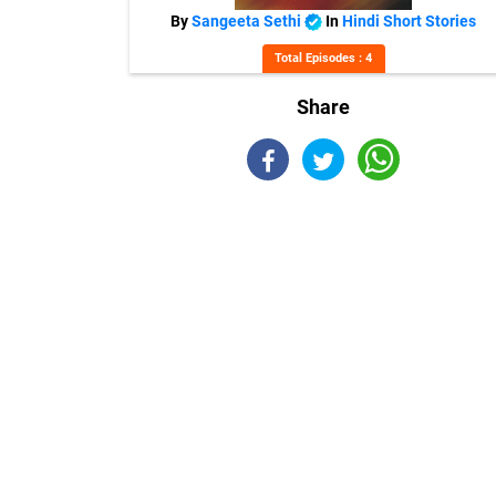
By
Sangeeta Sethi
In
Hindi Short Stories
Total Episodes : 4
Share