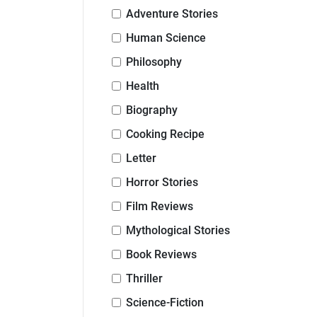
Adventure Stories
Human Science
Philosophy
Health
Biography
Cooking Recipe
Letter
Horror Stories
Film Reviews
Mythological Stories
Book Reviews
Thriller
Science-Fiction