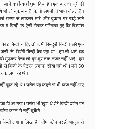
ना जाने कहाँ-कहाँ घुमा दिया हैं । एक बार तो थ्री डी
ये भी तो नुकसान है कि वो अपनी ही भाषा बोलते हैं ।
ारों तरफ से लश्कारे मारे...और दुकान पर खड़े सारे
 में बिन्दी पर ऐसी रोचक परिचर्चा हुई कि दिव्यांश
विड बिन्दी चाहिए तो कभी सिन्दूरी बिन्दी । अरे एक
र जैसी रंग-बिरंगी बिन्दी बेच रहा था । हम तो आगे बढ
े पीछे मुड़कर देखा तो दूर-दूर तक नज़र नहीं आई । हम
चों से बिन्दी के पैट्रन लगाना सीख रही थी । मैने 50
हाके लगा रहे थे ।
 नहीं चूक रहे थे । प्रीत यह कहने से भी बाज़ नहीं आए
 ही आ गया । प्रीत भी खुश थे तेरे बिन्दी दर्शन पर
ग्य करने से नहीं चूकेंगे । ”
 दिन बिन्दी लगाना लिखा है ” दीपा फोन पर ही भावुक हो