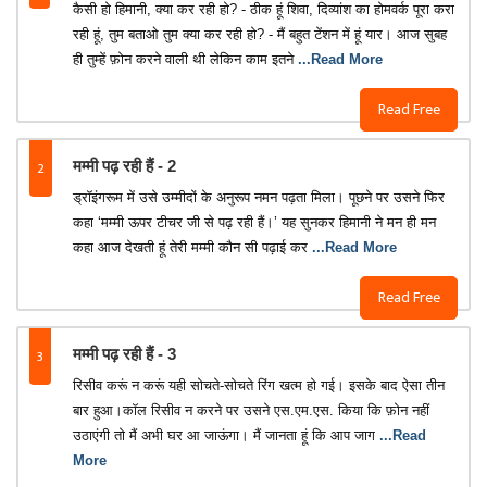
कैसी हो हिमानी, क्या कर रही हो? - ठीक हूं शिवा, दिव्यांश का होमवर्क पूरा करा
रही हूं, तुम बताओ तुम क्या कर रही हो? - मैं बहुत टेंशन में हूं यार। आज सुबह
ही तुम्हें फ़ोन करने वाली थी लेकिन काम इतने
...Read More
Read Free
2
मम्मी पढ़ रही हैं - 2
ड्रॉइंगरूम में उसे उम्मीदों के अनुरूप नमन पढ़ता मिला। पूछने पर उसने फिर
कहा ‘मम्मी ऊपर टीचर जी से पढ़ रही हैं।’ यह सुनकर हिमानी ने मन ही मन
कहा आज देखती हूं तेरी मम्मी कौन सी पढ़ाई कर
...Read More
Read Free
3
मम्मी पढ़ रही हैं - 3
रिसीव करूं न करूं यही सोचते-सोचते रिंग खत्म हो गई। इसके बाद ऐसा तीन
बार हुआ।कॉल रिसीव न करने पर उसने एस.एम.एस. किया कि फ़ोन नहीं
उठाएंगी तो मैं अभी घर आ जाऊंगा। मैं जानता हूं कि आप जाग
...Read
More