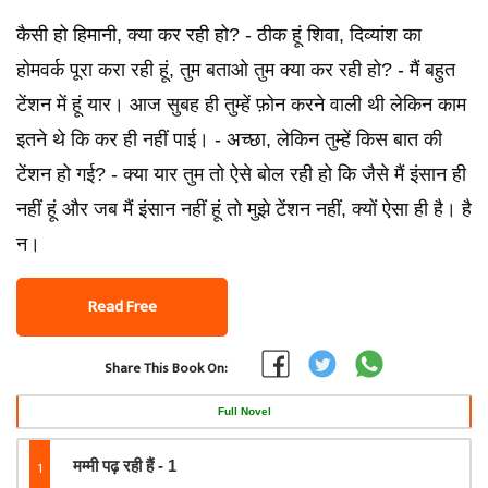
कैसी हो हिमानी, क्या कर रही हो? - ठीक हूं शिवा, दिव्यांश का
होमवर्क पूरा करा रही हूं, तुम बताओ तुम क्या कर रही हो? - मैं बहुत
टेंशन में हूं यार। आज सुबह ही तुम्हें फ़ोन करने वाली थी लेकिन काम
इतने थे कि कर ही नहीं पाई। - अच्छा, लेकिन तुम्हें किस बात की
टेंशन हो गई? - क्या यार तुम तो ऐसे बोल रही हो कि जैसे मैं इंसान ही
नहीं हूं और जब मैं इंसान नहीं हूं तो मुझे टेंशन नहीं, क्यों ऐसा ही है। है
न।
Read Free
Share This Book On:
Full Novel
1
मम्मी पढ़ रही हैं - 1