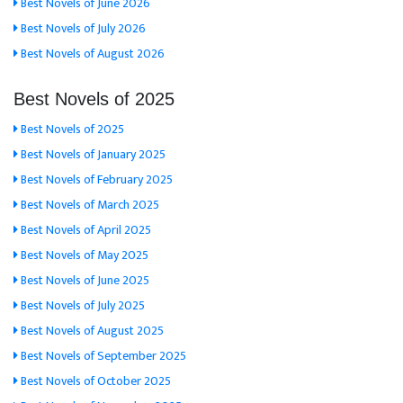
Best Novels of June 2026
Best Novels of July 2026
Best Novels of August 2026
Best Novels of 2025
Best Novels of 2025
Best Novels of January 2025
Best Novels of February 2025
Best Novels of March 2025
Best Novels of April 2025
Best Novels of May 2025
Best Novels of June 2025
Best Novels of July 2025
Best Novels of August 2025
Best Novels of September 2025
Best Novels of October 2025