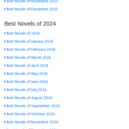
Best Novels of November 2025
Best Novels of December 2025
Best Novels of 2024
Best Novels of 2024
Best Novels of January 2024
Best Novels of February 2024
Best Novels of March 2024
Best Novels of April 2024
Best Novels of May 2024
Best Novels of June 2024
Best Novels of July 2024
Best Novels of August 2024
Best Novels of September 2024
Best Novels of October 2024
Best Novels of November 2024