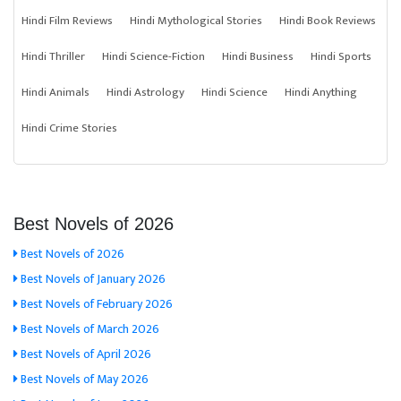
Hindi Film Reviews
Hindi Mythological Stories
Hindi Book Reviews
Hindi Thriller
Hindi Science-Fiction
Hindi Business
Hindi Sports
Hindi Animals
Hindi Astrology
Hindi Science
Hindi Anything
Hindi Crime Stories
Best Novels of 2026
Best Novels of 2026
Best Novels of January 2026
Best Novels of February 2026
Best Novels of March 2026
Best Novels of April 2026
Best Novels of May 2026