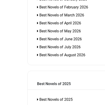
Best Novels of February 2026
Best Novels of March 2026
Best Novels of April 2026
Best Novels of May 2026
Best Novels of June 2026
Best Novels of July 2026
Best Novels of August 2026
Best Novels of 2025
Best Novels of 2025