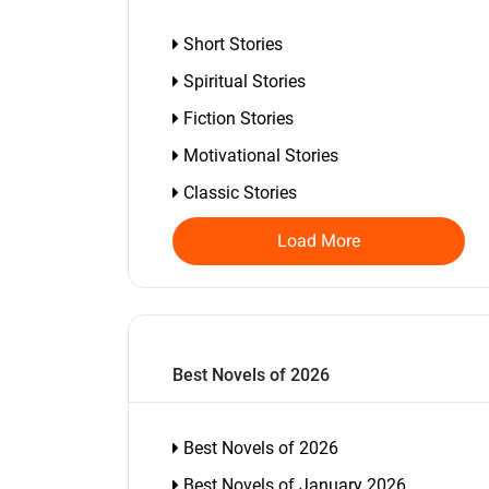
Short Stories
Spiritual Stories
Fiction Stories
Motivational Stories
Classic Stories
Load More
Best Novels of 2026
Best Novels of 2026
Best Novels of January 2026