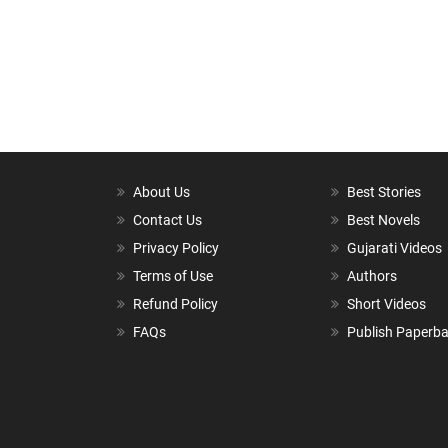
About Us
Best Stories
Contact Us
Best Novels
Privacy Policy
Gujarati Videos
Terms of Use
Authors
Refund Policy
Short Videos
FAQs
Publish Paperb