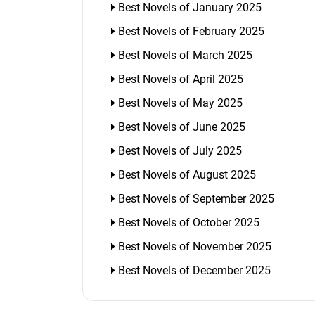
Best Novels of January 2025
Best Novels of February 2025
Best Novels of March 2025
Best Novels of April 2025
Best Novels of May 2025
Best Novels of June 2025
Best Novels of July 2025
Best Novels of August 2025
Best Novels of September 2025
Best Novels of October 2025
Best Novels of November 2025
Best Novels of December 2025