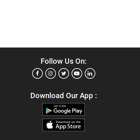
Follow Us On:
Download Our App :