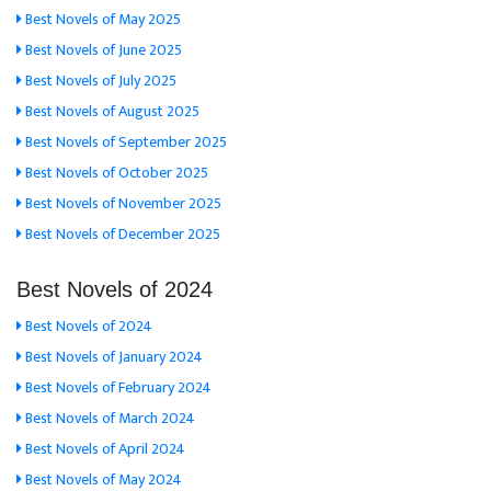
Best Novels of May 2025
Best Novels of June 2025
Best Novels of July 2025
Best Novels of August 2025
Best Novels of September 2025
Best Novels of October 2025
Best Novels of November 2025
Best Novels of December 2025
Best Novels of 2024
Best Novels of 2024
Best Novels of January 2024
Best Novels of February 2024
Best Novels of March 2024
Best Novels of April 2024
Best Novels of May 2024