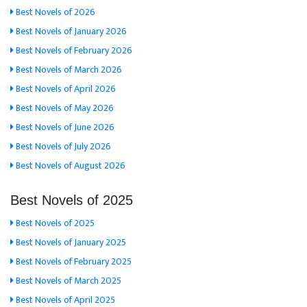
Best Novels of 2026
Best Novels of January 2026
Best Novels of February 2026
Best Novels of March 2026
Best Novels of April 2026
Best Novels of May 2026
Best Novels of June 2026
Best Novels of July 2026
Best Novels of August 2026
Best Novels of 2025
Best Novels of 2025
Best Novels of January 2025
Best Novels of February 2025
Best Novels of March 2025
Best Novels of April 2025