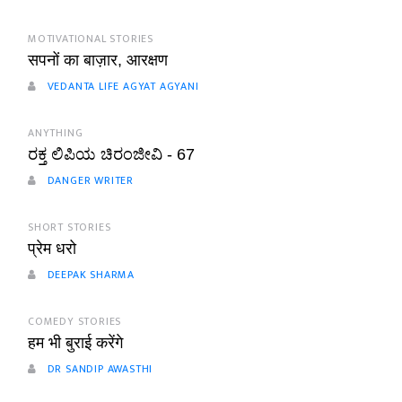
MOTIVATIONAL STORIES
सपनों का बाज़ार, आरक्षण
VEDANTA LIFE AGYAT AGYANI
ANYTHING
ರಕ್ತ ಲಿಪಿಯ ಚಿರಂಜೀವಿ - 67
DANGER WRITER
SHORT STORIES
प्रेम धरो
DEEPAK SHARMA
COMEDY STORIES
हम भी बुराई करेंगे
DR SANDIP AWASTHI