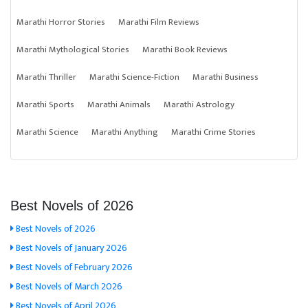
Marathi Horror Stories
Marathi Film Reviews
Marathi Mythological Stories
Marathi Book Reviews
Marathi Thriller
Marathi Science-Fiction
Marathi Business
Marathi Sports
Marathi Animals
Marathi Astrology
Marathi Science
Marathi Anything
Marathi Crime Stories
Best Novels of 2026
Best Novels of 2026
Best Novels of January 2026
Best Novels of February 2026
Best Novels of March 2026
Best Novels of April 2026