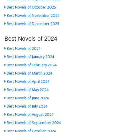
Best Novels of October 2025
Best Novels of November 2025
Best Novels of December 2025
Best Novels of 2024
Best Novels of 2024
Best Novels of January 2024
Best Novels of February 2024
Best Novels of March 2024
Best Novels of April 2024
Best Novels of May 2024
Best Novels of June 2024
Best Novels of July 2024
Best Novels of August 2024
Best Novels of September 2024
Best Novels of October 2024