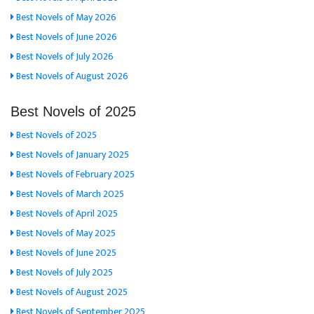
Best Novels of May 2026
Best Novels of June 2026
Best Novels of July 2026
Best Novels of August 2026
Best Novels of 2025
Best Novels of 2025
Best Novels of January 2025
Best Novels of February 2025
Best Novels of March 2025
Best Novels of April 2025
Best Novels of May 2025
Best Novels of June 2025
Best Novels of July 2025
Best Novels of August 2025
Best Novels of September 2025