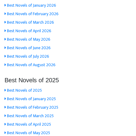
Best Novels of January 2026
Best Novels of February 2026
Best Novels of March 2026
Best Novels of April 2026
Best Novels of May 2026
Best Novels of June 2026
Best Novels of July 2026
Best Novels of August 2026
Best Novels of 2025
Best Novels of 2025
Best Novels of January 2025
Best Novels of February 2025
Best Novels of March 2025
Best Novels of April 2025
Best Novels of May 2025