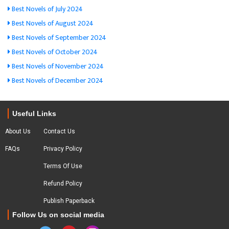
Best Novels of July 2024
Best Novels of August 2024
Best Novels of September 2024
Best Novels of October 2024
Best Novels of November 2024
Best Novels of December 2024
Useful Links
About Us
Contact Us
FAQs
Privacy Policy
Terms Of Use
Refund Policy
Publish Paperback
Follow Us on social media