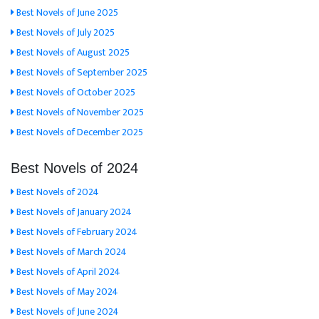
Best Novels of June 2025
Best Novels of July 2025
Best Novels of August 2025
Best Novels of September 2025
Best Novels of October 2025
Best Novels of November 2025
Best Novels of December 2025
Best Novels of 2024
Best Novels of 2024
Best Novels of January 2024
Best Novels of February 2024
Best Novels of March 2024
Best Novels of April 2024
Best Novels of May 2024
Best Novels of June 2024