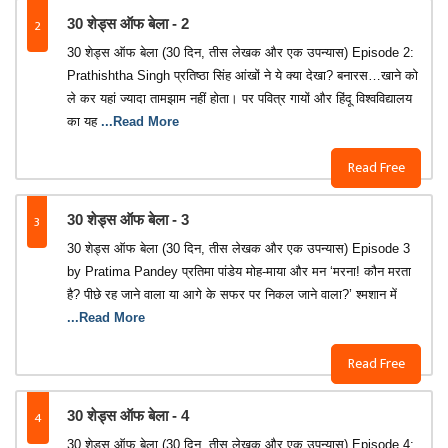
2
30 शेड्स ऑफ बेला - 2
30 शेड्स ऑफ बेला (30 दिन, तीस लेखक और एक उपन्यास) Episode 2:
Prathishtha Singh प्रतिष्ठा सिंह आंखों ने ये क्या देखा? बनारस…खाने को
ले कर यहां ज्यादा तामझाम नहीं होता। पर पवित्र गायों और हिंदू विश्वविद्यालय
का यह
...Read More
Read Free
3
30 शेड्स ऑफ बेला - 3
30 शेड्स ऑफ बेला (30 दिन, तीस लेखक और एक उपन्यास) Episode 3
by Pratima Pandey प्रतिमा पांडेय मोह-माया और मन ‘मरना! कौन मरता
है? पीछे रह जाने वाला या आगे के सफर पर निकल जाने वाला?’ श्मशान में
...Read More
Read Free
4
30 शेड्स ऑफ बेला - 4
30 शेड्स ऑफ बेला (30 दिन, तीस लेखक और एक उपन्यास) Episode 4: