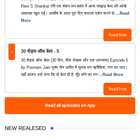
Ravi S Shankar रवि एस शंकर मन बसंत में आया पतझड़ बेला की आंखें
अचानक खुल गईं। आशीष के साथ पूरा दिन बनारस दर्शन करने के
...Read
More
Read Free
5
30 शेड्स ऑफ बेला - 5
30 शेड्स ऑफ बेला (30 दिन, तीस लेखक और एक उपन्यास) Episode 5
by Poonam Jain पूनम जैन अतीत में घूमता मन ऋषिकेश, गंगा का घाट।
यहाँ आकर उसे लगा कि वो बेला ही है. मुँह धोने का मन
...Read More
Read Free
Read all episodes on App
NEW REALESED