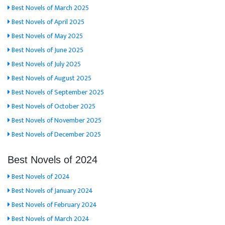
Best Novels of March 2025
Best Novels of April 2025
Best Novels of May 2025
Best Novels of June 2025
Best Novels of July 2025
Best Novels of August 2025
Best Novels of September 2025
Best Novels of October 2025
Best Novels of November 2025
Best Novels of December 2025
Best Novels of 2024
Best Novels of 2024
Best Novels of January 2024
Best Novels of February 2024
Best Novels of March 2024