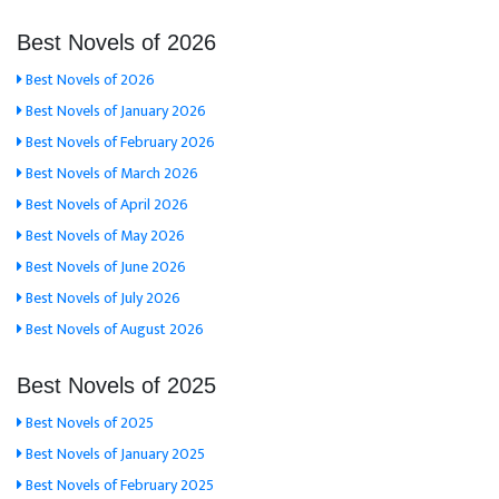
Best Novels of 2026
Best Novels of 2026
Best Novels of January 2026
Best Novels of February 2026
Best Novels of March 2026
Best Novels of April 2026
Best Novels of May 2026
Best Novels of June 2026
Best Novels of July 2026
Best Novels of August 2026
Best Novels of 2025
Best Novels of 2025
Best Novels of January 2025
Best Novels of February 2025