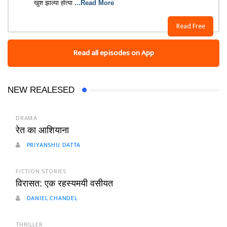
खुश झाल्या होत्या
...Read More
Read Free
Read all episodes on App
NEW REALESED
DRAMA
रेत का आशियाना
PRIYANSHU DATTA
FICTION STORIES
विरासत: एक रहस्यमयी वसीयत
DANIEL CHANDEL
THRILLER