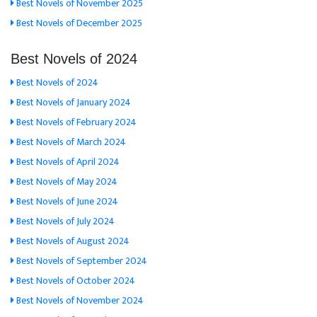
Best Novels of November 2025
Best Novels of December 2025
Best Novels of 2024
Best Novels of 2024
Best Novels of January 2024
Best Novels of February 2024
Best Novels of March 2024
Best Novels of April 2024
Best Novels of May 2024
Best Novels of June 2024
Best Novels of July 2024
Best Novels of August 2024
Best Novels of September 2024
Best Novels of October 2024
Best Novels of November 2024