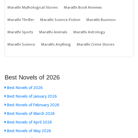
Marathi Mythological Stories
Marathi Book Reviews
Marathi Thriller
Marathi Science-Fiction
Marathi Business
Marathi Sports
Marathi Animals
Marathi Astrology
Marathi Science
Marathi Anything
Marathi Crime Stories
Best Novels of 2026
Best Novels of 2026
Best Novels of January 2026
Best Novels of February 2026
Best Novels of March 2026
Best Novels of April 2026
Best Novels of May 2026