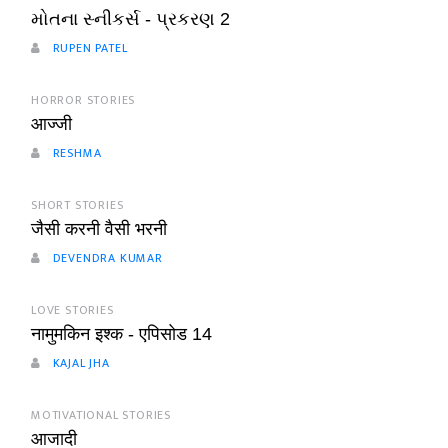
મોતના સ્નીકર્સ - પ્રકરણ 2
RUPEN PATEL
HORROR STORIES
आज्जी
RESHMA
SHORT STORIES
जैसी करनी वैसी भरनी
DEVENDRA KUMAR
LOVE STORIES
नामुमकिन इश्क - एपिसोड 14
KAJAL JHA
MOTIVATIONAL STORIES
आजादी