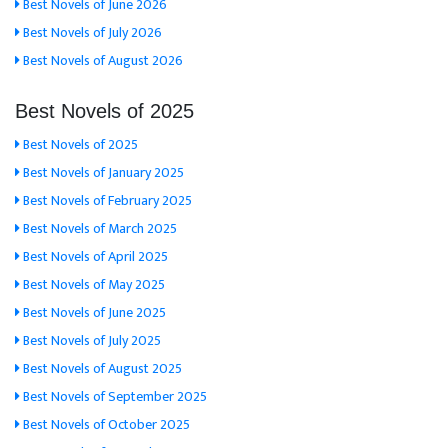
Best Novels of June 2026
Best Novels of July 2026
Best Novels of August 2026
Best Novels of 2025
Best Novels of 2025
Best Novels of January 2025
Best Novels of February 2025
Best Novels of March 2025
Best Novels of April 2025
Best Novels of May 2025
Best Novels of June 2025
Best Novels of July 2025
Best Novels of August 2025
Best Novels of September 2025
Best Novels of October 2025