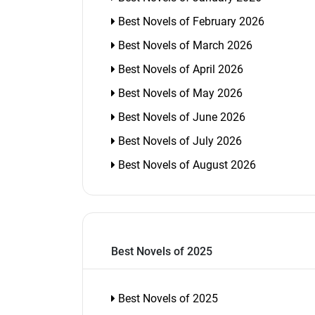
Best Novels of February 2026
Best Novels of March 2026
Best Novels of April 2026
Best Novels of May 2026
Best Novels of June 2026
Best Novels of July 2026
Best Novels of August 2026
Best Novels of 2025
Best Novels of 2025