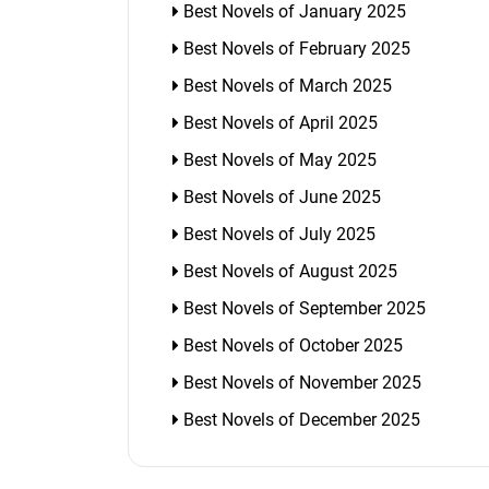
Best Novels of January 2025
Best Novels of February 2025
Best Novels of March 2025
Best Novels of April 2025
Best Novels of May 2025
Best Novels of June 2025
Best Novels of July 2025
Best Novels of August 2025
Best Novels of September 2025
Best Novels of October 2025
Best Novels of November 2025
Best Novels of December 2025