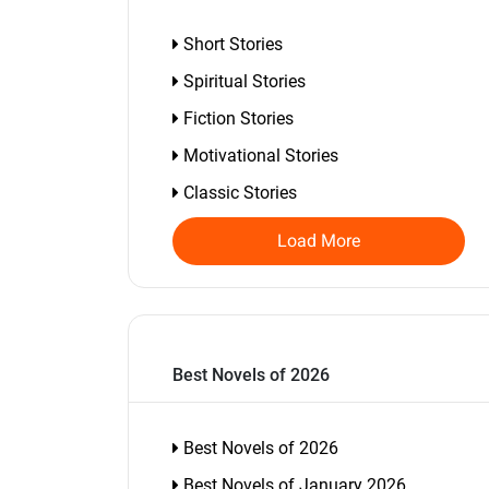
Short Stories
Spiritual Stories
Fiction Stories
Motivational Stories
Classic Stories
Load More
Best Novels of 2026
Best Novels of 2026
Best Novels of January 2026