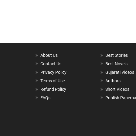
About Us
Best Stories
Contact Us
Best Novels
Privacy Policy
Gujarati Videos
Terms of Use
Authors
Refund Policy
Short Videos
FAQs
Publish Paperb