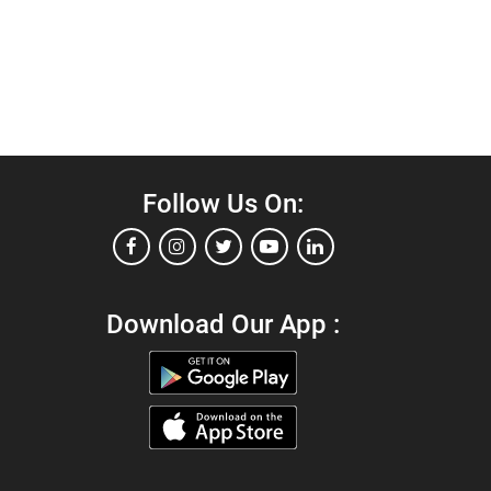
Follow Us On:
Download Our App :