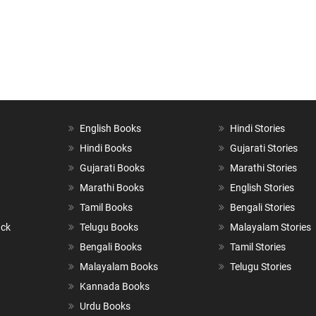
English Books
Hindi Stories
Hindi Books
Gujarati Stories
Gujarati Books
Marathi Stories
Marathi Books
English Stories
Tamil Books
Bengali Stories
ack
Telugu Books
Malayalam Stories
Bengali Books
Tamil Stories
Malayalam Books
Telugu Stories
Kannada Books
Urdu Books