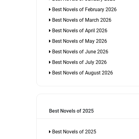
Best Novels of February 2026
Best Novels of March 2026
Best Novels of April 2026
Best Novels of May 2026
Best Novels of June 2026
Best Novels of July 2026
Best Novels of August 2026
Best Novels of 2025
Best Novels of 2025