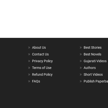
About Us
Best Stories
Contact Us
Best Novels
Privacy Policy
Gujarati Videos
Terms of Use
Authors
Refund Policy
Short Videos
FAQs
Publish Paperb