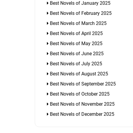
Best Novels of January 2025
Best Novels of February 2025
Best Novels of March 2025
Best Novels of April 2025
Best Novels of May 2025
Best Novels of June 2025
Best Novels of July 2025
Best Novels of August 2025
Best Novels of September 2025
Best Novels of October 2025
Best Novels of November 2025
Best Novels of December 2025