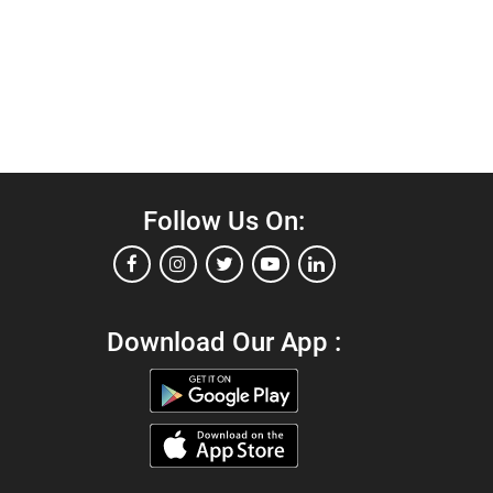
Follow Us On:
Download Our App :