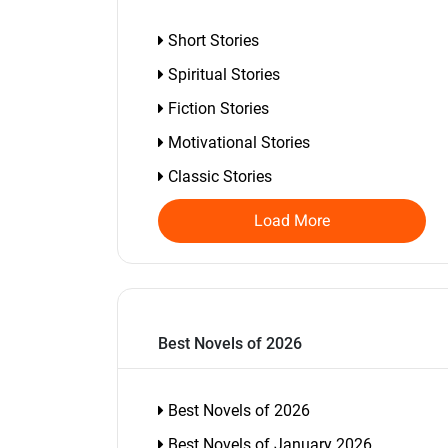
Short Stories
Spiritual Stories
Fiction Stories
Motivational Stories
Classic Stories
Load More
Best Novels of 2026
Best Novels of 2026
Best Novels of January 2026