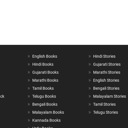
English Books
Hindi Stories
Hindi Books
Gujarati Stories
Gujarati Books
Marathi Stories
Marathi Books
English Stories
Tamil Books
Bengali Stories
ack
Telugu Books
Malayalam Stories
Bengali Books
Tamil Stories
Malayalam Books
Telugu Stories
Kannada Books