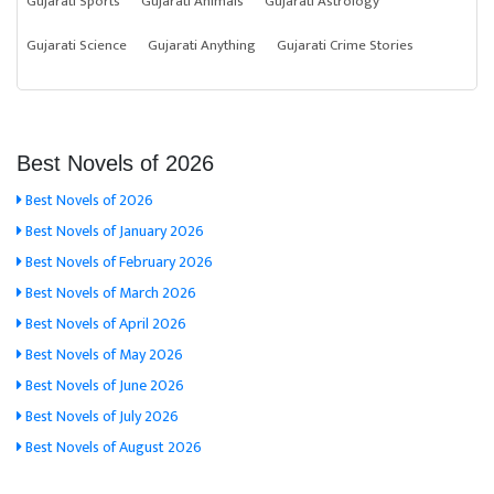
Gujarati Sports
Gujarati Animals
Gujarati Astrology
Gujarati Science
Gujarati Anything
Gujarati Crime Stories
Best Novels of 2026
Best Novels of 2026
Best Novels of January 2026
Best Novels of February 2026
Best Novels of March 2026
Best Novels of April 2026
Best Novels of May 2026
Best Novels of June 2026
Best Novels of July 2026
Best Novels of August 2026