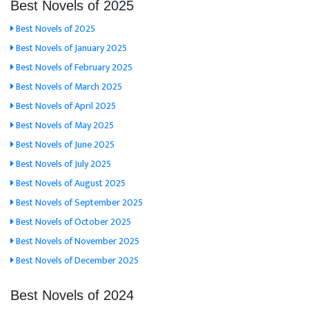
Best Novels of 2025
Best Novels of 2025
Best Novels of January 2025
Best Novels of February 2025
Best Novels of March 2025
Best Novels of April 2025
Best Novels of May 2025
Best Novels of June 2025
Best Novels of July 2025
Best Novels of August 2025
Best Novels of September 2025
Best Novels of October 2025
Best Novels of November 2025
Best Novels of December 2025
Best Novels of 2024