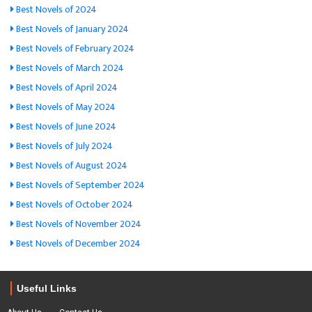
Best Novels of 2024
Best Novels of January 2024
Best Novels of February 2024
Best Novels of March 2024
Best Novels of April 2024
Best Novels of May 2024
Best Novels of June 2024
Best Novels of July 2024
Best Novels of August 2024
Best Novels of September 2024
Best Novels of October 2024
Best Novels of November 2024
Best Novels of December 2024
Useful Links