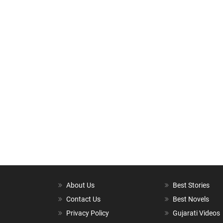
About Us
Best Stories
Contact Us
Best Novels
Privacy Policy
Gujarati Videos