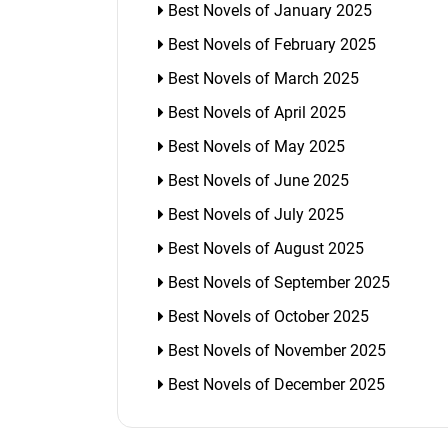
Best Novels of January 2025
Best Novels of February 2025
Best Novels of March 2025
Best Novels of April 2025
Best Novels of May 2025
Best Novels of June 2025
Best Novels of July 2025
Best Novels of August 2025
Best Novels of September 2025
Best Novels of October 2025
Best Novels of November 2025
Best Novels of December 2025