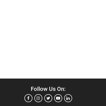
Follow Us On: