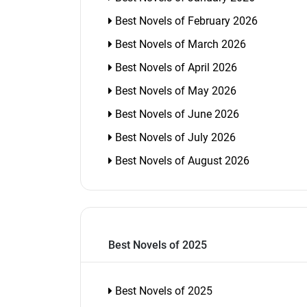
Best Novels of February 2026
Best Novels of March 2026
Best Novels of April 2026
Best Novels of May 2026
Best Novels of June 2026
Best Novels of July 2026
Best Novels of August 2026
Best Novels of 2025
Best Novels of 2025