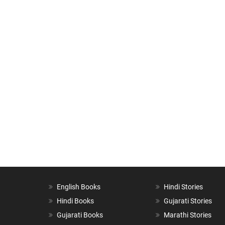
English Books
Hindi Stories
Hindi Books
Gujarati Stories
Gujarati Books
Marathi Stories