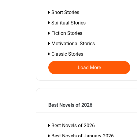
Short Stories
Spiritual Stories
Fiction Stories
Motivational Stories
Classic Stories
Load More
Best Novels of 2026
Best Novels of 2026
Best Novels of January 2026