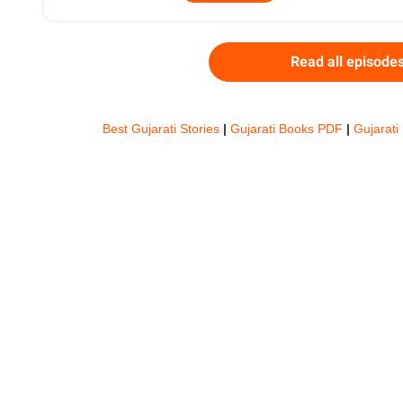
Read all episode
Best Gujarati Stories
|
Gujarati Books PDF
|
Gujarati