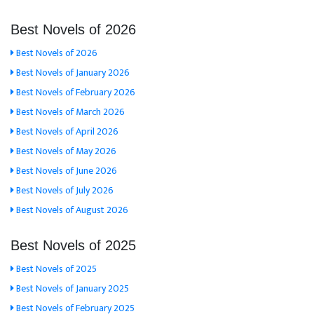
Best Novels of 2026
Best Novels of 2026
Best Novels of January 2026
Best Novels of February 2026
Best Novels of March 2026
Best Novels of April 2026
Best Novels of May 2026
Best Novels of June 2026
Best Novels of July 2026
Best Novels of August 2026
Best Novels of 2025
Best Novels of 2025
Best Novels of January 2025
Best Novels of February 2025