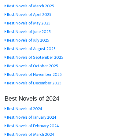
Best Novels of March 2025
Best Novels of April 2025
Best Novels of May 2025
Best Novels of June 2025
Best Novels of July 2025
Best Novels of August 2025
Best Novels of September 2025
Best Novels of October 2025
Best Novels of November 2025
Best Novels of December 2025
Best Novels of 2024
Best Novels of 2024
Best Novels of January 2024
Best Novels of February 2024
Best Novels of March 2024