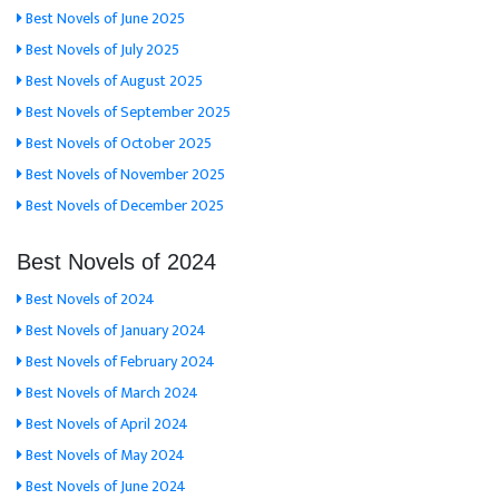
Best Novels of June 2025
Best Novels of July 2025
Best Novels of August 2025
Best Novels of September 2025
Best Novels of October 2025
Best Novels of November 2025
Best Novels of December 2025
Best Novels of 2024
Best Novels of 2024
Best Novels of January 2024
Best Novels of February 2024
Best Novels of March 2024
Best Novels of April 2024
Best Novels of May 2024
Best Novels of June 2024