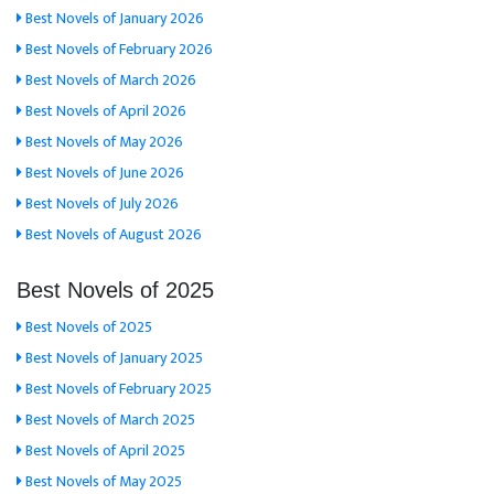
Best Novels of January 2026
Best Novels of February 2026
Best Novels of March 2026
Best Novels of April 2026
Best Novels of May 2026
Best Novels of June 2026
Best Novels of July 2026
Best Novels of August 2026
Best Novels of 2025
Best Novels of 2025
Best Novels of January 2025
Best Novels of February 2025
Best Novels of March 2025
Best Novels of April 2025
Best Novels of May 2025