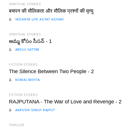
SPIRITUAL STORIES
बचपन की मौलिकता और मौलिक प्रश्नों की मृत्यु
VEDANTA LIFE AGYAT AGYANI
SPIRITUAL STORIES
అమ్మ కోసం సీసన్ - 1
ABDUL SATTAR
FICTION STORIES
The Silence Between Two People - 2
KOMAL MEHTA
FICTION STORIES
RAJPUTANA - The War of Love and Revenge - 2
AARUSHI SINGH RAJPUT
THRILLER