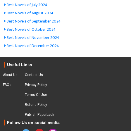
Best Novels of July 2024
Best Novels of August 2024
Best Novels of September 2024
Best Novels of October 2024
Best Novels of November 2024
Best Novels of December 2024
Useful Links
About Us
Contact Us
FAQs
Privacy Policy
Terms Of Use
Refund Policy
Publish Paperback
Follow Us on social media