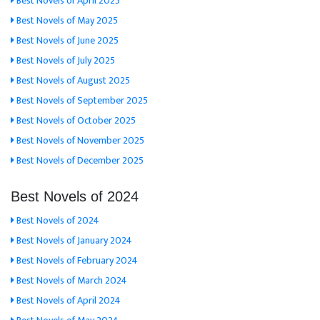
Best Novels of April 2025
Best Novels of May 2025
Best Novels of June 2025
Best Novels of July 2025
Best Novels of August 2025
Best Novels of September 2025
Best Novels of October 2025
Best Novels of November 2025
Best Novels of December 2025
Best Novels of 2024
Best Novels of 2024
Best Novels of January 2024
Best Novels of February 2024
Best Novels of March 2024
Best Novels of April 2024