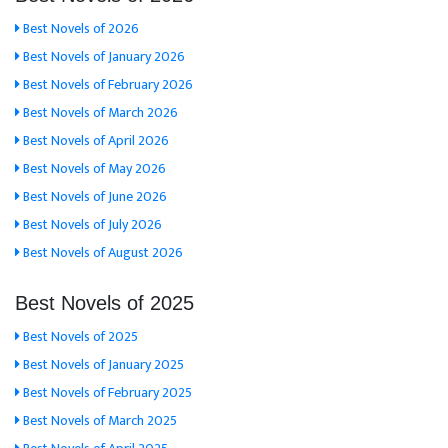
Best Novels of 2026
Best Novels of January 2026
Best Novels of February 2026
Best Novels of March 2026
Best Novels of April 2026
Best Novels of May 2026
Best Novels of June 2026
Best Novels of July 2026
Best Novels of August 2026
Best Novels of 2025
Best Novels of 2025
Best Novels of January 2025
Best Novels of February 2025
Best Novels of March 2025