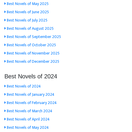
Best Novels of May 2025
Best Novels of June 2025
Best Novels of July 2025
Best Novels of August 2025
Best Novels of September 2025
Best Novels of October 2025
Best Novels of November 2025
Best Novels of December 2025
Best Novels of 2024
Best Novels of 2024
Best Novels of January 2024
Best Novels of February 2024
Best Novels of March 2024
Best Novels of April 2024
Best Novels of May 2024