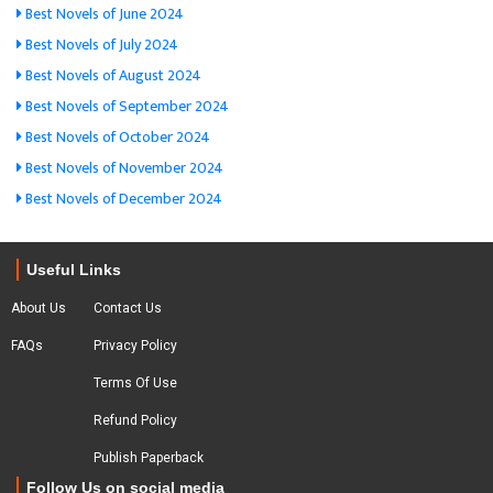
Best Novels of June 2024
Best Novels of July 2024
Best Novels of August 2024
Best Novels of September 2024
Best Novels of October 2024
Best Novels of November 2024
Best Novels of December 2024
Useful Links
About Us
Contact Us
FAQs
Privacy Policy
Terms Of Use
Refund Policy
Publish Paperback
Follow Us on social media