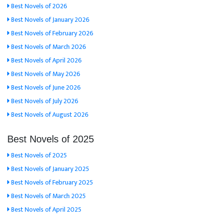
Best Novels of 2026
Best Novels of January 2026
Best Novels of February 2026
Best Novels of March 2026
Best Novels of April 2026
Best Novels of May 2026
Best Novels of June 2026
Best Novels of July 2026
Best Novels of August 2026
Best Novels of 2025
Best Novels of 2025
Best Novels of January 2025
Best Novels of February 2025
Best Novels of March 2025
Best Novels of April 2025