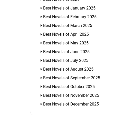
Best Novels of January 2025
Best Novels of February 2025
Best Novels of March 2025
Best Novels of April 2025
Best Novels of May 2025
Best Novels of June 2025
Best Novels of July 2025
Best Novels of August 2025
Best Novels of September 2025
Best Novels of October 2025
Best Novels of November 2025
Best Novels of December 2025