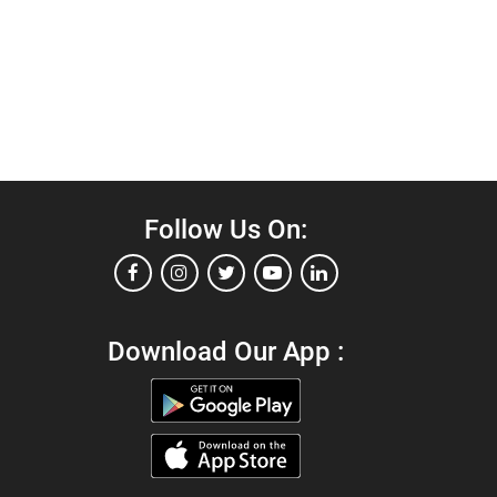
Follow Us On:
Download Our App :