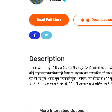
Read Full Story
Download on
Description
रागिनी की नासमझी से विवाह के पहले ही वह प्रेग्नेंट हो गयी थी पर उस
कोई बाहर का खाना पीना नहीं किया था. वह बार बार वाश बेसिन की ओर ज
रही थी पर कुछ आहट सुन कर उसने पूछा “ रागिनी, क्या हो रहा है ? “ “ कुछ
अपनी जीभ पर कंट्रोल ही नहीं है. “ “ मम्मी एक सप्ताह से कॉलेज बंद है, म
More Interesting Options