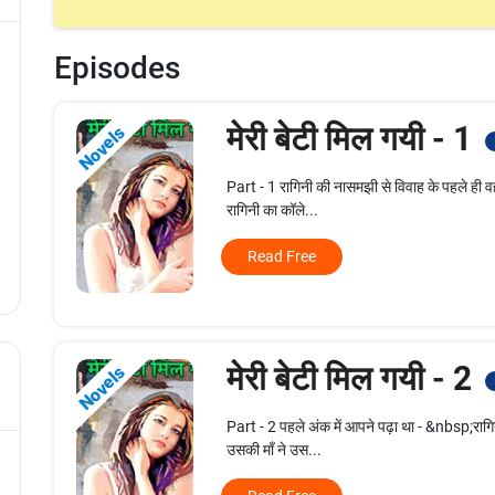
Episodes
मेरी बेटी मिल गयी - 1
Novels
Part - 1 रागिनी की नासमझी से विवाह के पहले ही वह 
रागिनी का कॉले...
Read Free
मेरी बेटी मिल गयी - 2
Novels
Part - 2 पहले अंक में आपने पढ़ा था - &nbsp;रागिनी
उसकी माँ ने उस...