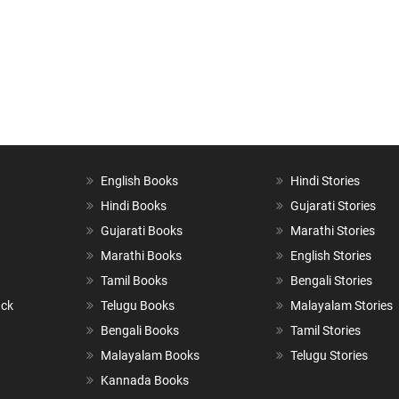
English Books
Hindi Stories
Hindi Books
Gujarati Stories
Gujarati Books
Marathi Stories
Marathi Books
English Stories
Tamil Books
Bengali Stories
ack
Telugu Books
Malayalam Stories
Bengali Books
Tamil Stories
Malayalam Books
Telugu Stories
Kannada Books