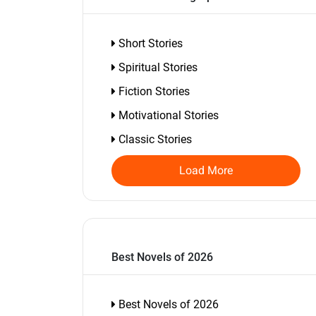
Short Stories
Spiritual Stories
Fiction Stories
Motivational Stories
Classic Stories
Load More
Best Novels of 2026
Best Novels of 2026