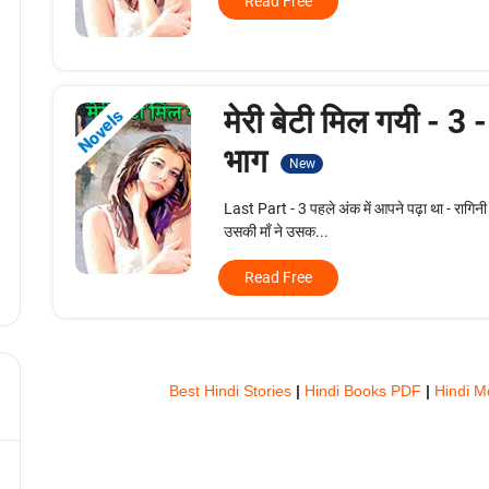
Read Free
मेरी बेटी मिल गयी - 3 
Novels
भाग
New
Last Part - 3 पहले अंक में आपने पढ़ा था - रागिनी क
उसकी माँ ने उसक...
Read Free
Best Hindi Stories
|
Hindi Books PDF
|
Hindi M