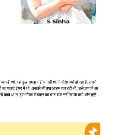
 आ रही थी, वह कुछ समझ नहीं पा रही थी कि ऐसा क्यों हो रहा है. उसने
भी वह फर्स्ट ईयर में थी. उसकी माँ उषा आराम कर रही थी. उसे झपकी आ
्हें कहा था न, इस मौसम में बाहर का चाट वाट नहीं खाया करो और तुम्हें