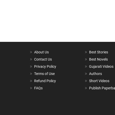
About Us
Best Stories
Contact Us
Best Novels
Privacy Policy
Gujarati Videos
Terms of Use
Authors
Refund Policy
Short Videos
FAQs
Publish Paperb