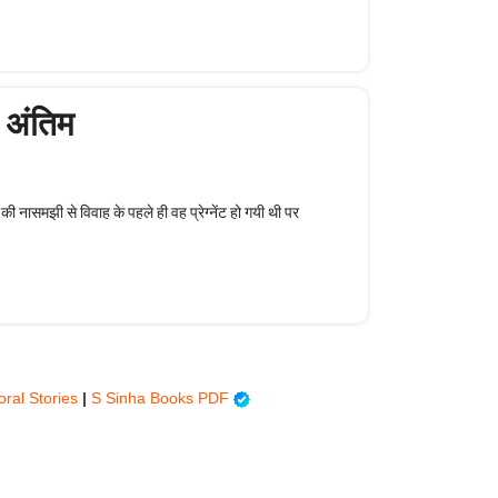
- अंतिम
ी नासमझी से विवाह के पहले ही वह प्रेग्नेंट हो गयी थी पर
oral Stories
|
S Sinha Books PDF