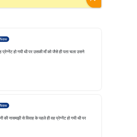
New
प्रेग्नेंट हो गयी थी पर उसकी माँ को जैसे ही पता चला उसने
New
 की नासमझी से विवाह के पहले ही वह प्रेग्नेंट हो गयी थी पर