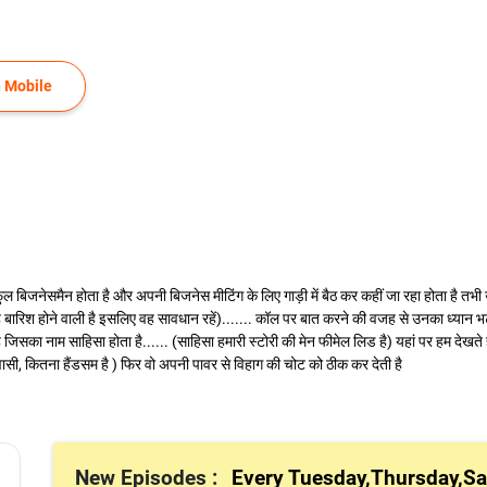
 Mobile
ुल बिजनेसमैन होता है और अपनी बिजनेस मीटिंग के लिए गाड़ी में बैठ कर कहीं जा रहा होता है तभी
बारिश होने वाली है इसलिए वह सावधान रहें)....... कॉल पर बात करने की वजह से उनका ध्यान भटक
का नाम साहिसा होता है...... (साहिसा हमारी स्टोरी की मेन फीमेल लिड है) यहां पर हम देखते हैं
सी, कितना हैंडसम है ) फिर वो अपनी पावर से विहाग की चोट को ठीक कर देती है
New Episodes :
Every Tuesday,Thursday,Sa