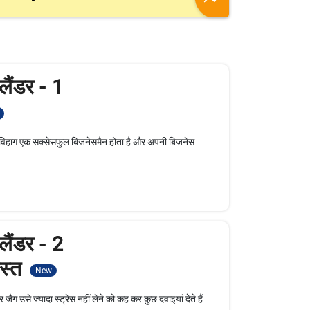
ैंडर - 1
 , विहाग एक सक्सेसफुल बिजनेसमैन होता है और अपनी बिजनेस
ैंडर - 2
ोस्त
New
जैग उसे ज्यादा स्ट्रेस नहीं लेने को कह कर कुछ दवाइयां देते हैं