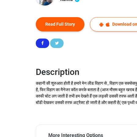
Read Full Story
Download on
Description
कहानी की शुरुआत होती है हमारे मेन लीड विहाग से , विहाग एक सक्सेसफ
है, फिर विहाग का मैनेजर कॉल करके बताता है (आज मौसम बहुत खराब है 
काफी चोट लग जाती है तभी हम देखते हैं एक लड़की उसकी तरफ आती है जिस
बॉडी देखकर उसकी तरफ अट्रैक्ट हो जाती है और कहती है( एक पृथ्वी वा
More Interesting Options