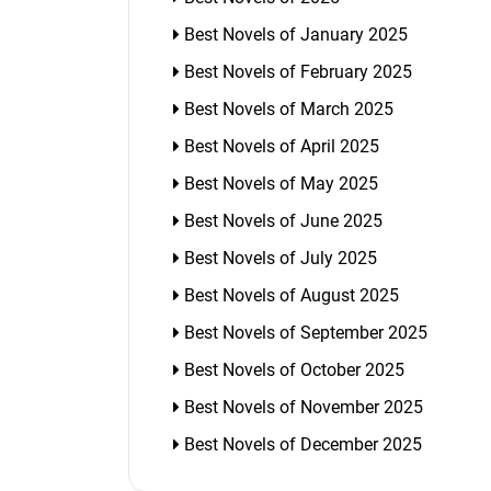
Best Novels of January 2025
Best Novels of February 2025
Best Novels of March 2025
Best Novels of April 2025
Best Novels of May 2025
Best Novels of June 2025
Best Novels of July 2025
Best Novels of August 2025
Best Novels of September 2025
Best Novels of October 2025
Best Novels of November 2025
Best Novels of December 2025