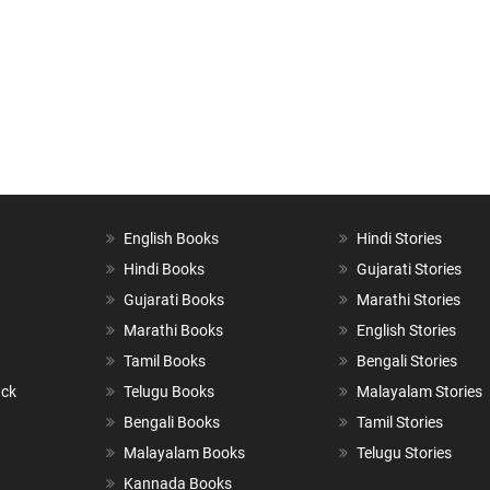
English Books
Hindi Stories
Hindi Books
Gujarati Stories
Gujarati Books
Marathi Stories
Marathi Books
English Stories
Tamil Books
Bengali Stories
ack
Telugu Books
Malayalam Stories
Bengali Books
Tamil Stories
Malayalam Books
Telugu Stories
Kannada Books