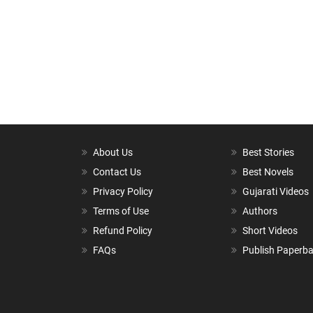
About Us
Best Stories
Contact Us
Best Novels
Privacy Policy
Gujarati Videos
Terms of Use
Authors
Refund Policy
Short Videos
FAQs
Publish Paperb