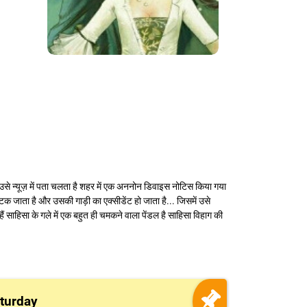
 उसे न्यूज़ में पता चलता है शहर में एक अननोन डिवाइस नोटिस किया गया
 जाता है और उसकी गाड़ी का एक्सीडेंट हो जाता है... जिसमें उसे
 साहिसा के गले में एक बहुत ही चमकने वाला पेंडल है साहिसा विहाग की
turday