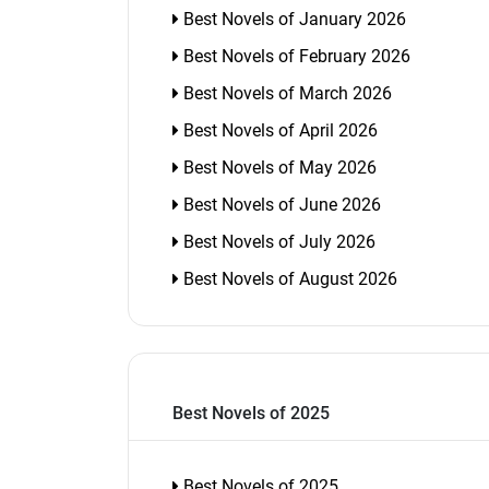
Best Novels of January 2026
Best Novels of February 2026
Best Novels of March 2026
Best Novels of April 2026
Best Novels of May 2026
Best Novels of June 2026
Best Novels of July 2026
Best Novels of August 2026
Best Novels of 2025
Best Novels of 2025