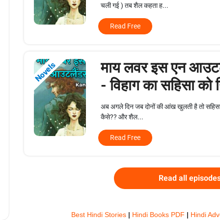
चली गई ) तब शैल कहता ह...
Read Free
माय लवर इस एन आउटल
Novels
- विहाग का सहिसा को 
अब अगले दिन जब दोनों की आंख खुलती है तो सहिसा जल
कैसे?? और शैल...
Read Free
Read all episode
Best Hindi Stories
|
Hindi Books PDF
|
Hindi Adv