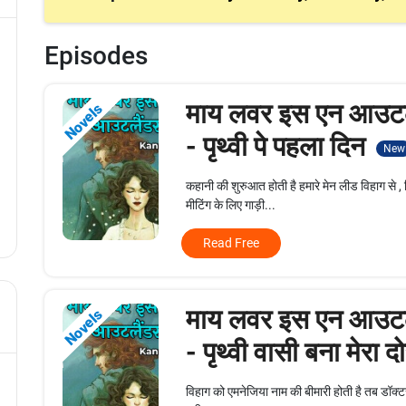
Episodes
माय लवर इस एन आउटल
Novels
- पृथ्वी पे पहला दिन
New
कहानी की शुरुआत होती है हमारे मेन लीड विहाग से
मीटिंग के लिए गाड़ी...
Read Free
माय लवर इस एन आउटल
Novels
- पृथ्वी वासी बना मेरा द
विहाग को एमनेजिया नाम की बीमारी होती है तब डॉक्टर 