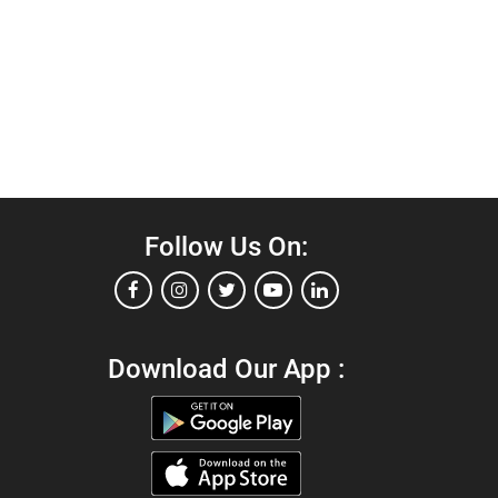
Follow Us On:
Download Our App :