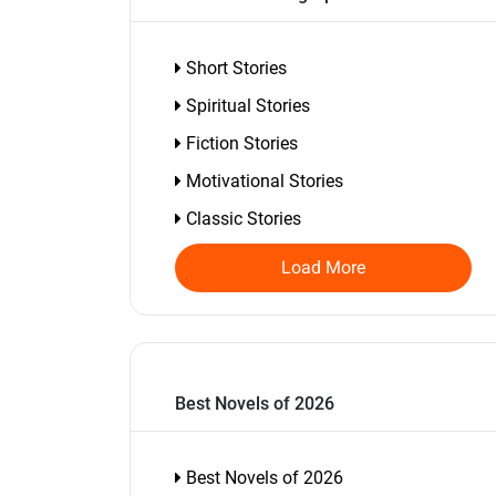
Short Stories
Spiritual Stories
Fiction Stories
Motivational Stories
Classic Stories
Load More
Best Novels of 2026
Best Novels of 2026