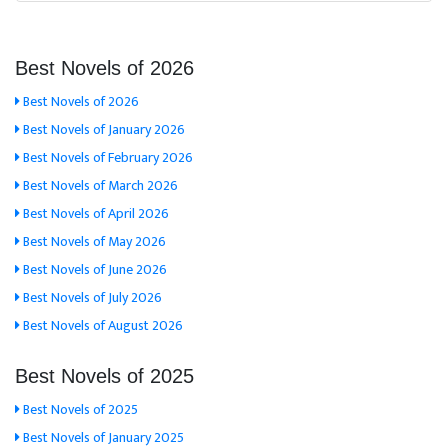
Best Novels of 2026
Best Novels of 2026
Best Novels of January 2026
Best Novels of February 2026
Best Novels of March 2026
Best Novels of April 2026
Best Novels of May 2026
Best Novels of June 2026
Best Novels of July 2026
Best Novels of August 2026
Best Novels of 2025
Best Novels of 2025
Best Novels of January 2025