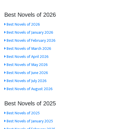
Best Novels of 2026
Best Novels of 2026
Best Novels of January 2026
Best Novels of February 2026
Best Novels of March 2026
Best Novels of April 2026
Best Novels of May 2026
Best Novels of June 2026
Best Novels of July 2026
Best Novels of August 2026
Best Novels of 2025
Best Novels of 2025
Best Novels of January 2025