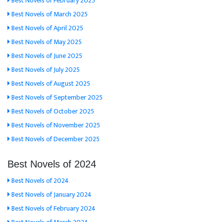
Best Novels of February 2025
Best Novels of March 2025
Best Novels of April 2025
Best Novels of May 2025
Best Novels of June 2025
Best Novels of July 2025
Best Novels of August 2025
Best Novels of September 2025
Best Novels of October 2025
Best Novels of November 2025
Best Novels of December 2025
Best Novels of 2024
Best Novels of 2024
Best Novels of January 2024
Best Novels of February 2024