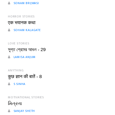
SONAM BRIJWASI
HORROR STORIES
एक भयानक कथा
SOHAM KALAGATE
LOVE STORIES
সুপ্ত প্রেমের আগুন - 29
LAMISA ANJUM
ANYTHING
कुछ ज्ञान की बातें - 8
S SINHA
MOTIVATIONAL STORIES
મિત્રતા
SANJAY SHETH