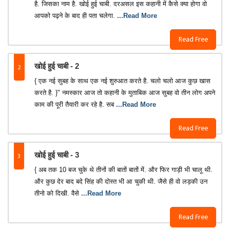
है. जिसका नाम है. खोई हुई चाबी. दरअसल इस कहानी में कैसे क्या होगा वो
आपको पढ़ने के बाद ही पता चलेगा.
...Read More
Read Free
2
खोई हुई चाबी - 2
{ एक नई सुबह के साथ एक नई शुरुआत करते है. चलो चलो आज कुछ खास
करते है. }" नमस्कार आज तो कहानी के मुताबिक आज सुबह वो तीन लोग अपने
काम की पूरी तैयारी कर रहे है. सब
...Read More
Read Free
3
खोई हुई चाबी - 3
{ अब तक 10 बज चुके थे तीनों की बातों बातों में. और फिर गाड़ी भी चालू थी.
और कुछ देर बाद बदे सिंह की दोस्त भी आ चुकी थी. जैसे ही वो लड़की उन
तीनो को दिखी. वैसे
...Read More
Read Free