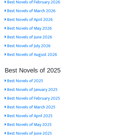
Best Novels of February 2026
Best Novels of March 2026
Best Novels of April 2026
Best Novels of May 2026
Best Novels of June 2026
Best Novels of July 2026
Best Novels of August 2026
Best Novels of 2025
Best Novels of 2025
Best Novels of January 2025
Best Novels of February 2025
Best Novels of March 2025
Best Novels of April 2025
Best Novels of May 2025
Best Novels of June 2025