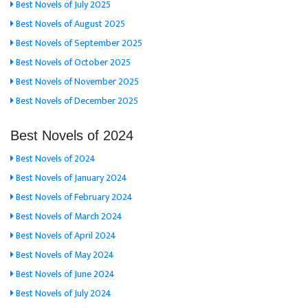
Best Novels of July 2025
Best Novels of August 2025
Best Novels of September 2025
Best Novels of October 2025
Best Novels of November 2025
Best Novels of December 2025
Best Novels of 2024
Best Novels of 2024
Best Novels of January 2024
Best Novels of February 2024
Best Novels of March 2024
Best Novels of April 2024
Best Novels of May 2024
Best Novels of June 2024
Best Novels of July 2024