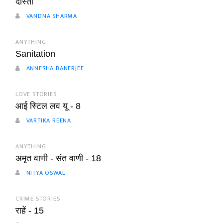
दोस्ती
VANDNA SHARMA
ANYTHING
Sanitation
ANNESHA BANERJEE
LOVE STORIES
आई स्टिल लव यू - 8
VARTIKA REENA
ANYTHING
अमृत वाणी - संत वाणी - 18
NITYA OSWAL
CRIME STORIES
राहें - 15