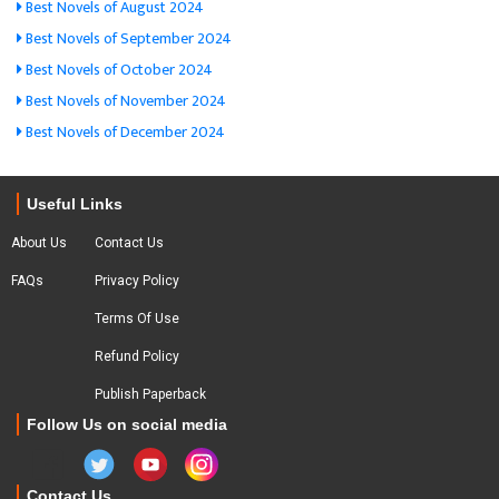
Best Novels of August 2024
Best Novels of September 2024
Best Novels of October 2024
Best Novels of November 2024
Best Novels of December 2024
Useful Links
About Us
Contact Us
FAQs
Privacy Policy
Terms Of Use
Refund Policy
Publish Paperback
Follow Us on social media
Contact Us