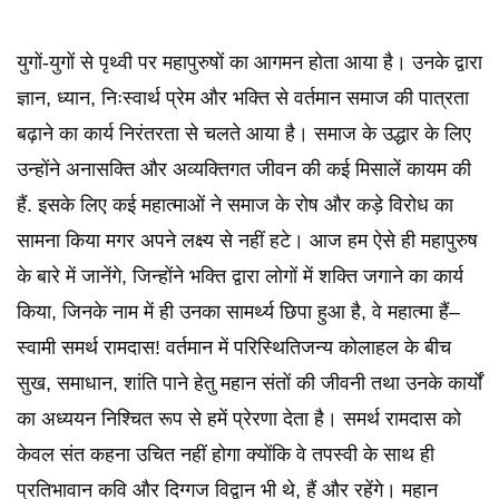
युगों-युगों से पृथ्वी पर महापुरुषों का आगमन होता आया है। उनके द्वारा
ज्ञान, ध्यान, निःस्वार्थ प्रेम और भक्ति से वर्तमान समाज की पात्रता
बढ़ाने का कार्य निरंतरता से चलते आया है। समाज के उद्धार के लिए
उन्होंने अनासक्ति और अव्यक्तिगत जीवन की कई मिसालें कायम की
हैं. इसके लिए कई महात्माओं ने समाज के रोष और कड़े विरोध का
सामना किया मगर अपने लक्ष्य से नहीं हटे। आज हम ऐसे ही महापुरुष
के बारे में जानेंगे, जिन्होंने भक्ति द्वारा लोगों में शक्ति जगाने का कार्य
किया, जिनके नाम में ही उनका सामर्थ्य छिपा हुआ है, वे महात्मा हैं–
स्वामी समर्थ रामदास! वर्तमान में परिस्थितिजन्य कोलाहल के बीच
सुख, समाधान, शांति पाने हेतु महान संतों की जीवनी तथा उनके कार्यों
का अध्ययन निश्चित रूप से हमें प्रेरणा देता है। समर्थ रामदास को
केवल संत कहना उचित नहीं होगा क्योंकि वे तपस्वी के साथ ही
प्रतिभावान कवि और दिग्गज विद्वान भी थे, हैं और रहेंगे। महान