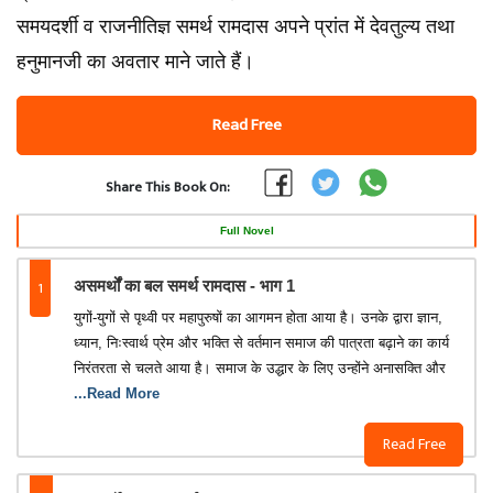
समयदर्शी व राजनीतिज्ञ समर्थ रामदास अपने प्रांत में देवतुल्य तथा
हनुमानजी का अवतार माने जाते हैं।
Read Free
Share This Book On:
Full Novel
1
असमर्थों का बल समर्थ रामदास - भाग 1
युगों-युगों से पृथ्वी पर महापुरुषों का आगमन होता आया है। उनके द्वारा ज्ञान,
ध्यान, निःस्वार्थ प्रेम और भक्ति से वर्तमान समाज की पात्रता बढ़ाने का कार्य
निरंतरता से चलते आया है। समाज के उद्धार के लिए उन्होंने अनासक्ति और
...Read More
Read Free