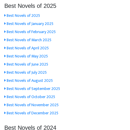
Best Novels of 2025
Best Novels of 2025
Best Novels of January 2025
Best Novels of February 2025
Best Novels of March 2025
Best Novels of April 2025
Best Novels of May 2025
Best Novels of June 2025
Best Novels of July 2025
Best Novels of August 2025
Best Novels of September 2025
Best Novels of October 2025
Best Novels of November 2025
Best Novels of December 2025
Best Novels of 2024