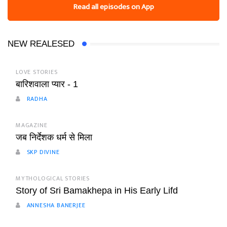
Read all episodes on App
NEW REALESED
LOVE STORIES
बारिशवाला प्यार - 1
RADHA
MAGAZINE
जब निर्देशक धर्म से मिला
SKP DIVINE
MYTHOLOGICAL STORIES
Story of Sri Bamakhepa in His Early Lifd
ANNESHA BANERJEE