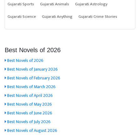
Gujarati Sports
Gujarati Animals
Gujarati Astrology
Gujarati Science
Gujarati Anything
Gujarati Crime Stories
Best Novels of 2026
Best Novels of 2026
Best Novels of January 2026
Best Novels of February 2026
Best Novels of March 2026
Best Novels of April 2026
Best Novels of May 2026
Best Novels of June 2026
Best Novels of July 2026
Best Novels of August 2026