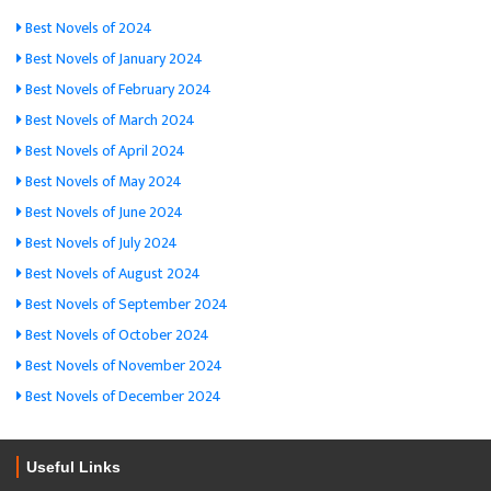
Best Novels of 2024
Best Novels of January 2024
Best Novels of February 2024
Best Novels of March 2024
Best Novels of April 2024
Best Novels of May 2024
Best Novels of June 2024
Best Novels of July 2024
Best Novels of August 2024
Best Novels of September 2024
Best Novels of October 2024
Best Novels of November 2024
Best Novels of December 2024
Useful Links