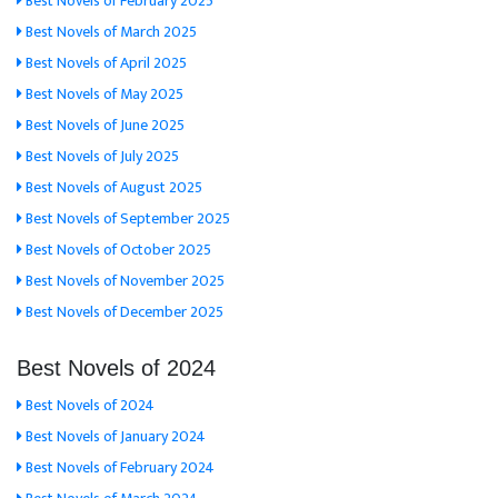
Best Novels of February 2025
Best Novels of March 2025
Best Novels of April 2025
Best Novels of May 2025
Best Novels of June 2025
Best Novels of July 2025
Best Novels of August 2025
Best Novels of September 2025
Best Novels of October 2025
Best Novels of November 2025
Best Novels of December 2025
Best Novels of 2024
Best Novels of 2024
Best Novels of January 2024
Best Novels of February 2024