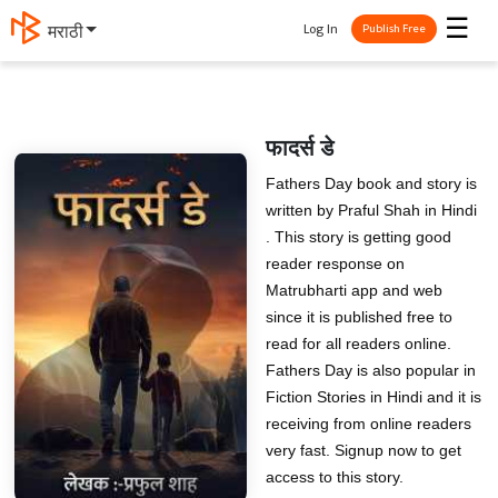
☰
Log In
मराठी
Publish Free
फादर्स डे
Fathers Day book and story is
written by Praful Shah in Hindi
. This story is getting good
reader response on
Matrubharti app and web
since it is published free to
read for all readers online.
Fathers Day is also popular in
Fiction Stories in Hindi and it is
receiving from online readers
very fast. Signup now to get
access to this story.