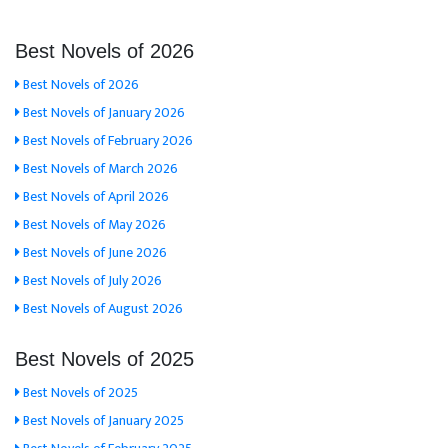
Best Novels of 2026
Best Novels of 2026
Best Novels of January 2026
Best Novels of February 2026
Best Novels of March 2026
Best Novels of April 2026
Best Novels of May 2026
Best Novels of June 2026
Best Novels of July 2026
Best Novels of August 2026
Best Novels of 2025
Best Novels of 2025
Best Novels of January 2025