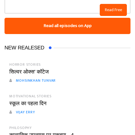
Read Free
Read all episodes on App
NEW REALESED
HORROR STORIES
सिल्वर ओक्स' कॉटेज
MOHSINKHAN TUNVAR
MOTIVATIONAL STORIES
स्कूल का पहला दिन
VIJAY ERRY
PHILOSOPHY