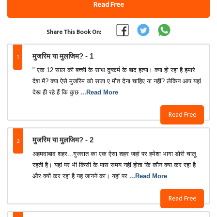
Read Free
Share This Book On:
1
मुजरिम या मुलजिम? - 1
" एक 12 साल की बच्ची के साथ दुष्कर्म के बाद हत्या। क्या हो रहा है हमारे
देश में? क्या ऐसे मुजरिम को सजा ए मौत देना चाहिए या नहीं? लेकिन आप यहां
देख ही रहे हैं कि कुछ
...Read More
Read Free
2
मुजरिम या मुलजिम? - 2
अहमदाबाद शहर...गुजरात का एक ऐसा शहर जहां पर हमेशा भागा डोरी चालू
रहती है। यहां पर भी किसी के पास समय नहीं होता कि कौन क्या कर रहा है
और क्यों कर रहा है यह जानने का। यहां पर
...Read More
Read Free