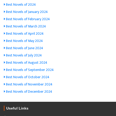
Best Novels of 2024
Best Novels of January 2024
Best Novels of February 2024
Best Novels of March 2024
Best Novels of April 2024
Best Novels of May 2024
Best Novels of June 2024
Best Novels of July 2024
Best Novels of August 2024
Best Novels of September 2024
Best Novels of October 2024
Best Novels of November 2024
Best Novels of December 2024
Useful Links