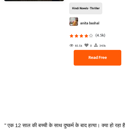
Hindi Novels - Thriller
anita bashal
(4.5k)
65.5k
0
34.1k
Read Free
" एक 12 साल की बच्ची के साथ दुष्कर्म के बाद हत्या। क्या हो रहा है