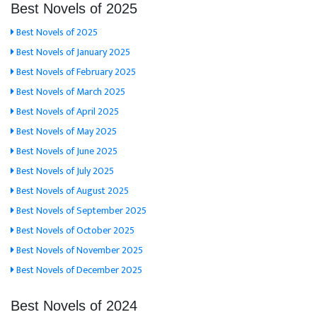
Best Novels of 2025
Best Novels of 2025
Best Novels of January 2025
Best Novels of February 2025
Best Novels of March 2025
Best Novels of April 2025
Best Novels of May 2025
Best Novels of June 2025
Best Novels of July 2025
Best Novels of August 2025
Best Novels of September 2025
Best Novels of October 2025
Best Novels of November 2025
Best Novels of December 2025
Best Novels of 2024