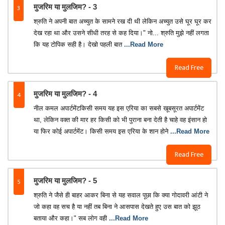
3
मुजरिम या मुलजिम? - 3
श्रुति ने अपनी बात अच्युत के सामने रख दी थी लेकिन अच्युत उसे घूर घूर कर
देख रहा था और उसने सीधी तरह से कह दिया।" नो... श्रुति मुझे नहीं लगता
कि यह टोपिक सही है। देखो पहली बात
...Read More
Read Free
4
मुजरिम या मुलजिम? - 4
नील कमल अपार्टमेंटकिसी समय यह इस एरिया का सबसे खूबसूरत अपार्टमेंट
था, लेकिन वक्त की मार हर किसी को भी पुराना बना देती है चाहे वह इंसान हो
या फिर कोई अपार्टमेंट। किसी समय इस एरिया के शान होने
...Read More
Read Free
5
मुजरिम या मुलजिम? - 5
श्रुति ने जैसे ही बाहर आकर बिना से यह सवाल पूछा कि क्या गोदावरी आंटी ने
जो कहा वह सच है या नहीं तब बिना ने आसपास देखते हुए उस बात को झूठ
बताया और कहा।" सब लोग वही
...Read More