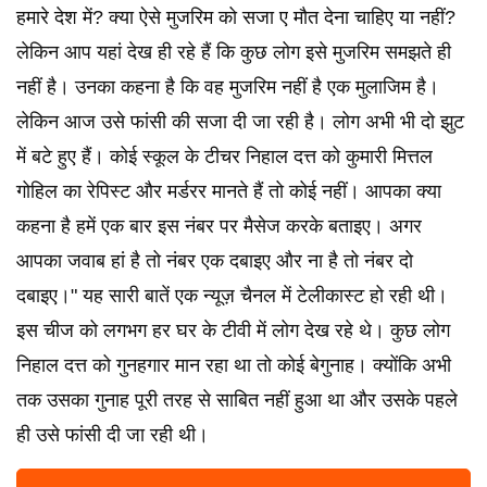
हमारे देश में? क्या ऐसे मुजरिम को सजा ए मौत देना चाहिए या नहीं?
लेकिन आप यहां देख ही रहे हैं कि कुछ लोग इसे मुजरिम समझते ही
नहीं है। उनका कहना है कि वह मुजरिम नहीं है एक मुलाजिम है।
लेकिन आज उसे फांसी की सजा दी जा रही है। लोग अभी भी दो झुट
में बटे हुए हैं। कोई स्कूल के टीचर निहाल दत्त को कुमारी मित्तल
गोहिल का रेपिस्ट और मर्डरर मानते हैं तो कोई नहीं। आपका क्या
कहना है हमें एक बार इस नंबर पर मैसेज करके बताइए। अगर
आपका जवाब हां है तो नंबर एक दबाइए और ना है तो नंबर दो
दबाइए।" यह सारी बातें एक न्यूज़ चैनल में टेलीकास्ट हो रही थी।
इस चीज को लगभग हर घर के टीवी में लोग देख रहे थे। कुछ लोग
निहाल दत्त को गुनहगार मान रहा था तो कोई बेगुनाह। क्योंकि अभी
तक उसका गुनाह पूरी तरह से साबित नहीं हुआ था और उसके पहले
ही उसे फांसी दी जा रही थी।