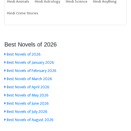
Hindi Animals
Hindi Astrology
Hindi Science
Hindi Anything
Hindi Crime Stories
Best Novels of 2026
Best Novels of 2026
Best Novels of January 2026
Best Novels of February 2026
Best Novels of March 2026
Best Novels of April 2026
Best Novels of May 2026
Best Novels of June 2026
Best Novels of July 2026
Best Novels of August 2026