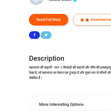
Read Full Story
Download on
Description
महाभारत की कहानी - भाग- १ शिखंडी की कहानी और भीष्म की इच्छामृत्यु प
देखा है, जो महाभारत का केवल एक टुकड़ा है और मुख्य रूप से कौरवों और
संबंधित हैं।
More Interesting Options