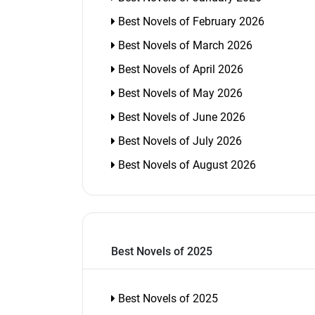
Best Novels of February 2026
Best Novels of March 2026
Best Novels of April 2026
Best Novels of May 2026
Best Novels of June 2026
Best Novels of July 2026
Best Novels of August 2026
Best Novels of 2025
Best Novels of 2025