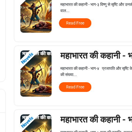
महाभारत की कहानी - भाग-३ विष्णु से सृष्टि और उनकी
वाल...
Read Free
महाभारत की कहानी - 
Novels
महाभारत की कहानी - भाग-४ प्रजापति और सृष्टि के प
की संख्या...
Read Free
महाभारत की कहानी - 
Novels