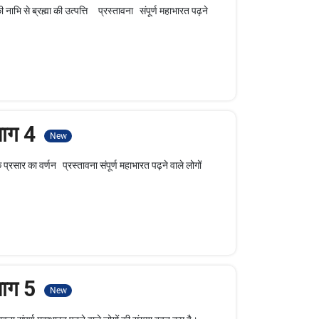
 नाभि से ब्रह्मा की उत्पत्ति प्रस्तावना संपूर्ण महाभारत पढ़ने
भाग 4
New
्रसार का वर्णन प्रस्तावना संपूर्ण महाभारत पढ़ने वाले लोगों
भाग 5
New