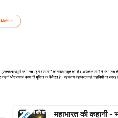
 Mobile
्रस्तावना संपूर्ण महाभारत पढ़ने वाले लोगों की संख्या बहुत कम है। अधिकांश लोगों ने महाभारत की
 पांडवों और भगवान कृष्ण की भूमिका पर केंद्रित है। महाकाव्य महाभारत कई कहानियों का संग्रह है
महाभारत की कहानी - 
Novels