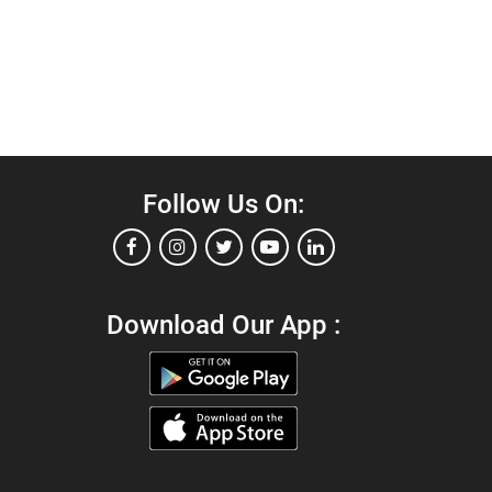
Follow Us On:
Download Our App :