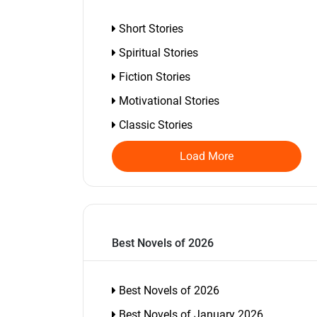
Short Stories
Spiritual Stories
Fiction Stories
Motivational Stories
Classic Stories
Load More
Best Novels of 2026
Best Novels of 2026
Best Novels of January 2026