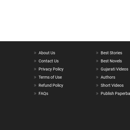
About Us
Best Stories
Contact Us
Best Novels
Privacy Policy
Gujarati Videos
Terms of Use
Authors
Refund Policy
Short Videos
FAQs
Publish Paperb