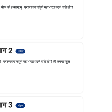
म की इच्छामृत्यु प्रस्तावना संपूर्ण महाभारत पढ़ने वाले लोगों
भाग 2
New
्रस्तावना संपूर्ण महाभारत पढ़ने वाले लोगों की संख्या बहुत
भाग 3
New