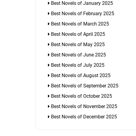
Best Novels of January 2025
Best Novels of February 2025
Best Novels of March 2025
Best Novels of April 2025
Best Novels of May 2025
Best Novels of June 2025
Best Novels of July 2025
Best Novels of August 2025
Best Novels of September 2025
Best Novels of October 2025
Best Novels of November 2025
Best Novels of December 2025