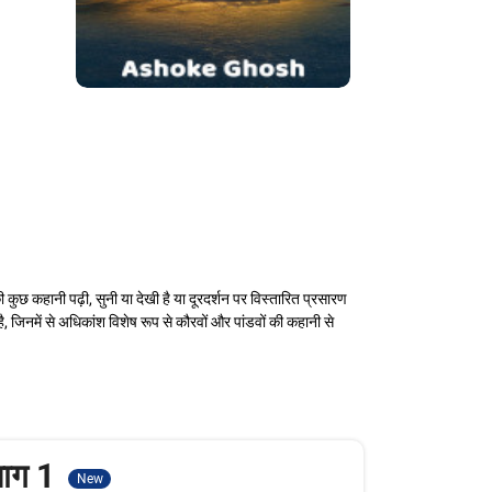
 कुछ कहानी पढ़ी, सुनी या देखी है या दूरदर्शन पर विस्तारित प्रसारण
, जिनमें से अधिकांश विशेष रूप से कौरवों और पांडवों की कहानी से
भाग 1
New