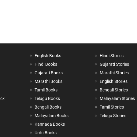
English Books
Hindi Stories
Hindi Books
Gujarati Stories
Gujarati Books
Marathi Stories
Marathi Books
English Stories
Tamil Books
Bengali Stories
ack
Telugu Books
Malayalam Stories
Bengali Books
Tamil Stories
Malayalam Books
Telugu Stories
Kannada Books
Urdu Books