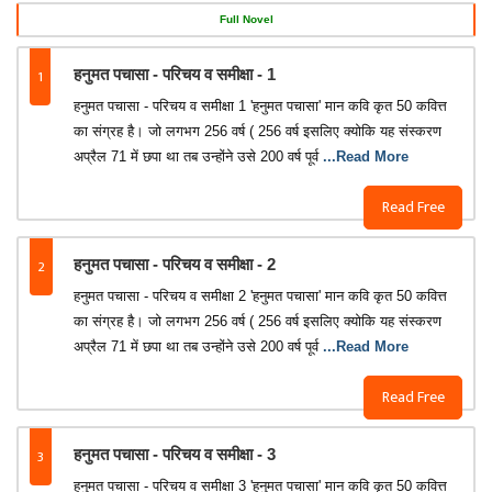
Full Novel
1
हनुमत पचासा - परिचय व समीक्षा - 1
हनुमत पचासा - परिचय व समीक्षा 1 'हनुमत पचासा' मान कवि कृत 50 कवित्त
का संग्रह है। जो लगभग 256 वर्ष ( 256 वर्ष इसलिए क्योकि यह संस्करण
अप्रैल 71 में छपा था तब उन्होंने उसे 200 वर्ष पूर्व
...Read More
Read Free
2
हनुमत पचासा - परिचय व समीक्षा - 2
हनुमत पचासा - परिचय व समीक्षा 2 'हनुमत पचासा' मान कवि कृत 50 कवित्त
का संग्रह है। जो लगभग 256 वर्ष ( 256 वर्ष इसलिए क्योकि यह संस्करण
अप्रैल 71 में छपा था तब उन्होंने उसे 200 वर्ष पूर्व
...Read More
Read Free
3
हनुमत पचासा - परिचय व समीक्षा - 3
हनुमत पचासा - परिचय व समीक्षा 3 'हनुमत पचासा' मान कवि कृत 50 कवित्त