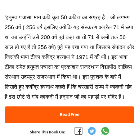
'हनुमत पचासा' मान कवि कृत 50 कवित्त का संग्रह है। जो लगभग
256 वर्ष ( 256 वर्ष इसलिए क्योकि यह संस्करण अप्रैल 71 में छपा
था तब उन्होंने उसे 200 वर्ष पूर्व कहा था तो 71 से अभी तक 56
साल हो गए हैं तो 256 वर्ष) पूर्व यह रचा गया था जिसका संपादन और
जिसकी भाषा टीका कविंद्र हरनाथ ने 1971 में की थी। इस भाषा
टीका समेत हनुमत पचासा का प्रकाशन राजस्थान विद्यापीठ साहित्य
संस्थान उदयपुर राजस्थान में किया था। इस पुस्तक के बारे में
लिखते हुए कवींद्र हरनाथ कहते हैं कि चरखारी राज्य में काकनी गांव
है इस छोटे से गांव काकनी में हनुमान जी का पहाड़ी पर मंदिर है।
Read Free
Share This Book On: