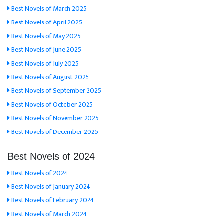
Best Novels of March 2025
Best Novels of April 2025
Best Novels of May 2025
Best Novels of June 2025
Best Novels of July 2025
Best Novels of August 2025
Best Novels of September 2025
Best Novels of October 2025
Best Novels of November 2025
Best Novels of December 2025
Best Novels of 2024
Best Novels of 2024
Best Novels of January 2024
Best Novels of February 2024
Best Novels of March 2024