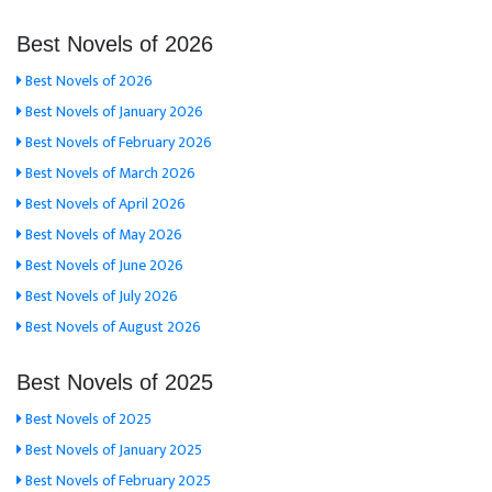
Best Novels of 2026
Best Novels of 2026
Best Novels of January 2026
Best Novels of February 2026
Best Novels of March 2026
Best Novels of April 2026
Best Novels of May 2026
Best Novels of June 2026
Best Novels of July 2026
Best Novels of August 2026
Best Novels of 2025
Best Novels of 2025
Best Novels of January 2025
Best Novels of February 2025