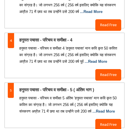
का संग्रह है। जो लगभग 256 वर्ष ( 256 वर्ष इसलिए क्योकि यह संस्करण
अप्रैल 71 में छपा था तब उन्होंने उसे 200 वर्ष
...Read More
Read Free
4
हनुमत पचासा - परिचय व समीक्षा - 4
हनुमत पचासा - परिचय व समीक्षा 4 'हनुमत पचासा' मान कवि कृत 50 कवित्त
का संग्रह है। जो लगभग 256 वर्ष ( 256 वर्ष इसलिए क्योकि यह संस्करण
अप्रैल 71 में छपा था तब उन्होंने उसे 200 वर्ष पूर्व
...Read More
Read Free
5
हनुमत पचासा - परिचय व समीक्षा - 5 ( अंतिम भाग )
हनुमत पचासा - परिचय व समीक्षा 5 अंतिम 'हनुमत पचासा' मान कवि कृत 50
कवित्त का संग्रह है। जो लगभग 256 वर्ष ( 256 वर्ष इसलिए क्योकि यह
संस्करण अप्रैल 71 में छपा था तब उन्होंने उसे 200 वर्ष
...Read More
Read Free