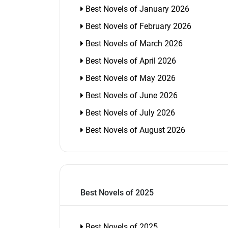
Best Novels of January 2026
Best Novels of February 2026
Best Novels of March 2026
Best Novels of April 2026
Best Novels of May 2026
Best Novels of June 2026
Best Novels of July 2026
Best Novels of August 2026
Best Novels of 2025
Best Novels of 2025