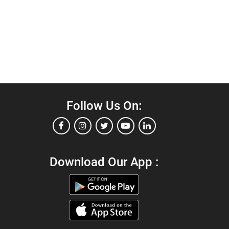
Follow Us On:
Download Our App :