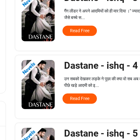
Novels
गैंग लीडर ने अपने आदमियों को ही मार दिया ।" ज्या
जैसे बच्चे स...
Read Free
Dastane - ishq - 
Novels
उन सबको देखकर लड़के ने पूछा की क्या वो सब अब 
पीछे खडे़ आदमी को इ...
Read Free
Dastane - ishq - 
Novels