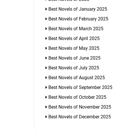
Best Novels of January 2025
Best Novels of February 2025
Best Novels of March 2025
Best Novels of April 2025
Best Novels of May 2025
Best Novels of June 2025
Best Novels of July 2025
Best Novels of August 2025
Best Novels of September 2025
Best Novels of October 2025
Best Novels of November 2025
Best Novels of December 2025