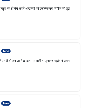
दा खुश मत हो मैने अपने आदमियों को इसलिए मारा क्योंकि जो तूझ
4
New
तैयार है तो उन सबने हा कहा ।सबकी हा सुनकर लड़के ने अपने
5
New