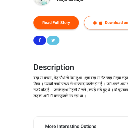
Read Full Story
Download on
Description
बडा़ सा बंगला , पेड़ पौधो से घिरा हुआ ।एक बडा़ सा गेट जहा से एक ल
लिया । उसकी नजरे पत्थर से भी ज्यादा कठोर हो गई । उसे अपने आस 
नजरे दौडा़ई । उसके हाथ मिट्टी से सने , कपडे़ लडे हुए थे । वो चुपचा
लड़का अभी भी बस फुंकारे मार रहा था ।
More Interesting Options