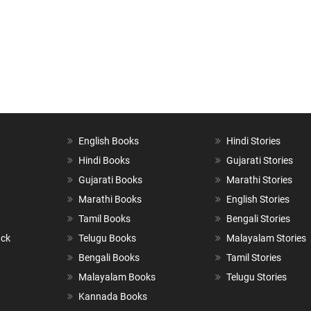
English Books
Hindi Stories
Hindi Books
Gujarati Stories
Gujarati Books
Marathi Stories
Marathi Books
English Stories
Tamil Books
Bengali Stories
ack
Telugu Books
Malayalam Stories
Bengali Books
Tamil Stories
Malayalam Books
Telugu Stories
Kannada Books