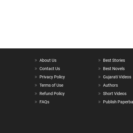
About Us
Best Stories
Contact Us
Best Novels
Privacy Policy
Gujarati Videos
Terms of Use
Authors
Refund Policy
Short Videos
FAQs
Publish Paperb