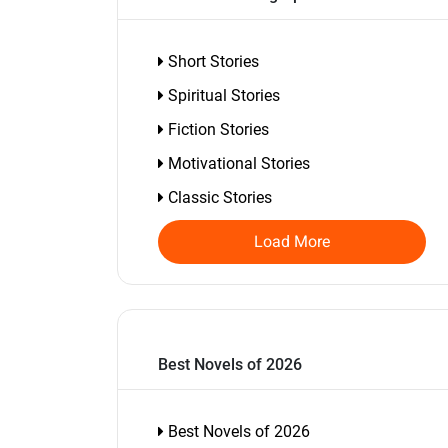
Short Stories
Spiritual Stories
Fiction Stories
Motivational Stories
Classic Stories
Load More
Best Novels of 2026
Best Novels of 2026