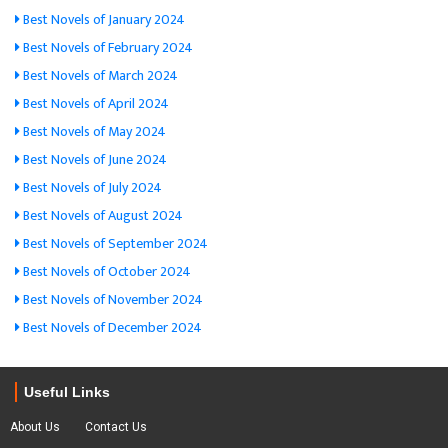
Best Novels of January 2024
Best Novels of February 2024
Best Novels of March 2024
Best Novels of April 2024
Best Novels of May 2024
Best Novels of June 2024
Best Novels of July 2024
Best Novels of August 2024
Best Novels of September 2024
Best Novels of October 2024
Best Novels of November 2024
Best Novels of December 2024
Useful Links
About Us
Contact Us