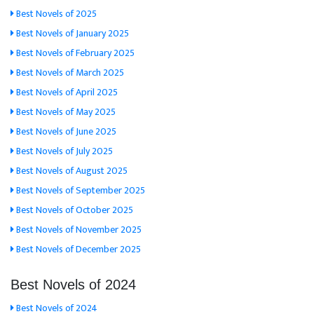
Best Novels of 2025
Best Novels of January 2025
Best Novels of February 2025
Best Novels of March 2025
Best Novels of April 2025
Best Novels of May 2025
Best Novels of June 2025
Best Novels of July 2025
Best Novels of August 2025
Best Novels of September 2025
Best Novels of October 2025
Best Novels of November 2025
Best Novels of December 2025
Best Novels of 2024
Best Novels of 2024