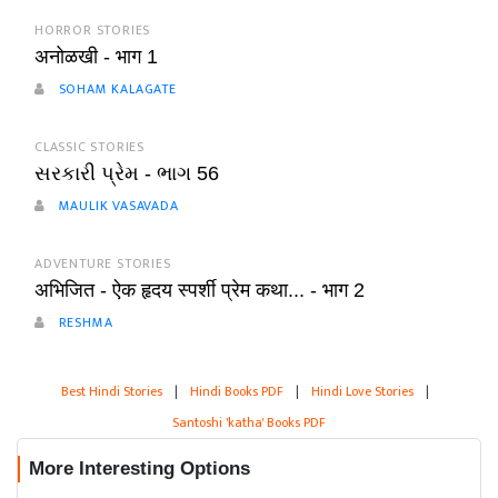
HORROR STORIES
अनोळखी - भाग 1
SOHAM KALAGATE
CLASSIC STORIES
સરકારી પ્રેમ - ભાગ 56
MAULIK VASAVADA
ADVENTURE STORIES
अभिजित - ऐक हृदय स्पर्शी प्रेम कथा... - भाग 2
RESHMA
Best Hindi Stories
|
Hindi Books PDF
|
Hindi Love Stories
|
Santoshi 'katha' Books PDF
More Interesting Options