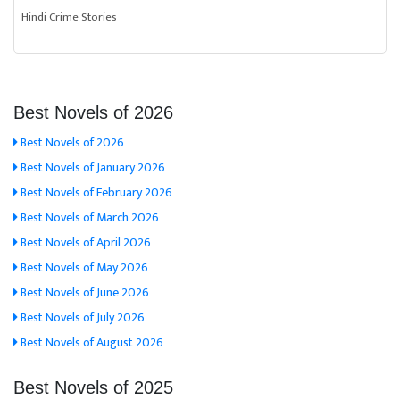
Hindi Crime Stories
Best Novels of 2026
Best Novels of 2026
Best Novels of January 2026
Best Novels of February 2026
Best Novels of March 2026
Best Novels of April 2026
Best Novels of May 2026
Best Novels of June 2026
Best Novels of July 2026
Best Novels of August 2026
Best Novels of 2025