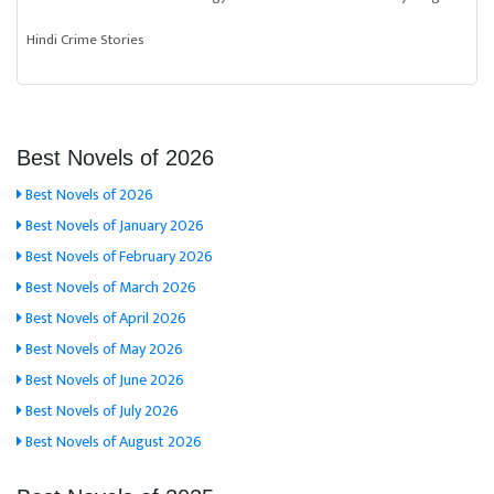
Hindi Crime Stories
Best Novels of 2026
Best Novels of 2026
Best Novels of January 2026
Best Novels of February 2026
Best Novels of March 2026
Best Novels of April 2026
Best Novels of May 2026
Best Novels of June 2026
Best Novels of July 2026
Best Novels of August 2026