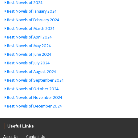
Best Novels of 2024
Best Novels of January 2024
Best Novels of February 2024
Best Novels of March 2024
Best Novels of April 2024
Best Novels of May 2024
Best Novels of June 2024
Best Novels of July 2024
Best Novels of August 2024
Best Novels of September 2024
Best Novels of October 2024
Best Novels of November 2024
Best Novels of December 2024
Useful Links
About Us
Contact Us