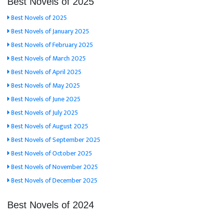
Best Novels of 2025
Best Novels of 2025
Best Novels of January 2025
Best Novels of February 2025
Best Novels of March 2025
Best Novels of April 2025
Best Novels of May 2025
Best Novels of June 2025
Best Novels of July 2025
Best Novels of August 2025
Best Novels of September 2025
Best Novels of October 2025
Best Novels of November 2025
Best Novels of December 2025
Best Novels of 2024