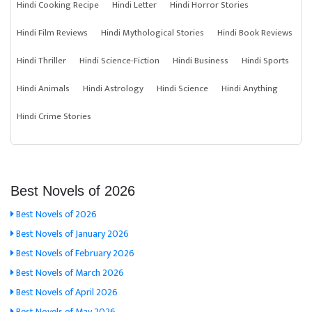
Hindi Cooking Recipe
Hindi Letter
Hindi Horror Stories
Hindi Film Reviews
Hindi Mythological Stories
Hindi Book Reviews
Hindi Thriller
Hindi Science-Fiction
Hindi Business
Hindi Sports
Hindi Animals
Hindi Astrology
Hindi Science
Hindi Anything
Hindi Crime Stories
Best Novels of 2026
Best Novels of 2026
Best Novels of January 2026
Best Novels of February 2026
Best Novels of March 2026
Best Novels of April 2026
Best Novels of May 2026