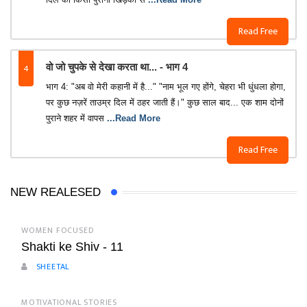
Read Free
4
वो जो चुपके से देखा करता था... - भाग 4
भाग 4: "अब वो मेरी कहानी में है..." "नाम भूल गए होंगे, चेहरा भी धुंधला होगा,
पर कुछ नज़रें ताउम्र दिल में ठहर जाती हैं।" कुछ साल बाद... एक शाम दोनों
पुराने शहर में वापस
...Read More
Read Free
NEW REALESED
WOMEN FOCUSED
Shakti ke Shiv - 11
SHEETAL
MOTIVATIONAL STORIES