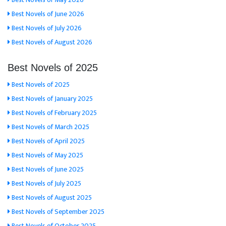
Best Novels of June 2026
Best Novels of July 2026
Best Novels of August 2026
Best Novels of 2025
Best Novels of 2025
Best Novels of January 2025
Best Novels of February 2025
Best Novels of March 2025
Best Novels of April 2025
Best Novels of May 2025
Best Novels of June 2025
Best Novels of July 2025
Best Novels of August 2025
Best Novels of September 2025
Best Novels of October 2025