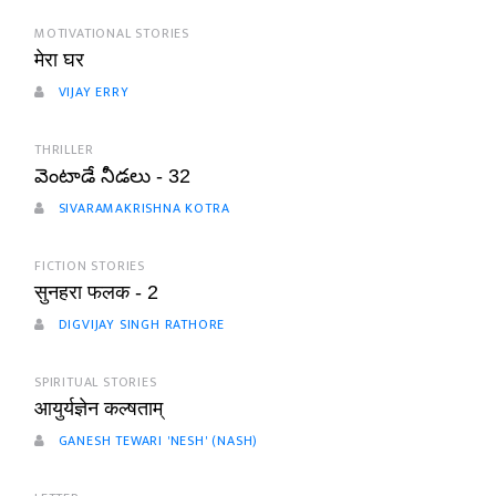
MOTIVATIONAL STORIES
मेरा घर
VIJAY ERRY
THRILLER
వెంటాడే నీడలు - 32
SIVARAMAKRISHNA KOTRA
FICTION STORIES
सुनहरा फलक - 2
DIGVIJAY SINGH RATHORE
SPIRITUAL STORIES
आयुर्यज्ञेन कल्षताम्
GANESH TEWARI 'NESH' (NASH)