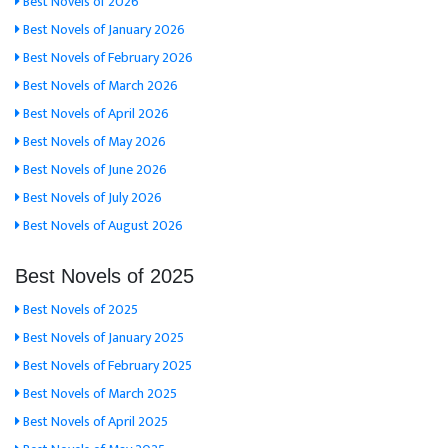
Best Novels of 2026
Best Novels of January 2026
Best Novels of February 2026
Best Novels of March 2026
Best Novels of April 2026
Best Novels of May 2026
Best Novels of June 2026
Best Novels of July 2026
Best Novels of August 2026
Best Novels of 2025
Best Novels of 2025
Best Novels of January 2025
Best Novels of February 2025
Best Novels of March 2025
Best Novels of April 2025