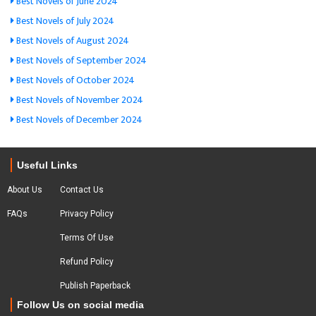
Best Novels of June 2024
Best Novels of July 2024
Best Novels of August 2024
Best Novels of September 2024
Best Novels of October 2024
Best Novels of November 2024
Best Novels of December 2024
Useful Links
About Us
Contact Us
FAQs
Privacy Policy
Terms Of Use
Refund Policy
Publish Paperback
Follow Us on social media