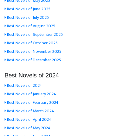
Best Novels of May 2025
Best Novels of June 2025
Best Novels of July 2025
Best Novels of August 2025
Best Novels of September 2025
Best Novels of October 2025
Best Novels of November 2025
Best Novels of December 2025
Best Novels of 2024
Best Novels of 2024
Best Novels of January 2024
Best Novels of February 2024
Best Novels of March 2024
Best Novels of April 2024
Best Novels of May 2024