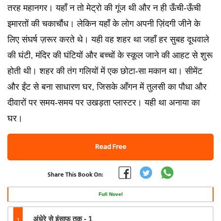
तरह महानगर। यहाँ न तो मेट्रो की गूंज थी और न ही ऊँची-ऊँची
इमारतों की चकाचौंध। लेकिन यहाँ के लोग अपनी ज़िंदगी जीने के
लिए संघर्ष ज़रूर करते थे। यही वह शहर था जहाँ हर सुबह दूधवाले
की घंटी, मंदिर की घंटियों और बच्चों के स्कूल जाने की आहट से शुरू
होती थी। शहर की तंग गलियों में एक छोटा-सा मकान था। सीमेंट
और ईंट से बना साधारण घर, जिसके आँगन में तुलसी का पौधा और
दीवारों पर समय-समय पर उखड़ता प्लास्टर। यही था अनाया का
घर।
Read Free
Share This Book On:
Full Novel
1
अंधेरे से इंसाफ तक - 1