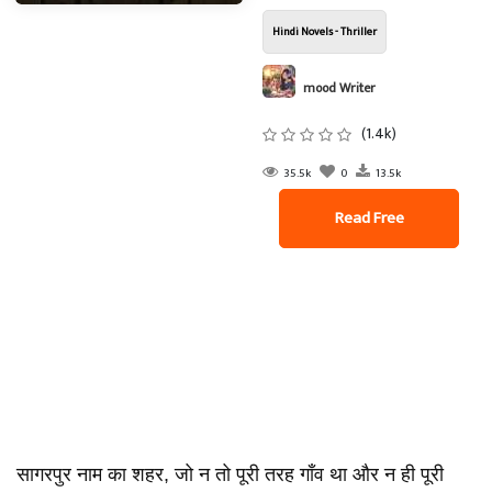
Hindi Novels - Thriller
mood Writer
(1.4k)
35.5k
0
13.5k
Read Free
सागरपुर नाम का शहर, जो न तो पूरी तरह गाँव था और न ही पूरी