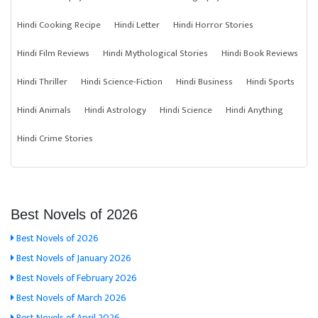
Hindi Cooking Recipe
Hindi Letter
Hindi Horror Stories
Hindi Film Reviews
Hindi Mythological Stories
Hindi Book Reviews
Hindi Thriller
Hindi Science-Fiction
Hindi Business
Hindi Sports
Hindi Animals
Hindi Astrology
Hindi Science
Hindi Anything
Hindi Crime Stories
Best Novels of 2026
Best Novels of 2026
Best Novels of January 2026
Best Novels of February 2026
Best Novels of March 2026
Best Novels of April 2026