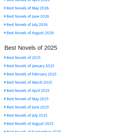
Best Novels of May 2026
Best Novels of June 2026
Best Novels of July 2026
Best Novels of August 2026
Best Novels of 2025
Best Novels of 2025
Best Novels of January 2025
Best Novels of February 2025
Best Novels of March 2025
Best Novels of April 2025
Best Novels of May 2025
Best Novels of June 2025
Best Novels of July 2025
Best Novels of August 2025
Best Novels of September 2025