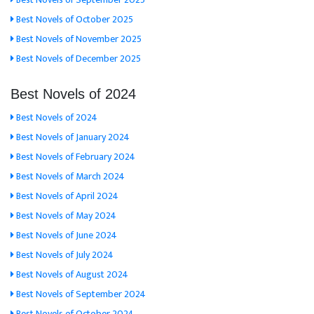
Best Novels of October 2025
Best Novels of November 2025
Best Novels of December 2025
Best Novels of 2024
Best Novels of 2024
Best Novels of January 2024
Best Novels of February 2024
Best Novels of March 2024
Best Novels of April 2024
Best Novels of May 2024
Best Novels of June 2024
Best Novels of July 2024
Best Novels of August 2024
Best Novels of September 2024
Best Novels of October 2024