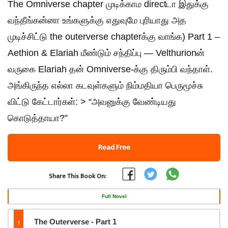
The Omniverse chapter முடிக்காம directடா இதுக்கு
வந்தீங்கன்னா உங்களுக்கு எதுவுமே புரியாது அத
முடிச்சிட்டு the outerverse chapterக்கு வாங்க) Part 1 –
Aethion & Elariah மீண்டும் சந்திப்பு — Velthurionன்
வருகை Elariah தன் Omniverse-க்கு திரும்பி வந்தாள்.
அங்கிருந்த எல்லா கடவுள்களும் நிம்மதியா பெருமூச்சு
விட்டு கேட்டார்கள்: > “அவனுக்கு வேண்டியது
கொடுத்தாயா?”
Read Free
Share This Book On:
Full Novel
1
The Outerverse - Part 1