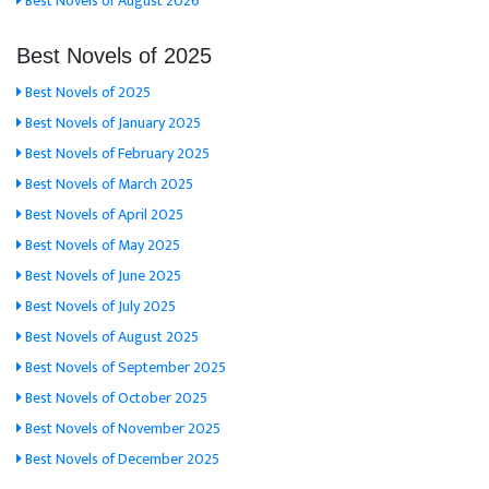
Best Novels of August 2026
Best Novels of 2025
Best Novels of 2025
Best Novels of January 2025
Best Novels of February 2025
Best Novels of March 2025
Best Novels of April 2025
Best Novels of May 2025
Best Novels of June 2025
Best Novels of July 2025
Best Novels of August 2025
Best Novels of September 2025
Best Novels of October 2025
Best Novels of November 2025
Best Novels of December 2025