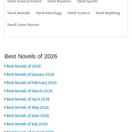
Tamil Science-Fiction
Tamil Business
Tamil Sports
Tamil Animals
Tamil Astrology
Tamil Science
Tamil Anything
Tamil Crime Stories
Best Novels of 2026
Best Novels of 2026
Best Novels of January 2026
Best Novels of February 2026
Best Novels of March 2026
Best Novels of April 2026
Best Novels of May 2026
Best Novels of June 2026
Best Novels of July 2026