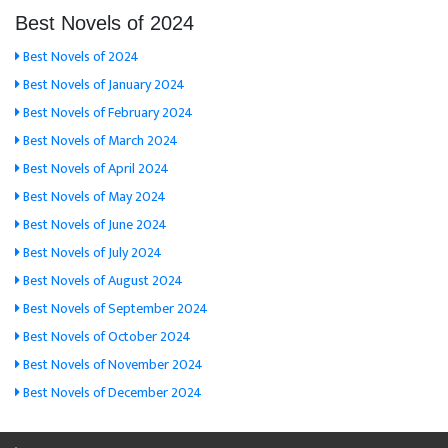
Best Novels of 2024
Best Novels of 2024
Best Novels of January 2024
Best Novels of February 2024
Best Novels of March 2024
Best Novels of April 2024
Best Novels of May 2024
Best Novels of June 2024
Best Novels of July 2024
Best Novels of August 2024
Best Novels of September 2024
Best Novels of October 2024
Best Novels of November 2024
Best Novels of December 2024