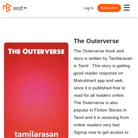
☰
Log In
मराठी
Publish Free
The Outerverse
The Outerverse book and
story is written by Tamilarasan
in Tamil . This story is getting
good reader response on
Matrubharti app and web
since it is published free to
read for all readers online.
The Outerverse is also
popular in Fiction Stories in
Tamil and it is receiving from
online readers very fast.
Signup now to get access to