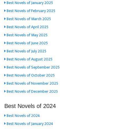
Best Novels of January 2025
Best Novels of February 2025
Best Novels of March 2025
Best Novels of April 2025
Best Novels of May 2025
Best Novels of June 2025
Best Novels of July 2025
Best Novels of August 2025
Best Novels of September 2025
Best Novels of October 2025
Best Novels of November 2025
Best Novels of December 2025
Best Novels of 2024
Best Novels of 2024
Best Novels of January 2024