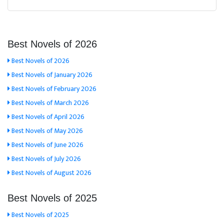
Best Novels of 2026
Best Novels of 2026
Best Novels of January 2026
Best Novels of February 2026
Best Novels of March 2026
Best Novels of April 2026
Best Novels of May 2026
Best Novels of June 2026
Best Novels of July 2026
Best Novels of August 2026
Best Novels of 2025
Best Novels of 2025