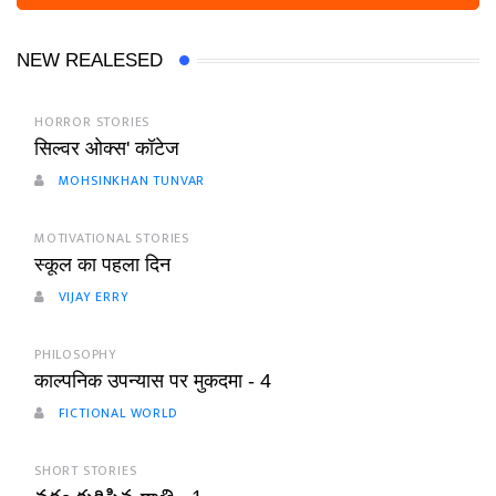
NEW REALESED
HORROR STORIES
सिल्वर ओक्स' कॉटेज
MOHSINKHAN TUNVAR
MOTIVATIONAL STORIES
स्कूल का पहला दिन
VIJAY ERRY
PHILOSOPHY
काल्पनिक उपन्यास पर मुकदमा - 4
FICTIONAL WORLD
SHORT STORIES