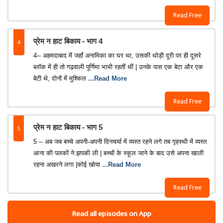
Read Free
4
प्रेम न हाट बिकाय - भाग 4
4-- अहमदाबाद में जहाँ अनामिका का घर था, उसकी थोड़ी दूरी पर ही दूसरे
ब्लॉक में ही तो गढ़वाली पूर्णिमा भाभी रहतीं थीं | उनके पास एक बेटा और एक
बेटी थे, दोनों में मुश्किल
...Read More
Read Free
5
प्रेम न हाट बिकाय - भाग 5
5 -- अब जब बच्चे अपनी-अपनी दिनचर्या में व्यस्त रहने लगे तब गृहस्थी में व्यस्त
आना की पलकों ने झपकी ली | बच्चों के स्कूल जाने के बाद उसे अपना खाली
रहना अखरने लगा |कोई खोया
...Read More
Read Free
Read all episodes on App