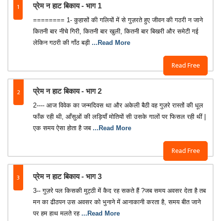
1
प्रेम न हाट बिकाय - भाग 1
======== 1- कुहासों की गलियों में से गुज़रते हुए जीवन की गठरी न जाने
कितनी बार नीचे गिरी, कितनी बार खुली, कितनी बार बिखरी और समेटी गई
लेकिन गठरी की गाँठ बड़ी
...Read More
Read Free
2
प्रेम न हाट बिकाय - भाग 2
2---- आज विवेक का जन्मदिवस था और अकेली बैठी वह गुज़रे रास्तों की धूल
फाँक रही थी, आँसुओं की लड़ियाँ मोतियों सी उसके गालों पर फिसल रही थीं |
एक समय ऐसा होता है जब
...Read More
Read Free
3
प्रेम न हाट बिकाय - भाग 3
3-- गुज़रे पल किसकी मुट्ठी में कैद रह सकते हैं ?जब समय अवसर देता है तब
मन का ढीठपन उस अवसर को भुनाने में आनाकानी करता है, समय बीत जाने
पर हम हाथ मलते रह
...Read More