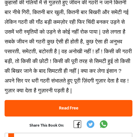
कुहासों की गलियों में से गुज़रते हुए जीवन की गठरी न जाने कितनी
बार नीचे गिरी, कितनी बार खुली, कितनी बार बिखरी और समेटी गई
लेकिन गठरी की गाँठ बड़ी कमज़ोर रही फिर चिंदी बनकर उड़ने से
उसमें भरी स्मृतियों को उड़ने से कोई नहीं रोक पाया | उसे लगता है
सबके जीवन की गठरी कुछ ऐसी ही होती है, कुछ ऐसा ही अनुभव
पसारती, समेटती, बटोरती है | वह अनोखी नहीं ! हाँ ! किसी की गठरी
बड़ी, तो किसी की छोटी ! किसी की पूरी तरह से सिमटी हुई तो किसी
की बिखर जाने के बाद सिमटती ही नहीं | क्या कर लेगा इंसान ?
अपने सिर पर धरी गठरी संभालते हुए पूरी ज़िंदगी गुज़ार देता है वह !
गुज़ार क्या देता है गुज़ारनी पड़ती है |
Read Free
Share This Book On: