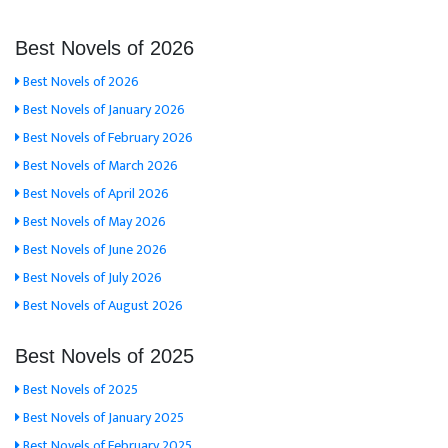
Best Novels of 2026
Best Novels of 2026
Best Novels of January 2026
Best Novels of February 2026
Best Novels of March 2026
Best Novels of April 2026
Best Novels of May 2026
Best Novels of June 2026
Best Novels of July 2026
Best Novels of August 2026
Best Novels of 2025
Best Novels of 2025
Best Novels of January 2025
Best Novels of February 2025