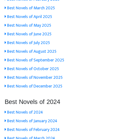
Best Novels of March 2025
Best Novels of April 2025
Best Novels of May 2025
Best Novels of June 2025
Best Novels of July 2025
Best Novels of August 2025
Best Novels of September 2025
Best Novels of October 2025
Best Novels of November 2025
Best Novels of December 2025
Best Novels of 2024
Best Novels of 2024
Best Novels of January 2024
Best Novels of February 2024
Best Novels of March 2024