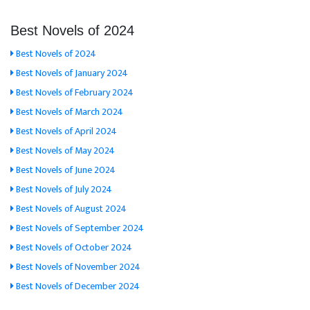
Best Novels of 2024
Best Novels of 2024
Best Novels of January 2024
Best Novels of February 2024
Best Novels of March 2024
Best Novels of April 2024
Best Novels of May 2024
Best Novels of June 2024
Best Novels of July 2024
Best Novels of August 2024
Best Novels of September 2024
Best Novels of October 2024
Best Novels of November 2024
Best Novels of December 2024