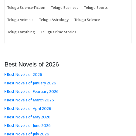
Telugu Science-Fiction
Telugu Business
Telugu Sports
Telugu Animals
Telugu Astrology
Telugu Science
Telugu Anything
Telugu Crime Stories
Best Novels of 2026
Best Novels of 2026
Best Novels of January 2026
Best Novels of February 2026
Best Novels of March 2026
Best Novels of April 2026
Best Novels of May 2026
Best Novels of June 2026
Best Novels of July 2026