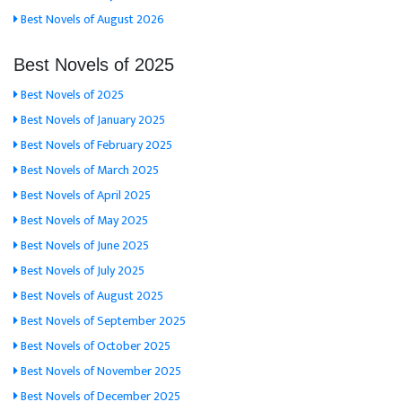
Best Novels of August 2026
Best Novels of 2025
Best Novels of 2025
Best Novels of January 2025
Best Novels of February 2025
Best Novels of March 2025
Best Novels of April 2025
Best Novels of May 2025
Best Novels of June 2025
Best Novels of July 2025
Best Novels of August 2025
Best Novels of September 2025
Best Novels of October 2025
Best Novels of November 2025
Best Novels of December 2025