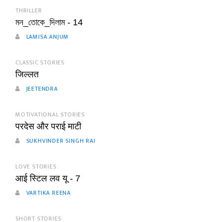
THRILLER
মন_তোকে_দিলাম - 14
LAMISA ANJUM
CLASSIC STORIES
जिल्लत
JEETENDRA
MOTIVATIONAL STORIES
परदेस और पराई माटी
SUKHVINDER SINGH RAI
LOVE STORIES
आई स्टिल लव यू - 7
VARTIKA REENA
SHORT STORIES