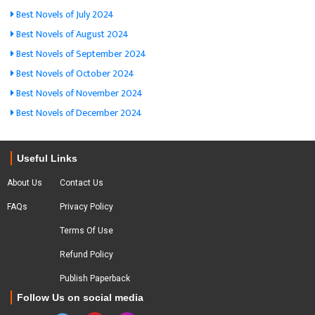
Best Novels of July 2024
Best Novels of August 2024
Best Novels of September 2024
Best Novels of October 2024
Best Novels of November 2024
Best Novels of December 2024
Useful Links
About Us
Contact Us
FAQs
Privacy Policy
Terms Of Use
Refund Policy
Publish Paperback
Follow Us on social media