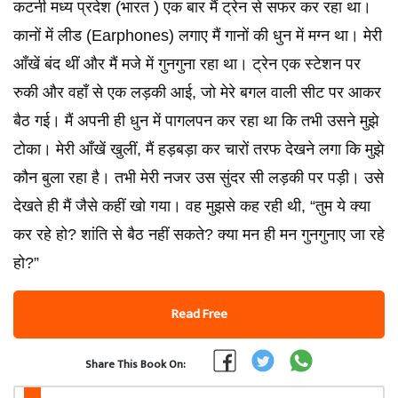
कटनी मध्य प्रदेश (भारत ) एक बार मैं ट्रेन से सफर कर रहा था।
कानों में लीड (Earphones) लगाए मैं गानों की धुन में मग्न था। मेरी
आँखें बंद थीं और मैं मजे में गुनगुना रहा था। ट्रेन एक स्टेशन पर
रुकी और वहाँ से एक लड़की आई, जो मेरे बगल वाली सीट पर आकर
बैठ गई। मैं अपनी ही धुन में पागलपन कर रहा था कि तभी उसने मुझे
टोका। मेरी आँखें खुलीं, मैं हड़बड़ा कर चारों तरफ देखने लगा कि मुझे
कौन बुला रहा है। तभी मेरी नजर उस सुंदर सी लड़की पर पड़ी। उसे
देखते ही मैं जैसे कहीं खो गया। वह मुझसे कह रही थी, “तुम ये क्या
कर रहे हो? शांति से बैठ नहीं सकते? क्या मन ही मन गुनगुनाए जा रहे
हो?”
Read Free
Share This Book On: