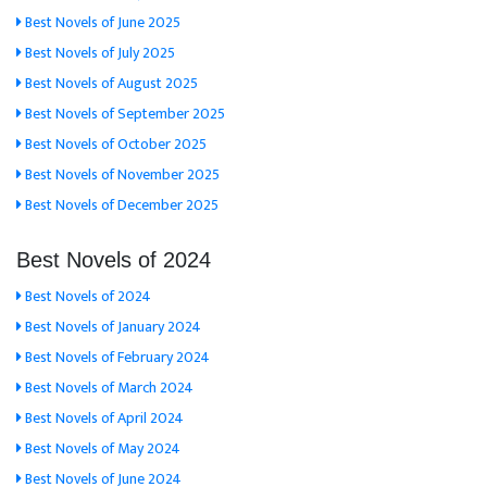
Best Novels of June 2025
Best Novels of July 2025
Best Novels of August 2025
Best Novels of September 2025
Best Novels of October 2025
Best Novels of November 2025
Best Novels of December 2025
Best Novels of 2024
Best Novels of 2024
Best Novels of January 2024
Best Novels of February 2024
Best Novels of March 2024
Best Novels of April 2024
Best Novels of May 2024
Best Novels of June 2024