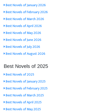
Best Novels of January 2026
Best Novels of February 2026
Best Novels of March 2026
Best Novels of April 2026
Best Novels of May 2026
Best Novels of June 2026
Best Novels of July 2026
Best Novels of August 2026
Best Novels of 2025
Best Novels of 2025
Best Novels of January 2025
Best Novels of February 2025
Best Novels of March 2025
Best Novels of April 2025
Best Novels of May 2025