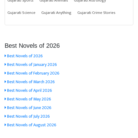
Gujarati Sports
Gujarati Animals
Gujarati Astrology
Gujarati Science
Gujarati Anything
Gujarati Crime Stories
Best Novels of 2026
Best Novels of 2026
Best Novels of January 2026
Best Novels of February 2026
Best Novels of March 2026
Best Novels of April 2026
Best Novels of May 2026
Best Novels of June 2026
Best Novels of July 2026
Best Novels of August 2026