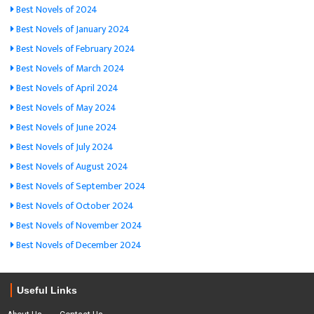
Best Novels of 2024
Best Novels of January 2024
Best Novels of February 2024
Best Novels of March 2024
Best Novels of April 2024
Best Novels of May 2024
Best Novels of June 2024
Best Novels of July 2024
Best Novels of August 2024
Best Novels of September 2024
Best Novels of October 2024
Best Novels of November 2024
Best Novels of December 2024
Useful Links