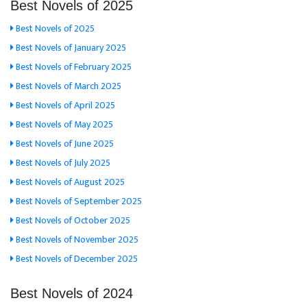
Best Novels of 2025
Best Novels of 2025
Best Novels of January 2025
Best Novels of February 2025
Best Novels of March 2025
Best Novels of April 2025
Best Novels of May 2025
Best Novels of June 2025
Best Novels of July 2025
Best Novels of August 2025
Best Novels of September 2025
Best Novels of October 2025
Best Novels of November 2025
Best Novels of December 2025
Best Novels of 2024