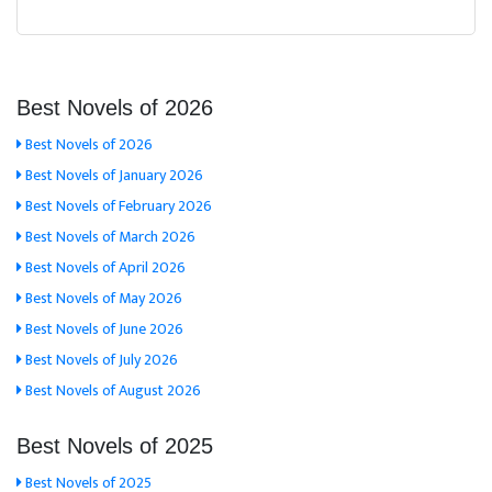
Best Novels of 2026
Best Novels of 2026
Best Novels of January 2026
Best Novels of February 2026
Best Novels of March 2026
Best Novels of April 2026
Best Novels of May 2026
Best Novels of June 2026
Best Novels of July 2026
Best Novels of August 2026
Best Novels of 2025
Best Novels of 2025