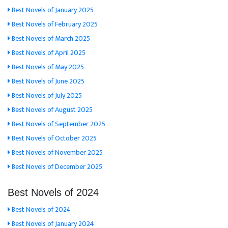
Best Novels of January 2025
Best Novels of February 2025
Best Novels of March 2025
Best Novels of April 2025
Best Novels of May 2025
Best Novels of June 2025
Best Novels of July 2025
Best Novels of August 2025
Best Novels of September 2025
Best Novels of October 2025
Best Novels of November 2025
Best Novels of December 2025
Best Novels of 2024
Best Novels of 2024
Best Novels of January 2024